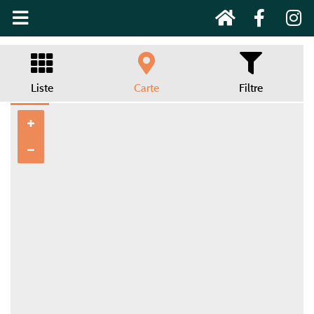
Liste
Carte
Filtre