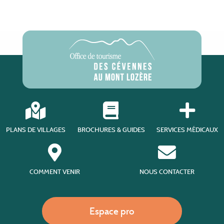
PLANS DE VILLAGES
BROCHURES & GUIDES
SERVICES MÉDICAUX
COMMENT VENIR
NOUS CONTACTER
Espace pro