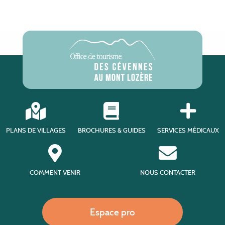
PLANS DE VILLAGES
BROCHURES & GUIDES
SERVICES MÉDICAUX
COMMENT VENIR
NOUS CONTACTER
Espace pro