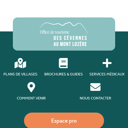
PLANS DE VILLAGES
BROCHURES & GUIDES
SERVICES MÉDICAUX
COMMENT VENIR
NOUS CONTACTER
Espace pro