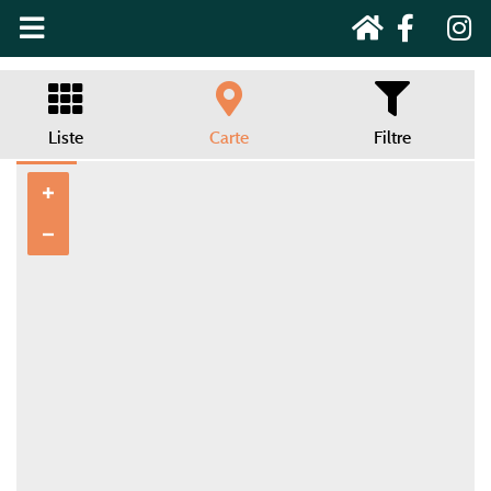
Liste
Carte
Filtre