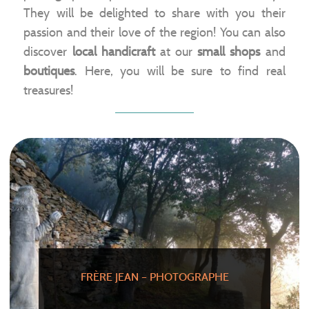
They will be delighted to share with you their
passion and their love of the region! You can also
discover
local handicraft
at our
small shops
and
boutiques
. Here, you will be sure to find real
treasures!
FRÈRE JEAN – PHOTOGRAPHE