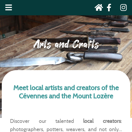
Arts and Crafts
Meet local artists and creators of the
Cévennes and the Mount Lozère
Discover our talented
local creators
:
photographers, potters, weavers, and not only…