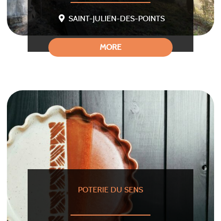
SAINT-JULIEN-DES-POINTS
MORE
POTERIE DU SENS