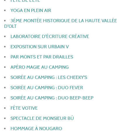
FÊTE DE L'ÉTÉ
YOGA EN PLEIN AIR
3ÈME MONTÉE HISTORIQUE DE LA HAUTE VALLÉE
D'OLT
LABORATOIRE D'ÉCRITURE CRÉATIVE
EXPOSITION SUR URBAIN V
PAR MONTS ET PAR DRAILLES
APÉRO MAGIE AU CAMPING
SOIRÉE AU CAMPING : LES CHEEKY'S
SOIRÉE AU CAMPING : DUO FEVER
SOIRÉE AU CAMPING : DUO BEEP-BEEP
FÊTE VOTIVE
SPECTACLE DE MONSIEUR BÛ
HOMMAGE À NOUGARO