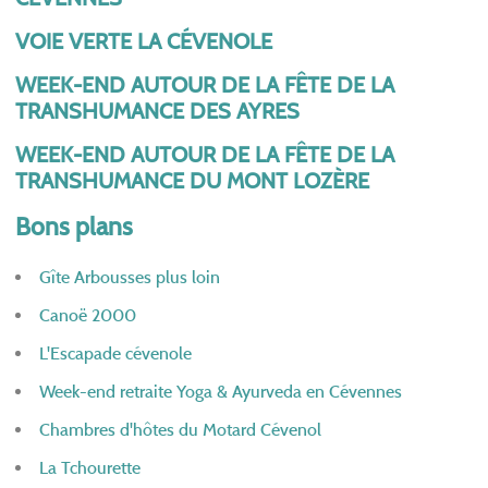
VOIE VERTE LA CÉVENOLE
WEEK-END AUTOUR DE LA FÊTE DE LA
TRANSHUMANCE DES AYRES
WEEK-END AUTOUR DE LA FÊTE DE LA
TRANSHUMANCE DU MONT LOZÈRE
Bons plans
Gîte Arbousses plus loin
Canoë 2000
L'Escapade cévenole
Week-end retraite Yoga & Ayurveda en Cévennes
Chambres d'hôtes du Motard Cévenol
La Tchourette