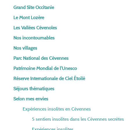
Grand Site Occitanie
Le Mont Lozère
Les Vallées Cévenoles
Nos incontournables
Nos villages
Parc National des Cévennes
Patrimoine Mondial de l’Unesco
Réserve Internationale de Ciel Étoilé
Séjours thématiques
Selon mes envies
Expériences insolites en Cévennes
5 sentiers insolites dans les Cévennes secrètes
Expériences insolites