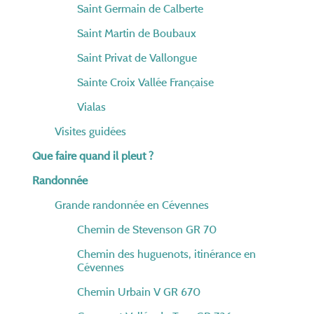
Saint Germain de Calberte
Saint Martin de Boubaux
Saint Privat de Vallongue
Sainte Croix Vallée Française
Vialas
Visites guidées
Que faire quand il pleut ?
Randonnée
Grande randonnée en Cévennes
Chemin de Stevenson GR 70
Chemin des huguenots, itinérance en
Cévennes
Chemin Urbain V GR 670