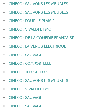
CINÉCO : SAUVONS LES MEUBLES
CINÉCO : SAUVONS LES MEUBLES
CINECO : POUR LE PLAISIR
CINECO : VIVALDI ET MOI
CINÉCO : DE LA COMÉDIE FRANÇAISE
CINECO : LA VÉNUS ÉLECTRIQUE
CINÉCO : SAUVAGE
CINÉCO : COMPOSTELLE
CINÉCO : TOY STORY 5
CINÉCO : SAUVONS LES MEUBLES
CINECO : VIVALDI ET MOI
CINÉCO : SAUVAGE
CINÉCO : SAUVAGE