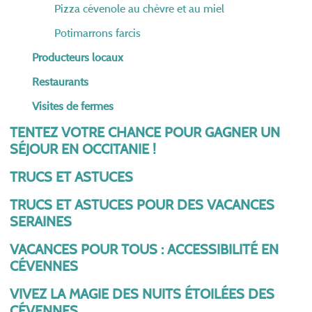
Pizza cévenole au chèvre et au miel
Potimarrons farcis
Producteurs locaux
Restaurants
Visites de fermes
TENTEZ VOTRE CHANCE POUR GAGNER UN
SÉJOUR EN OCCITANIE !
TRUCS ET ASTUCES
TRUCS ET ASTUCES POUR DES VACANCES
SERAINES
VACANCES POUR TOUS : ACCESSIBILITÉ EN
CÉVENNES
VIVEZ LA MAGIE DES NUITS ÉTOILÉES DES
CÉVENNES