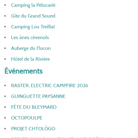
Camping la Pélucarié
Gîte du Grand Sourel
Camping Lou Treillat
Les ânes cévenols
Auberge du Flocon
Hôtel de la Rivière
Événements
RASTER. ELECTRIC CAMPFIRE 2026
GUINGUETTE PAYSANNE
FÊTE DU BLEYMARD
OCTOPOULPE
PROJET CHTOLÔGO