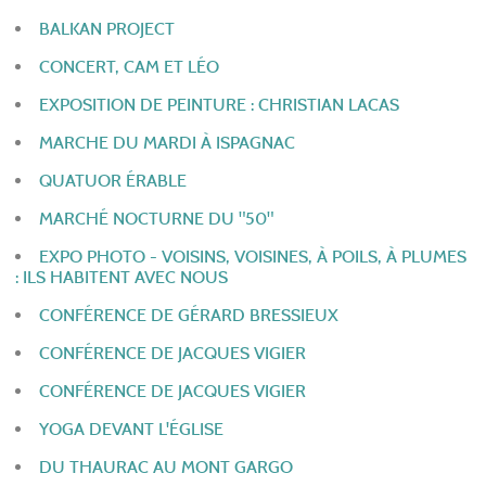
BALKAN PROJECT
CONCERT, CAM ET LÉO
EXPOSITION DE PEINTURE : CHRISTIAN LACAS
MARCHE DU MARDI À ISPAGNAC
QUATUOR ÉRABLE
MARCHÉ NOCTURNE DU "50"
EXPO PHOTO - VOISINS, VOISINES, À POILS, À PLUMES
: ILS HABITENT AVEC NOUS
CONFÉRENCE DE GÉRARD BRESSIEUX
CONFÉRENCE DE JACQUES VIGIER
CONFÉRENCE DE JACQUES VIGIER
YOGA DEVANT L'ÉGLISE
DU THAURAC AU MONT GARGO