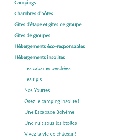
Campings
Chambres d’hôtes
Gîtes d’étape et gîtes de groupe
Gîtes de groupes
Hébergements éco-responsables
Hébergements insolites
Les cabanes perchées
Les tipis
Nos Yourtes
Osez le camping insolite !
Une Escapade Bohème
Une nuit sous les étoiles
Vivez la vie de château !