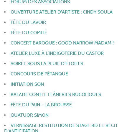
FORUM DES ASSOCIATIONS
OUVERTURE ATELIER D'ARTISTE : CINDY SOULA
FÊTE DU LAVOIR
FÊTE DU COMITÉ
CONCERT BAROQUE : GOOD NARROW MADAM !
ATELIER LUXE À L'INDIGOTERIE DU CASTOR
SOIRÉE SOUS LA PLUIE D'ÉTOILES
CONCOURS DE PÉTANQUE
INITIATION SON
BALADE CONTÉE FLÂNERIES BUCOLIQUES
FÊTE DU PAIN - LA BROUSSE
QUATUOR SIMON
VERNISSAGE RESTITUTION DE STAGE BD ET RÉCIT
D'ANTICIPATION