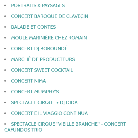
PORTRAITS & PAYSAGES
CONCERT BAROQUE DE CLAVEÇIN
BALADE ET CONTES
MOULE MARINIÈRE CHEZ ROMAIN
CONCERT DJ BOBOUNDÉ
MARCHÉ DE PRODUCTEURS
CONCERT SWEET COCKTAIL
CONCERT NIMA
CONCERT MUMPHY'S
SPECTACLE CIRQUE + DJ DIDA
CONCERT E IL VIAGGIO CONTINUA
SPECTACLE CIRQUE "VIEILLE BRANCHE" + CONCERT
CAFUNDOS TRIO