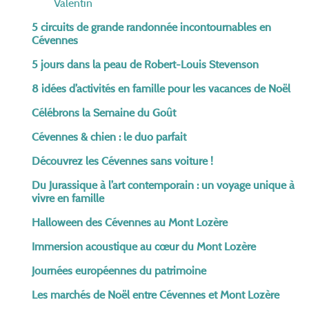
Valentin
5 circuits de grande randonnée incontournables en
Cévennes
5 jours dans la peau de Robert-Louis Stevenson
8 idées d’activités en famille pour les vacances de Noël
Célébrons la Semaine du Goût
Cévennes & chien : le duo parfait
Découvrez les Cévennes sans voiture !
Du Jurassique à l’art contemporain : un voyage unique à
vivre en famille
Halloween des Cévennes au Mont Lozère
Immersion acoustique au cœur du Mont Lozère
Journées européennes du patrimoine
Les marchés de Noël entre Cévennes et Mont Lozère