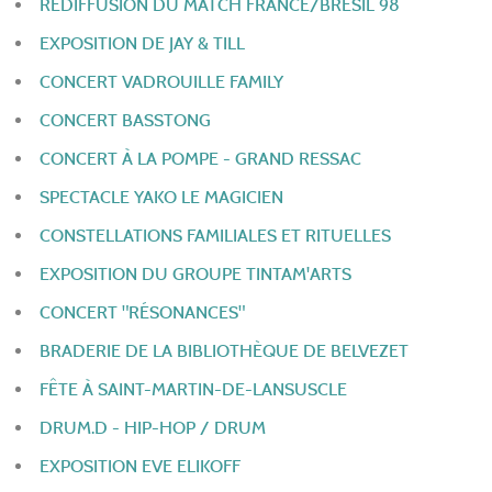
REDIFFUSION DU MATCH FRANCE/BRÉSIL 98
EXPOSITION DE JAY & TILL
CONCERT VADROUILLE FAMILY
CONCERT BASSTONG
CONCERT À LA POMPE - GRAND RESSAC
SPECTACLE YAKO LE MAGICIEN
CONSTELLATIONS FAMILIALES ET RITUELLES
EXPOSITION DU GROUPE TINTAM'ARTS
CONCERT "RÉSONANCES"
BRADERIE DE LA BIBLIOTHÈQUE DE BELVEZET
FÊTE À SAINT-MARTIN-DE-LANSUSCLE
DRUM.D - HIP-HOP / DRUM
EXPOSITION EVE ELIKOFF