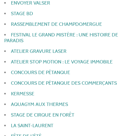
ENVOYER VALSER
STAGE BD
RASSEMBLEMENT DE CHAMPDOMERGUE
FESTIVAL LE GRAND MISTÈRE : UNE HISTOIRE DE
PARADIS
ATELIER GRAVURE LASER
ATELIER STOP MOTION : LE VOYAGE IMMOBILE
CONCOURS DE PÉTANQUE
CONCOURS DE PÉTANQUE DES COMMERÇANTS
KERMESSE
AQUAGYM AUX THERMES
STAGE DE CIRQUE EN FORÊT
LA SAINT-LAURENT