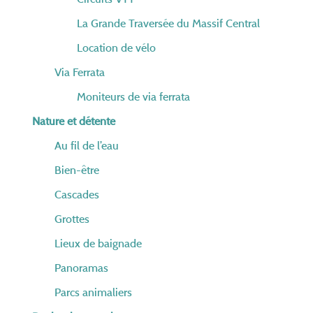
La Grande Traversée du Massif Central
Location de vélo
Via Ferrata
Moniteurs de via ferrata
Nature et détente
Au fil de l’eau
Bien-être
Cascades
Grottes
Lieux de baignade
Panoramas
Parcs animaliers