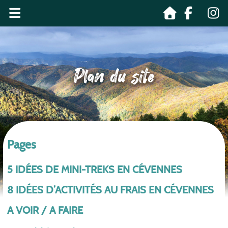
Plan du site
Pages
5 IDÉES DE MINI-TREKS EN CÉVENNES
8 IDÉES D’ACTIVITÉS AU FRAIS EN CÉVENNES
A VOIR / A FAIRE