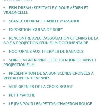
FISH DREAM : SPECTACLE CIRQUE AÉRIEN ET
VIOLONCELLE
SÉANCE DÉDICACE DANIÈLE MASSARDI
EXPOSITION "QUI VA DE SOIE"
RENCONTRE AVEC L'ASSOCIATION CHEMINS DE LA
SOIE & PROJECTION D'UN FILM DOCUMENTAIRE
NOCTURNES AUX THERMES DE BAGNOLS
SOIRÉE VIGNERONNE : DÉGUSTATION DE VINS ET
PROJECTION FILM
PRÉSENTATION DE SAISON SCÈNES CROISÉES À
VENTALON-EN-CÉVENNES
VIDE GRENIER DE LA CROIX-ROUGE
PETIT MARCHÉ
LE (PAS POUR LES) PETIT(S) CHAPERON ROUGE