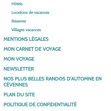
Hôtels
Locations de vacances
Réserver
Villages vacances
MENTIONS LÉGALES
MON CARNET DE VOYAGE
MON VOYAGE
NEWSLETTER
NOS PLUS BELLES RANDOS D’AUTOMNE EN
CÉVENNES
PLAN DU SITE
POLITIQUE DE CONFIDENTIALITÉ