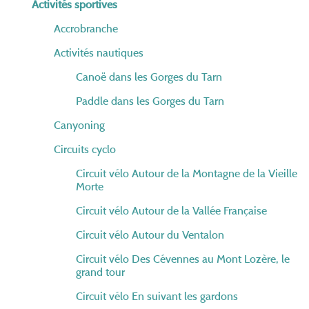
Activités sportives
Accrobranche
Activités nautiques
Canoë dans les Gorges du Tarn
Paddle dans les Gorges du Tarn
Canyoning
Circuits cyclo
Circuit vélo Autour de la Montagne de la Vieille
Morte
Circuit vélo Autour de la Vallée Française
Circuit vélo Autour du Ventalon
Circuit vélo Des Cévennes au Mont Lozère, le
grand tour
Circuit vélo En suivant les gardons