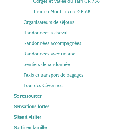
Gorges et Vallée du Tarn GR 736
Tour du Mont Lozère GR 68
Organisateurs de séjours
Randonnées à cheval
Randonnées accompagnées
Randonnées avec un âne
Sentiers de randonnée
Taxis et transport de bagages
Tour des Cévennes
Se ressourcer
Sensations fortes
Sites à visiter
Sortir en famille