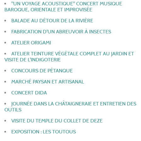
"UN VOYAGE ACOUSTIQUE" CONCERT MUSIQUE
BAROQUE, ORIENTALE ET IMPROVISÉE
BALADE AU DÉTOUR DE LA RIVIÈRE
FABRICATION D'UN ABREUVOIR À INSECTES
ATELIER ORIGAMI
ATELIER TEINTURE VÉGÉTALE COMPLET AU JARDIN ET
VISITE DE L'INDIGOTERIE
CONCOURS DE PÉTANQUE
MARCHÉ PAYSAN ET ARTISANAL
CONCERT DIDA
JOURNÉE DANS LA CHÂTAIGNERAIE ET ENTRETIEN DES
OUTILS
VISITE DU TEMPLE DU COLLET DE DEZE
EXPOSITION : LES TOUTOUS