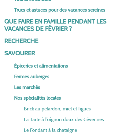
Trucs et astuces pour des vacances sereines
QUE FAIRE EN FAMILLE PENDANT LES
VACANCES DE FÉVRIER ?
RECHERCHE
SAVOURER
Épiceries et alimentations
Fermes auberges
Les marchés
Nos spécialités locales
Brick au pélardon, miel et figues
La Tarte à l’oignon doux des Cévennes
Le Fondant à la chataigne