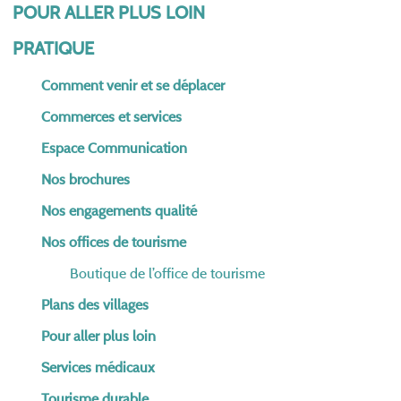
POUR ALLER PLUS LOIN
PRATIQUE
Comment venir et se déplacer
Commerces et services
Espace Communication
Nos brochures
Nos engagements qualité
Nos offices de tourisme
Boutique de l’office de tourisme
Plans des villages
Pour aller plus loin
Services médicaux
Tourisme durable