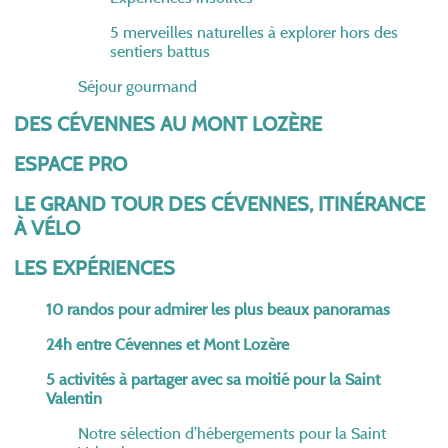
5 merveilles naturelles à explorer hors des
sentiers battus
Séjour gourmand
DES CÉVENNES AU MONT LOZÈRE
ESPACE PRO
LE GRAND TOUR DES CÉVENNES, ITINÉRANCE
À VÉLO
LES EXPÉRIENCES
10 randos pour admirer les plus beaux panoramas
24h entre Cévennes et Mont Lozère
5 activités à partager avec sa moitié pour la Saint
Valentin
Notre sélection d’hébergements pour la Saint