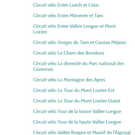
Circuit vélo Entre Luech et Cèze
Circuit vélo Entre Mimente et Tarn
Circuit vélo Entre Vallée Longue et Mont
Lozère
Circuit vélo Gorges du Tarn et Causse Méjean
Circuit vélo La Cham des Bondons
Circuit vélo La diversité du Parc national des
Cévennes
Circuit vélo La Montagne des Ayres
Circuit vélo Le Tour du Mont Lozère Est
Circuit vélo Le Tour du Mont Lozère Ouest
Circuit vélo Tour de la basse Vallée Longue
Circuit vélo Tour de la haute Vallée Longue
Circuit vélo Vallée Borgne et Massif de l’Aigoual