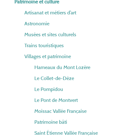
Patrimoine et culture
Artisanat et métiers d’art
Astronomie
Musées et sites culturels
Trains touristiques
Villages et patrimoine
Hameaux du Mont Lozère
Le Collet-de-Dèze
Le Pompidou
Le Pont de Montvert
Moissac Vallée Française
Patrimoine bâti
Saint Étienne Vallée Française