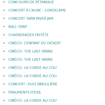
CONCOURS DE PÉTANQUE
CONCERT À L'AUBE - LORDELÂME
CONCERT TARN RIVER JAM
BALL-TRAP
CHASSERADES EN FÊTE
CINÉCO : L'ENFANT DU DÉSERT
CINÉCO : THE LAST VIKING
CINÉCO : THE LAST VIKING
CINÉCO : LA CORDE AU COU
CINÉCO : LA CORDE AU COU
CONCERT : DUO SINGULIÈRE
FRAGMENTS D'EXIL
CINÉCO : LA CORDE AU COU