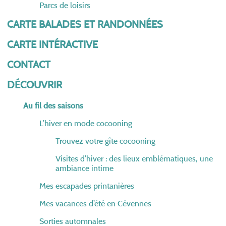
Parcs de loisirs
CARTE BALADES ET RANDONNÉES
CARTE INTÉRACTIVE
CONTACT
DÉCOUVRIR
Au fil des saisons
L’hiver en mode cocooning
Trouvez votre gîte cocooning
Visites d’hiver : des lieux emblématiques, une
ambiance intime
Mes escapades printanières
Mes vacances d’été en Cévennes
Sorties automnales