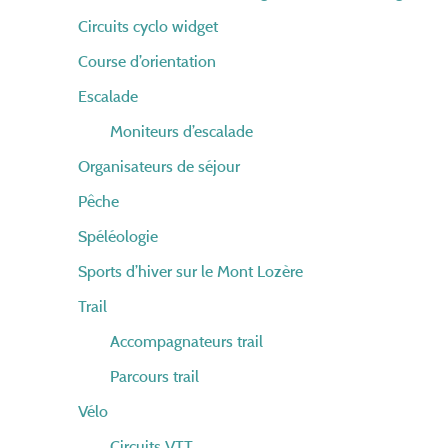
Circuits cyclo widget
Course d’orientation
Escalade
Moniteurs d’escalade
Organisateurs de séjour
Pêche
Spéléologie
Sports d’hiver sur le Mont Lozère
Trail
Accompagnateurs trail
Parcours trail
Vélo
Circuits VTT