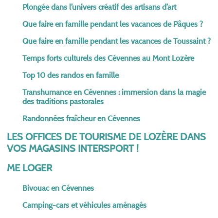
Plongée dans l’univers créatif des artisans d’art
Que faire en famille pendant les vacances de Pâques ?
Que faire en famille pendant les vacances de Toussaint ?
Temps forts culturels des Cévennes au Mont Lozère
Top 10 des randos en famille
Transhumance en Cévennes : immersion dans la magie
des traditions pastorales
Randonnées fraîcheur en Cévennes
LES OFFICES DE TOURISME DE LOZÈRE DANS
VOS MAGASINS INTERSPORT !
ME LOGER
Bivouac en Cévennes
Camping-cars et véhicules aménagés