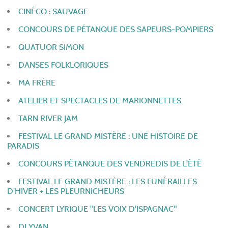
CINÉCO : SAUVAGE
CONCOURS DE PÉTANQUE DES SAPEURS-POMPIERS
QUATUOR SIMON
DANSES FOLKLORIQUES
MA FRÈRE
ATELIER ET SPECTACLES DE MARIONNETTES
TARN RIVER JAM
FESTIVAL LE GRAND MISTÈRE : UNE HISTOIRE DE
PARADIS
CONCOURS PÉTANQUE DES VENDREDIS DE L'ÉTÉ
FESTIVAL LE GRAND MISTÈRE : LES FUNÉRAILLES
D'HIVER + LES PLEURNICHEURS
CONCERT LYRIQUE "LES VOIX D'ISPAGNAC"
DJ YVAN