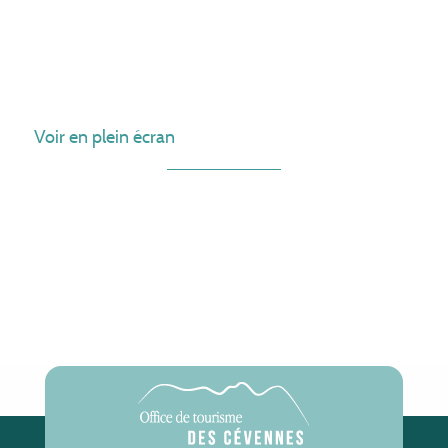
Voir en plein écran