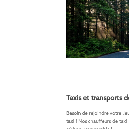
Taxis et transports 
Besoin de rejoindre votre lie
taxi
! Nos chauffeurs de taxi