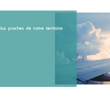
lus proches de notre territoire