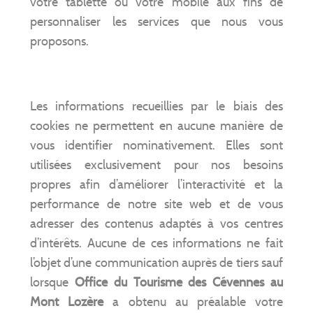
votre tablette ou votre mobile aux fins de
personnaliser les services que nous vous
proposons.
Les informations recueillies par le biais des
cookies ne permettent en aucune manière de
vous identifier nominativement. Elles sont
utilisées exclusivement pour nos besoins
propres afin d’améliorer l’interactivité et la
performance de notre site web et de vous
adresser des contenus adaptés à vos centres
d’intérêts. Aucune de ces informations ne fait
l’objet d’une communication auprès de tiers sauf
lorsque
Office du Tourisme des Cévennes au
Mont Lozère
a obtenu au préalable votre