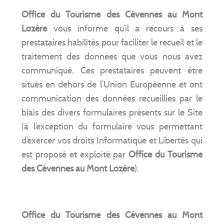
Office du Tourisme des Cévennes au Mont
Lozère
vous informe qu’il a recours à ses
prestataires habilités pour faciliter le recueil et le
traitement des données que vous nous avez
communiqué. Ces prestataires peuvent être
situés en dehors de l’Union Européenne et ont
communication des données recueillies par le
biais des divers formulaires présents sur le Site
(à l’exception du formulaire vous permettant
d’exercer vos droits Informatique et Libertés qui
est proposé et exploité par
Office du Tourisme
des Cévennes au Mont Lozère
).
Office du Tourisme des Cévennes au Mont