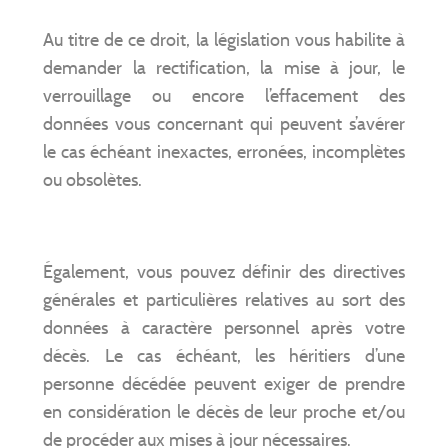
Au titre de ce droit, la législation vous habilite à
demander la rectification, la mise à jour, le
verrouillage ou encore l’effacement des
données vous concernant qui peuvent s’avérer
le cas échéant inexactes, erronées, incomplètes
ou obsolètes.
Également, vous pouvez définir des directives
générales et particulières relatives au sort des
données à caractère personnel après votre
décès. Le cas échéant, les héritiers d’une
personne décédée peuvent exiger de prendre
en considération le décès de leur proche et/ou
de procéder aux mises à jour nécessaires.