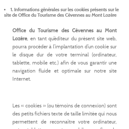
1. Informations générales sur les cookies présents sur le
site de Office du Tourisme des Cévennes au Mont Lozère
Office du Tourisme des Cévennes au Mont
Lozère
, en tant qu’éditeur du présent site web,
pourra procéder à l’implantation d’un cookie sur
le disque dur de votre terminal (ordinateur,
tablette, mobile etc.) afin de vous garantir une
navigation fluide et optimale sur notre site
Internet.
Les « cookies » (ou témoins de connexion) sont
des petits fichiers texte de taille limitée qui nous
permettent de reconnaître votre ordinateur,