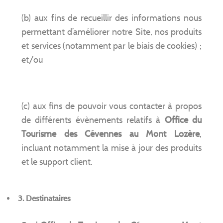
(b) aux fins de recueillir des informations nous
permettant d’améliorer notre Site, nos produits
et services (notamment par le biais de cookies) ;
et/ou
(c) aux fins de pouvoir vous contacter à propos
de différents évènements relatifs à
Office du
Tourisme des Cévennes au Mont Lozère
,
incluant notamment la mise à jour des produits
et le support client.
3.
Destinataires