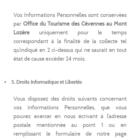
Vos Informations Personnelles sont conservées
par
Office du Tourisme des Cévennes au Mont
Lozère
uniquement pour le temps
correspondant à la finalité de la collecte tel
qu’indiqué en 2 ci-dessus qui ne saurait en tout
état de cause excéder 24 mois.
5. Droits Informatique et Libertés
Vous disposez des droits suivants concernant
vos Informations Personnelles, que vous
pouvez exercer en nous écrivant à l’adresse
postale mentionnée au point 1 ou en
remplissant le formulaire de notre page