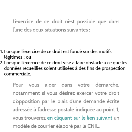
L’exercice de ce droit n’est possible que dans
l’une des deux situations suivantes :
Lorsque l’exercice de ce droit est fondé sur des motifs
légitimes ; ou
Lorsque l’exercice de ce droit vise à faire obstacle à ce que les
données recueillies soient utilisées à des fins de prospection
commerciale.
Pour vous aider dans votre démarche,
notamment si vous désirez exercer votre droit
d’opposition par le biais d’une demande écrite
adressée à l’adresse postale indiquée au point 1,
vous trouverez
en cliquant sur le lien suivant
un
modèle de courrier élaboré par la CNIL.