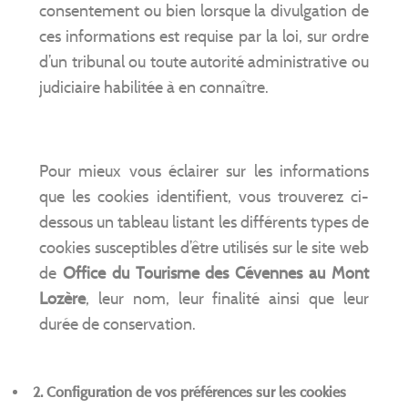
consentement ou bien lorsque la divulgation de
ces informations est requise par la loi, sur ordre
d’un tribunal ou toute autorité administrative ou
judiciaire habilitée à en connaître.
Pour mieux vous éclairer sur les informations
que les cookies identifient, vous trouverez ci-
dessous un tableau listant les différents types de
cookies susceptibles d’être utilisés sur le site web
de
Office du Tourisme des Cévennes au Mont
Lozère
, leur nom, leur finalité ainsi que leur
durée de conservation.
2. Configuration de vos préférences sur les cookies