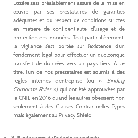
Lozère
s’est préalablement assuré de la mise en
œuvre par ses prestataires de garanties
adéquates et du respect de conditions strictes
en matière de confidentialité, d’usage et de
protection des données. Tout particulièrement,
la vigilance s’est portée sur l’existence d’un
fondement légal pour effectuer un quelconque
transfert de données vers un pays tiers. A ce
titre, l’un de nos prestataires est soumis à des
règles internes d’entreprise (ou «
Binding
Corporate Rules
») qui ont été approuvées par
la CNIL en 2016 quand les autres obéissent non
seulement à des Clauses Contractuelles Types
mais également au Privacy Shield.
8. Plainte auprès de l’autorité compétente