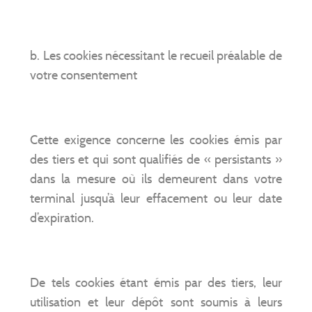
b. Les cookies nécessitant le recueil préalable de
votre consentement
Cette exigence concerne les cookies émis par
des tiers et qui sont qualifiés de « persistants »
dans la mesure où ils demeurent dans votre
terminal jusqu’à leur effacement ou leur date
d’expiration.
De tels cookies étant émis par des tiers, leur
utilisation et leur dépôt sont soumis à leurs