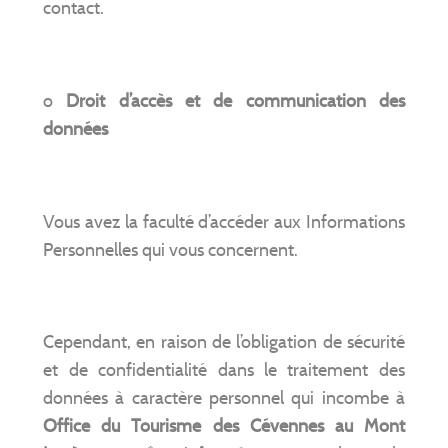
contact.
o
Droit d’accès et de communication des
données
Vous avez la faculté d’accéder aux Informations
Personnelles qui vous concernent.
Cependant, en raison de l’obligation de sécurité
et de confidentialité dans le traitement des
données à caractère personnel qui incombe à
Office du Tourisme des Cévennes au Mont