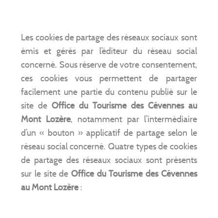
Les cookies de partage des réseaux sociaux sont
émis et gérés par l’éditeur du réseau social
concerné. Sous réserve de votre consentement,
ces cookies vous permettent de partager
facilement une partie du contenu publié sur le
site de
Office du Tourisme des Cévennes au
Mont Lozère
, notamment par l’intermédiaire
d’un « bouton » applicatif de partage selon le
réseau social concerné. Quatre types de cookies
de partage des réseaux sociaux sont présents
sur le site de
Office du Tourisme des Cévennes
au Mont Lozère
: