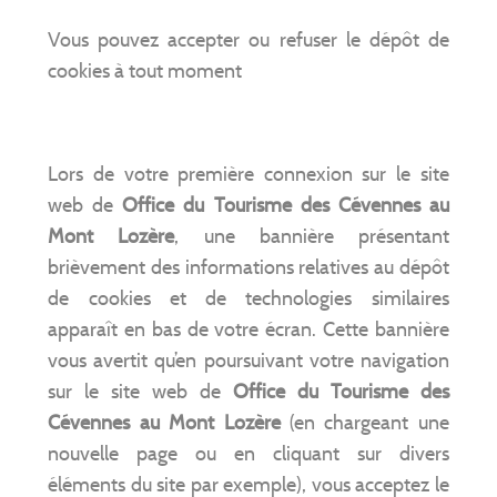
Vous pouvez accepter ou refuser le dépôt de
cookies à tout moment
Lors de votre première connexion sur le site
web de
Office du Tourisme des Cévennes au
Mont Lozère
, une bannière présentant
brièvement des informations relatives au dépôt
de cookies et de technologies similaires
apparaît en bas de votre écran. Cette bannière
vous avertit qu’en poursuivant votre navigation
sur le site web de
Office du Tourisme des
Cévennes au Mont Lozère
(en chargeant une
nouvelle page ou en cliquant sur divers
éléments du site par exemple), vous acceptez le