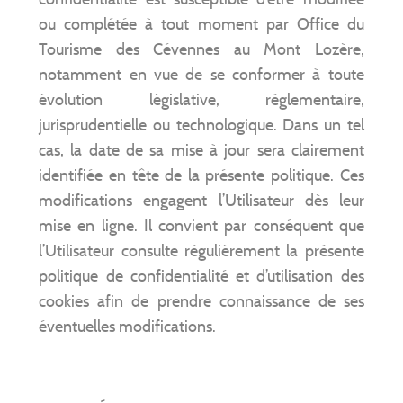
ou complétée à tout moment par Office du
Tourisme des Cévennes au Mont Lozère,
notamment en vue de se conformer à toute
évolution législative, règlementaire,
jurisprudentielle ou technologique. Dans un tel
cas, la date de sa mise à jour sera clairement
identifiée en tête de la présente politique. Ces
modifications engagent l’Utilisateur dès leur
mise en ligne. Il convient par conséquent que
l’Utilisateur consulte régulièrement la présente
politique de confidentialité et d’utilisation des
cookies afin de prendre connaissance de ses
éventuelles modifications.