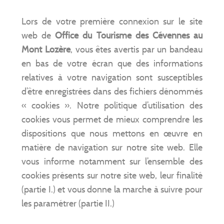
Lors de votre première connexion sur le site
web de
Office du Tourisme des Cévennes au
Mont Lozère
, vous êtes avertis par un bandeau
en bas de votre écran que des informations
relatives à votre navigation sont susceptibles
d’être enregistrées dans des fichiers dénommés
« cookies ». Notre politique d’utilisation des
cookies vous permet de mieux comprendre les
dispositions que nous mettons en œuvre en
matière de navigation sur notre site web. Elle
vous informe notamment sur l’ensemble des
cookies présents sur notre site web, leur finalité
(partie I.) et vous donne la marche à suivre pour
les paramétrer (partie II.)