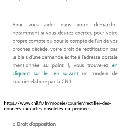
Pour vous aider dans votre démarche,
notamment si vous désirez exercer, pour votre
propre compte ou pour le compte de l’un de vos
proches décédé, votre droit de rectification par
le biais d’une demande écrite à l’adresse postale
mentionnée au point 1, vous trouverez
en
cliquant sur le lien suivant
un modèle de
courrier élaboré par la CNIL.
https://www.cnil.fr/fr/modele/courrier/rectifier-des-
donnees-inexactes-obsoletes-ou-perimees
o
Droit d’opposition