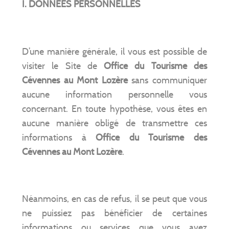
I. DONNÉES PERSONNELLES
D’une manière générale, il vous est possible de
visiter le Site de
Office du Tourisme des
Cévennes au Mont Lozère
sans communiquer
aucune information personnelle vous
concernant. En toute hypothèse, vous êtes en
aucune manière obligé de transmettre ces
informations à
Office du Tourisme des
Cévennes au Mont Lozère
.
Néanmoins, en cas de refus, il se peut que vous
ne puissiez pas bénéficier de certaines
informations ou services que vous avez