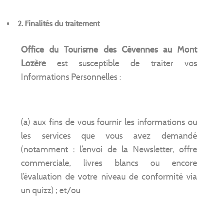
2.
Finalités du traitement
Office du Tourisme des Cévennes au Mont
Lozère
est susceptible de traiter vos
Informations Personnelles :
(a) aux fins de vous fournir les informations ou
les services que vous avez demandé
(notamment : l’envoi de la Newsletter, offre
commerciale, livres blancs ou encore
l’évaluation de votre niveau de conformité via
un quizz) ; et/ou