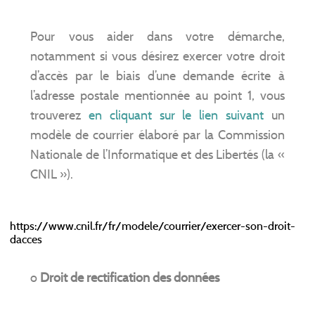
Pour vous aider dans votre démarche,
notamment si vous désirez exercer votre droit
d’accès par le biais d’une demande écrite à
l’adresse postale mentionnée au point 1, vous
trouverez
en cliquant sur le lien suivant
un
modèle de courrier élaboré par la Commission
Nationale de l’Informatique et des Libertés (la «
CNIL »).
https://www.cnil.fr/fr/modele/courrier/exercer-son-droit-
dacces
o
Droit de rectification des données