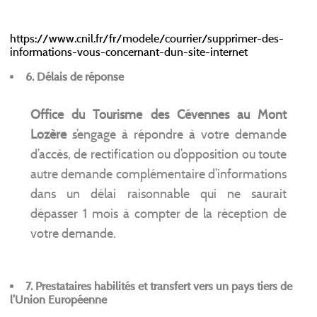
https://www.cnil.fr/fr/modele/courrier/supprimer-des-
informations-vous-concernant-dun-site-internet
6. Délais de réponse
Office du Tourisme des Cévennes au Mont
Lozère
s’engage à répondre à votre demande
d’accès, de rectification ou d’opposition ou toute
autre demande complémentaire d’informations
dans un délai raisonnable qui ne saurait
dépasser 1 mois à compter de la réception de
votre demande.
7. Prestataires habilités et transfert vers un pays tiers de
l’Union Européenne