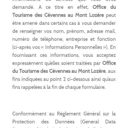
demandé. A ce titre en effet,
Office du
Tourisme des Cévennes au Mont Lozère
peut
être amené dans certains cas à vous demander
de renseigner vos nom, prénom, adresse mail,
numéro de téléphone, entreprise et fonction
(ci-après vos « Informations Personnelles »). En
fournissant ces informations, vous acceptez
expressément qu’elles soient traitées par
Office
du Tourisme des Cévennes au Mont Lozère
, aux
fins indiquées au point 2 ci-dessous ainsi qu’aux
fins rappelées à la fin de chaque formulaire.
Conformément au Règlement Général sur la
Protection des Données (General Data