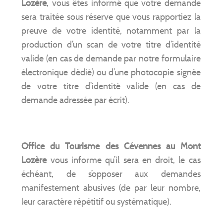
Lozère
, vous êtes informé que votre demande
sera traitée sous réserve que vous rapportiez la
preuve de votre identité, notamment par la
production d’un scan de votre titre d’identité
valide (en cas de demande par notre formulaire
électronique dédié) ou d’une photocopie signée
de votre titre d’identité valide (en cas de
demande adressée par écrit).
Office du Tourisme des Cévennes au Mont
Lozère
vous informe qu’il sera en droit, le cas
échéant, de s’opposer aux demandes
manifestement abusives (de par leur nombre,
leur caractère répétitif ou systématique).