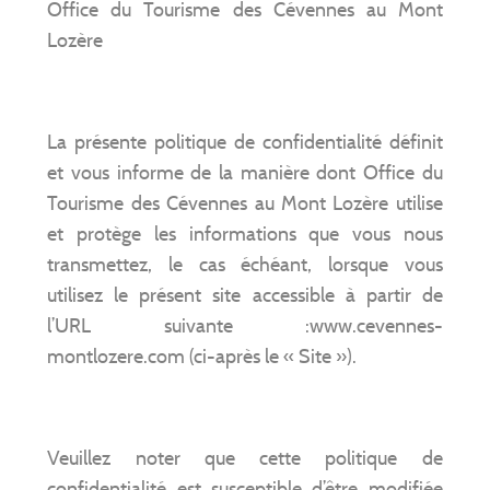
Office du Tourisme des Cévennes au Mont
Lozère
La présente politique de confidentialité définit
et vous informe de la manière dont Office du
Tourisme des Cévennes au Mont Lozère utilise
et protège les informations que vous nous
transmettez, le cas échéant, lorsque vous
utilisez le présent site accessible à partir de
l’URL suivante :www.cevennes-
montlozere.com (ci-après le « Site »).
Veuillez noter que cette politique de
confidentialité est susceptible d’être modifiée