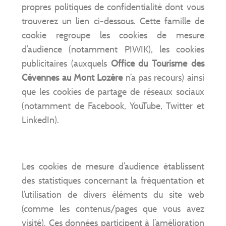
propres politiques de confidentialité dont vous
trouverez un lien ci-dessous. Cette famille de
cookie regroupe les cookies de mesure
d’audience (notamment PIWIK), les cookies
publicitaires (auxquels
Office du Tourisme des
Cévennes au Mont Lozère
n’a pas recours) ainsi
que les cookies de partage de réseaux sociaux
(notamment de Facebook, YouTube, Twitter et
LinkedIn).
Les cookies de mesure d’audience établissent
des statistiques concernant la fréquentation et
l’utilisation de divers éléments du site web
(comme les contenus/pages que vous avez
visité). Ces données participent à l’amélioration