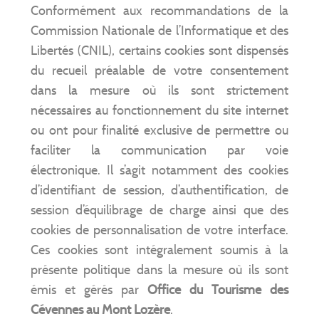
Conformément aux recommandations de la
Commission Nationale de l’Informatique et des
Libertés (CNIL), certains cookies sont dispensés
du recueil préalable de votre consentement
dans la mesure où ils sont strictement
nécessaires au fonctionnement du site internet
ou ont pour finalité exclusive de permettre ou
faciliter la communication par voie
électronique. Il s’agit notamment des cookies
d’identifiant de session, d’authentification, de
session d’équilibrage de charge ainsi que des
cookies de personnalisation de votre interface.
Ces cookies sont intégralement soumis à la
présente politique dans la mesure où ils sont
émis et gérés par
Office du Tourisme des
Cévennes au Mont Lozère
.