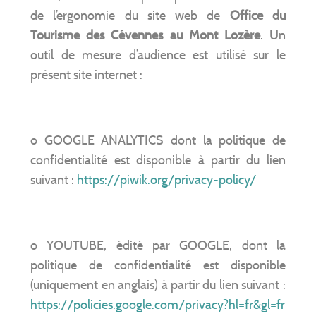
de l’ergonomie du site web de
Office du
Tourisme des Cévennes au Mont Lozère
. Un
outil de mesure d’audience est utilisé sur le
présent site internet :
o GOOGLE ANALYTICS dont la politique de
confidentialité est disponible à partir du lien
suivant :
https://piwik.org/privacy-policy/
o YOUTUBE, édité par GOOGLE, dont la
politique de confidentialité est disponible
(uniquement en anglais) à partir du lien suivant :
https://policies.google.com/privacy?hl=fr&gl=fr