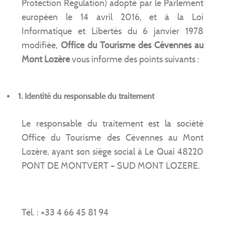
Protection Régulation) adopté par le Parlement
européen le 14 avril 2016, et à la Loi
Informatique et Libertés du 6 janvier 1978
modifiée,
Office du Tourisme des Cévennes au
Mont Lozère
vous informe des points suivants :
1. Identité du responsable du traitement
Le responsable du traitement est la société
Office du Tourisme des Cévennes au Mont
Lozère, ayant son siège social à Le Quai 48220
PONT DE MONTVERT – SUD MONT LOZERE.
Tél. : +33 4 66 45 81 94