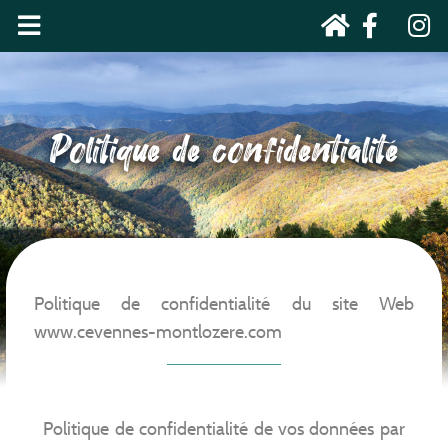
Politique de confidentialité
Politique de confidentialité du site Web
www.cevennes-montlozere.com
Politique de confidentialité de vos données par