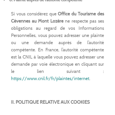
Si vous considérez que
Office du Tourisme des
Cévennes au Mont Lozère
ne respecte pas ses
obligations au regard de vos Informations
Personnelles, vous pouvez adresser une plainte
ou une demande auprès de l’autorité
compétente. En France, l’autorité compétente
est la CNIL à laquelle vous pouvez adresser une
demande par voie électronique en cliquant sur
le lien suivant :
https://www.cnil.fr/fr/plaintes/internet
.
II. POLITIQUE RELATIVE AUX COOKIES