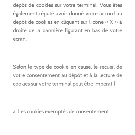
dépôt de cookies sur votre terminal. Vous êtes
également réputé avoir donné votre accord au
dépôt de cookies en cliquant sur l’icône « X » à
droite de la bannière figurant en bas de votre
écran.
Selon le type de cookie en cause, le recueil de
votre consentement au dépôt et à la lecture de
cookies sur votre terminal peut être impératif.
a. Les cookies exemptés de consentement