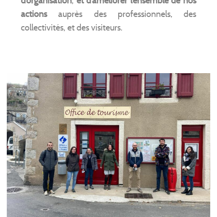
d’organisation
,
et d’améliorer l’ensemble de nos
actions
auprès des professionnels, des
collectivités, et des visiteurs.