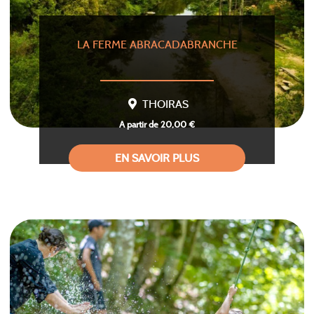
LA FERME ABRACADABRANCHE
THOIRAS
A partir de 20,00 €
EN SAVOIR PLUS