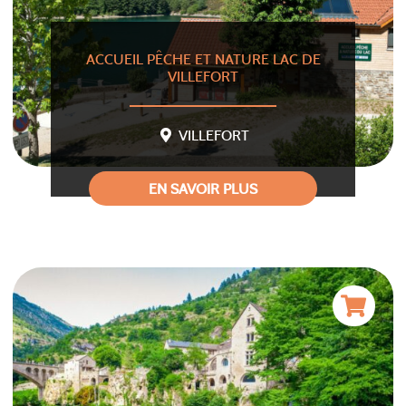
ACCUEIL PÊCHE ET NATURE LAC DE
VILLEFORT
VILLEFORT
EN SAVOIR PLUS