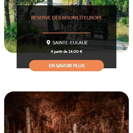
RESERVE DES BISONS D’EUROPE
SAINTE-EULALIE
A partir de 24,00 €
EN SAVOIR PLUS