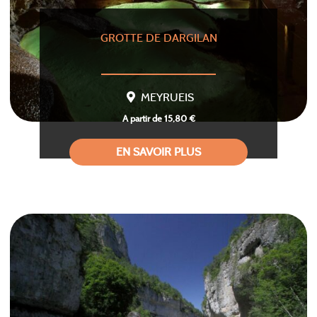
GROTTE DE DARGILAN
MEYRUEIS
A partir de 15,80 €
EN SAVOIR PLUS