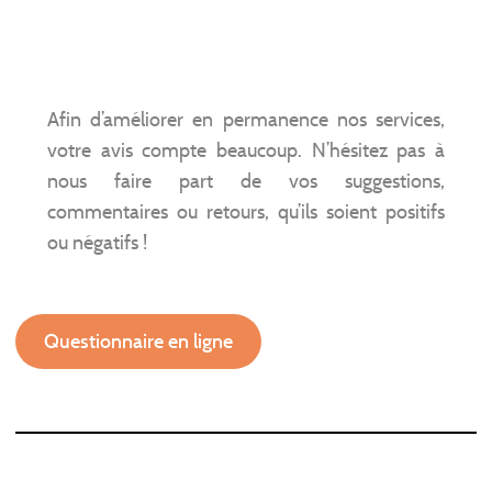
Afin d’améliorer en permanence nos services,
votre avis compte beaucoup. N’hésitez pas à
nous faire part de vos suggestions,
commentaires ou retours, qu’ils soient positifs
ou négatifs !
Questionnaire en ligne