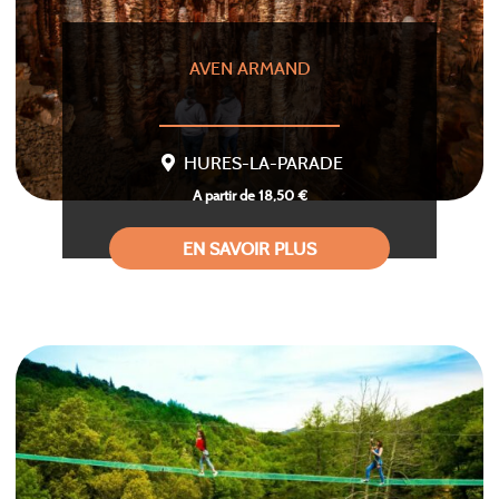
AVEN ARMAND
HURES-LA-PARADE
A partir de 18,50 €
EN SAVOIR PLUS