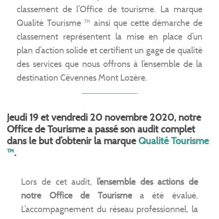
classement de l’Office de tourisme. La marque
Qualité Tourisme ™ ainsi que cette démarche de
classement représentent la mise en place d’un
plan d’action solide et certifient un gage de qualité
des services que nous offrons à l’ensemble de la
destination Cévennes Mont Lozère.
Jeudi 19 et vendredi 20 novembre 2020, notre
Office de Tourisme a passé son audit complet
dans le but d’obtenir la marque
Qualité Tourisme
™
.
Lors de cet audit,
l’ensemble des actions de
notre Office de Tourisme
a été évalué.
L’accompagnement du réseau professionnel, la