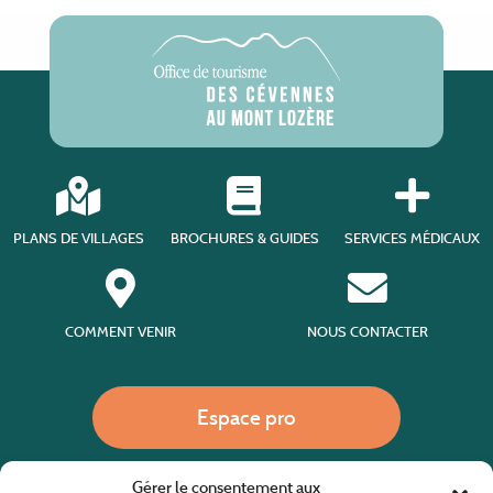
PLANS DE VILLAGES
BROCHURES & GUIDES
SERVICES MÉDICAUX
COMMENT VENIR
NOUS CONTACTER
Espace pro
Gérer le consentement aux