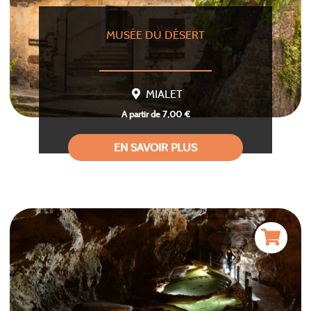
MUSÉE DU DÉSERT
MIALET
A partir de 7,00 €
EN SAVOIR PLUS