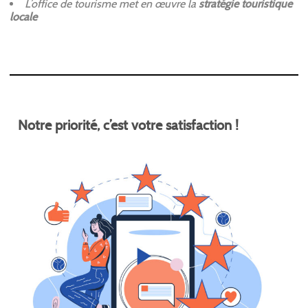
L’office de tourisme met en œuvre la
stratégie touristique
locale
Notre priorité, c’est votre satisfaction !