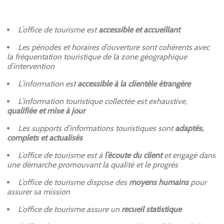
L’office de tourisme est
accessible et accueillant
Les périodes et horaires d’ouverture sont cohérents avec
la fréquentation touristique de la zone géographique
d’intervention
L’information est
accessible à la clientèle étrangère
L’information touristique collectée est exhaustive,
qualifiée et mise à jour
Les supports d’informations touristiques sont
adaptés,
complets et actualisés
L’office de tourisme est à
l’écoute du client
et engagé dans
une démarche promouvant la qualité et le progrès
L’office de tourisme dispose des
moyens humains
pour
assurer sa mission
L’office de tourisme assure un
recueil statistique