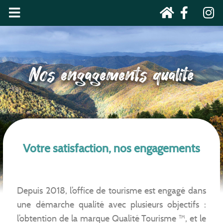
Nos engagements qualité
Votre satisfaction, nos engagements
Depuis 2018, l’office de tourisme est engagé dans
une démarche qualité avec plusieurs objectifs :
l’obtention de la marque Qualité Tourisme ™, et le