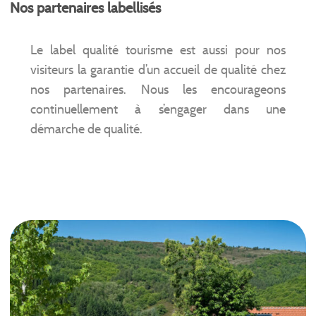
Nos partenaires labellisés
Le label qualité tourisme est aussi pour nos
visiteurs la garantie d’un accueil de qualité chez
nos partenaires. Nous les encourageons
continuellement à s’engager dans une
démarche de qualité.