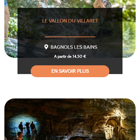
LE VALLON DU VILLARET
BAGNOLS LES BAINS
A partir de 14,50 €
EN SAVOIR PLUS