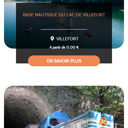
BASE NAUTIQUE DU LAC DE VILLEFORT
VILLEFORT
A partir de 11,00 €
EN SAVOIR PLUS