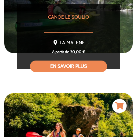
CANOË LE SOULIO
LA MALENE
A partir de 20,00 €
EN SAVOIR PLUS