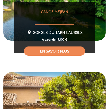
CANOE MEJEAN
GORGES DU TARN CAUSSES
A partir de 19,00 €
EN SAVOIR PLUS