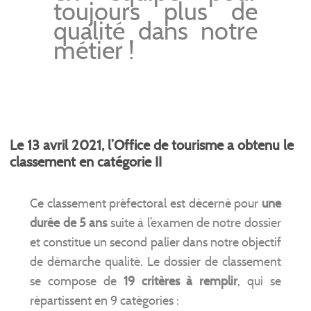
toujours plus de
qualité dans notre
métier !
Le 13 avril 2021, l’Office de tourisme a obtenu le
classement en catégorie II
Ce classement préfectoral est décerné pour
une
durée de 5 ans
suite à l’examen de notre dossier
et constitue un second palier dans notre objectif
de démarche qualité. Le dossier de classement
se compose de
19 critères à remplir
, qui se
répartissent en 9 catégories :