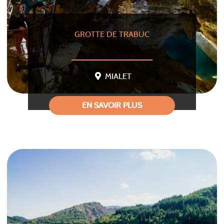
GROTTE DE TRABUC
MIALET
EN SAVOIR PLUS