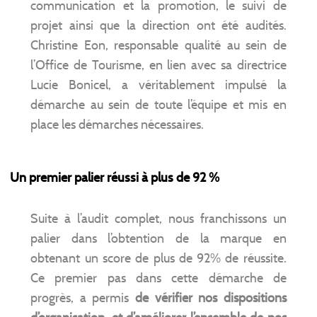
communication et la promotion, le suivi de
projet ainsi que la direction ont été audités.
Christine Eon, responsable qualité au sein de
l’Office de Tourisme, en lien avec sa directrice
Lucie Bonicel, a véritablement impulsé la
démarche au sein de toute l’équipe et mis en
place les démarches nécessaires.
Un premier palier réussi à plus de 92 %
Suite à l’audit complet, nous franchissons un
palier dans l’obtention de la marque en
obtenant un score de plus de 92% de réussite.
Ce premier pas dans cette démarche de
progrès, a permis
de vérifier nos dispositions