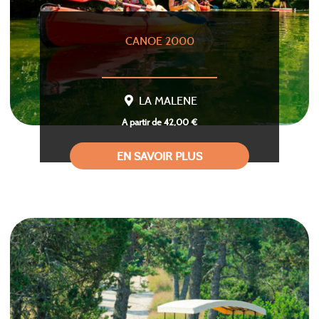
CANOE 2000
LA MALENE
A partir de 42,00 €
EN SAVOIR PLUS