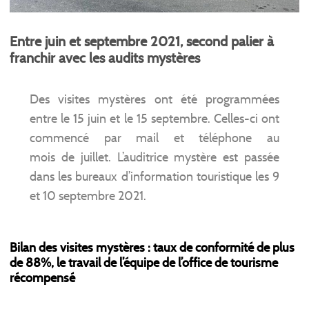
Entre juin et septembre 2021, second palier à
franchir avec les audits mystères
Des visites mystères ont été programmées
entre le 15 juin et le 15 septembre. Celles-ci ont
commencé par mail et téléphone au
mois de juillet. L’auditrice mystère est passée
dans les bureaux d’information touristique les 9
et 10 septembre 2021.
Bilan des visites mystères : taux de conformité de plus
de 88%, le travail de l’équipe de l’office de tourisme
récompensé