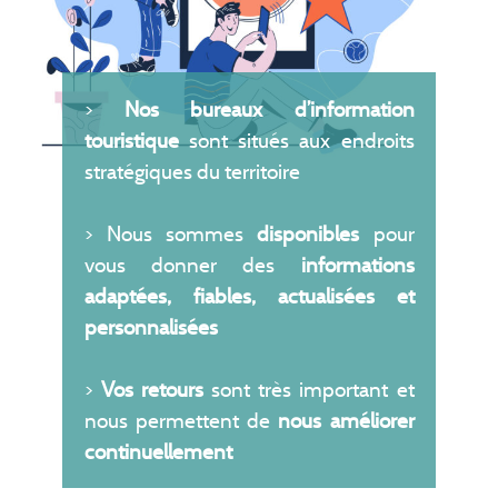
>
Nos bureaux d’information
touristique
sont situés aux endroits
stratégiques du territoire
> Nous sommes
disponibles
pour
vous donner des
informations
adaptées, fiables, actualisées et
personnalisées
>
Vos retours
sont très important et
nous permettent de
nous améliorer
continuellement