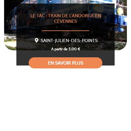
LE TAC : TRAIN DE L’ANDORGE EN
CÉVENNES
SAINT-JULIEN-DES-POINTS
A partir de 5,00 €
EN SAVOIR PLUS