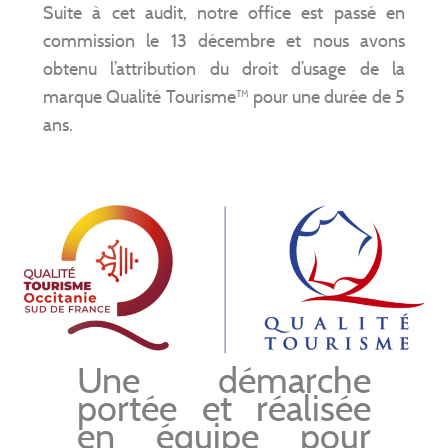
Suite à cet audit, notre office est passé en
commission le 13 décembre et nous avons
obtenu l’attribution du droit d’usage de la
marque Qualité Tourisme™ pour une durée de 5
ans.
Une démarche
portée et réalisée
en équipe pour