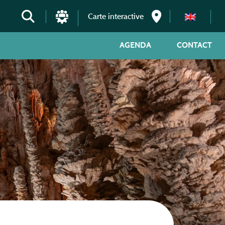
Carte interactive
AGENDA
CONTACT