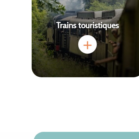
Trains touristiques