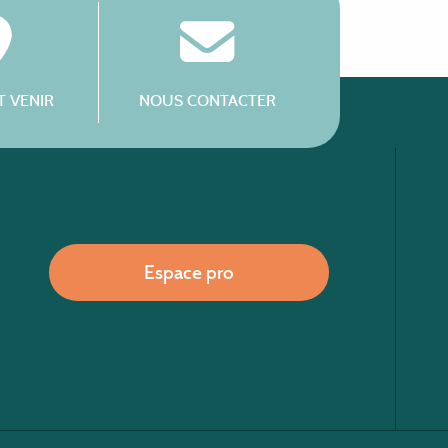
 VENIR
NOUS CONTACTER
Espace pro