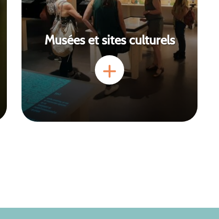
Musées et sites culturels