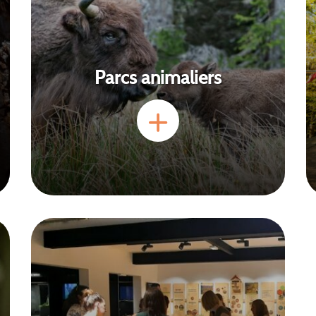
Parcs animaliers