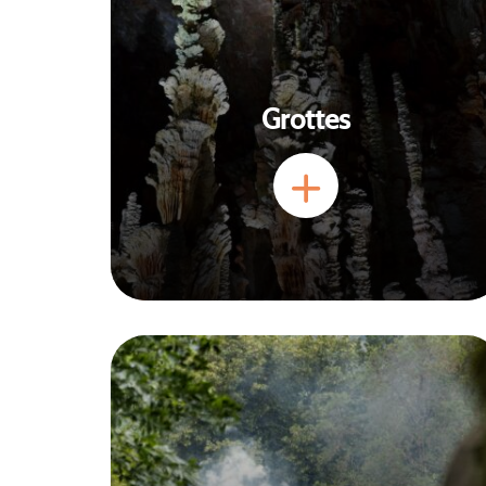
Grottes