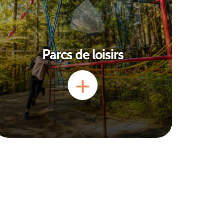
Parcs de loisirs