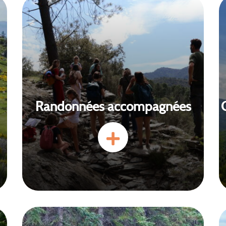
Randonnées accompagnées