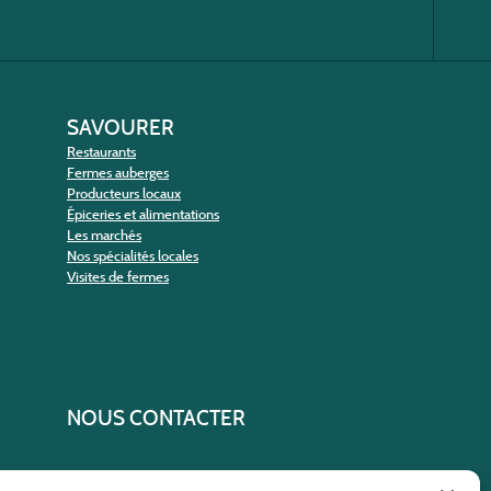
SAVOURER
Restaurants
Fermes auberges
Producteurs locaux
Épiceries et alimentations
Les marchés
Nos spécialités locales
Visites de fermes
NOUS CONTACTER