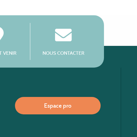
 VENIR
NOUS CONTACTER
Espace pro