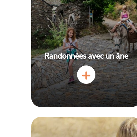
Randonnées avec un âne