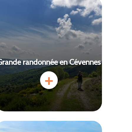
Grande randonnée en Cévennes