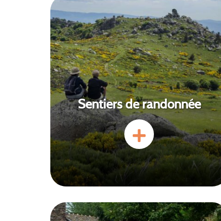
Sentiers de randonnée