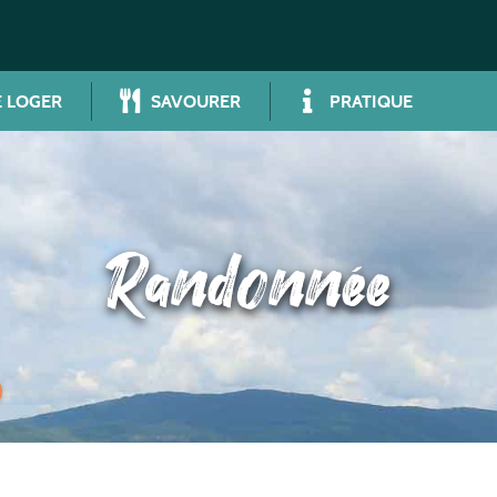
 LOGER
SAVOURER
PRATIQUE
Randonnée