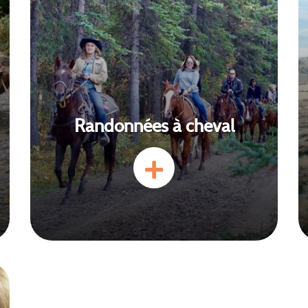
Randonnées à cheval