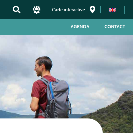
Carte interactive
AGENDA
CONTACT