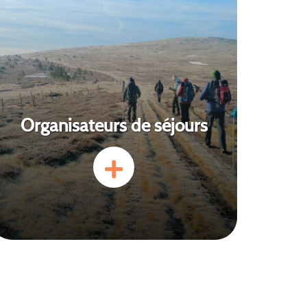
Organisateurs de séjours