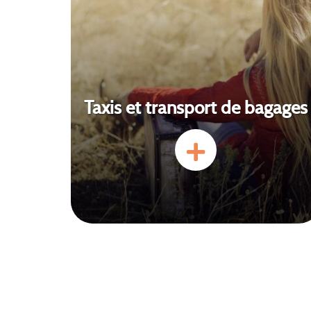
Taxis et transport de bagages