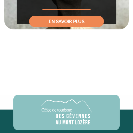
EN SAVOIR PLUS