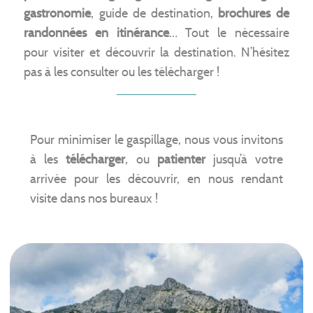
gastronomie
, guide de destination,
brochures de
randonnées en itinérance
… Tout le nécessaire
pour visiter et découvrir la destination. N’hésitez
pas à les consulter ou les télécharger !
Pour minimiser le gaspillage, nous vous invitons
à les
télécharger
, ou
patienter
jusqu’à votre
arrivée pour les découvrir, en nous rendant
visite dans nos bureaux !