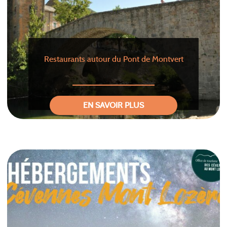
Restaurants autour du Pont de Montvert
EN SAVOIR PLUS