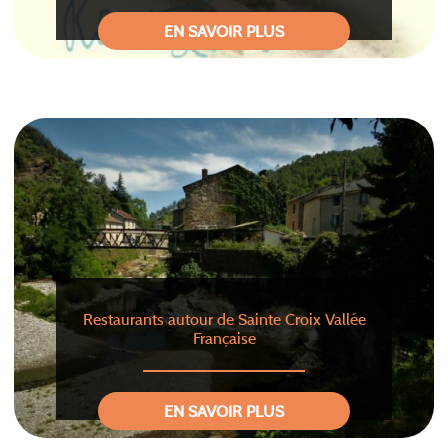
EN SAVOIR PLUS
Restaurants autour de Sainte Croix Vallée
Française
EN SAVOIR PLUS