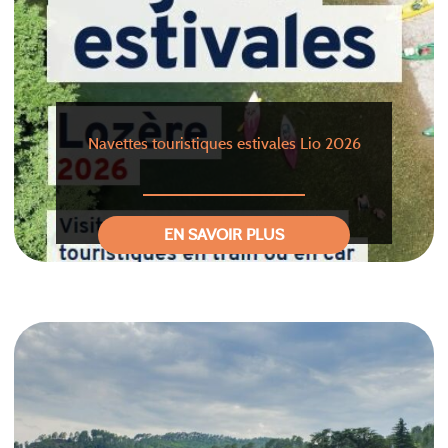
Navettes touristiques estivales Lio 2026
EN SAVOIR PLUS