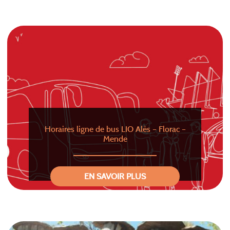
Horaires ligne de bus LIO Alès – Florac –
Mende
EN SAVOIR PLUS