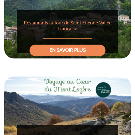
Restaurants autour de Saint Etienne Vallée
Française
EN SAVOIR PLUS