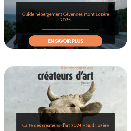
Guide hébergement Cévennes Mont Lozère
2025
EN SAVOIR PLUS
Carte des créateurs d’art 2024 – Sud Lozère