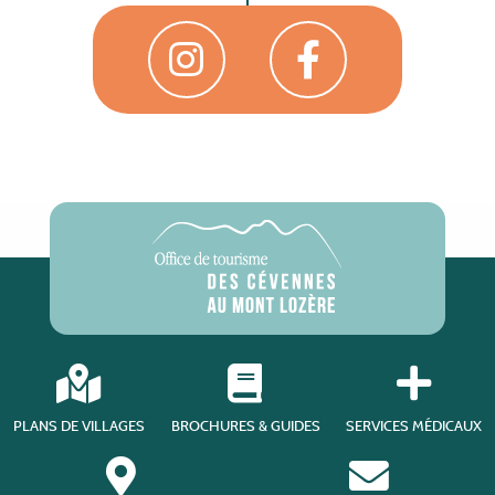
PLANS DE VILLAGES
BROCHURES & GUIDES
SERVICES MÉDICAUX