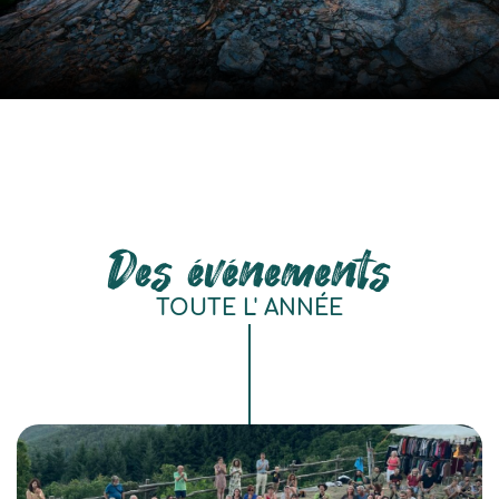
Des événements
TOUTE L' ANNÉE