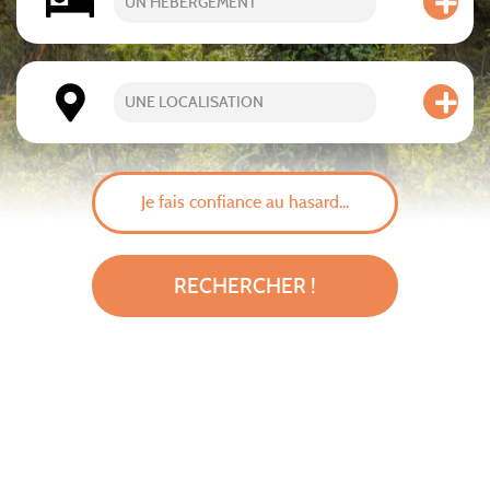
UN HÉBERGEMENT
UNE LOCALISATION