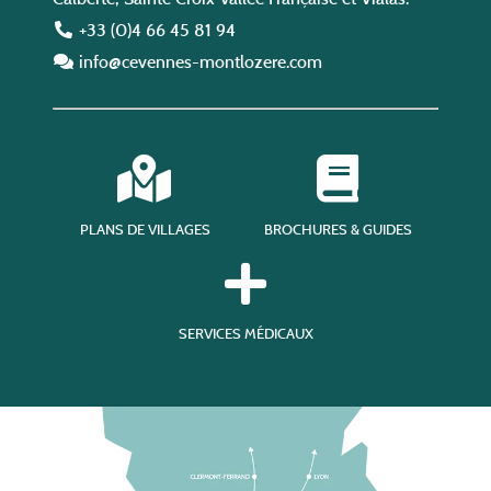
+33 (0)4 66 45 81 94
info@cevennes-montlozere.com
PLANS DE VILLAGES
BROCHURES & GUIDES
SERVICES MÉDICAUX