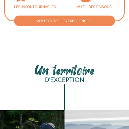
LES INCONTOURNABLES
AU FIL DES SAISONS
VOIR TOUTES LES EXPÉRIENCES !
Un territoire
D'EXCEPTION