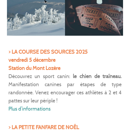
> LA COURSE DES SOURCES 2025
vendredi 5 décembre
Station du Mont Lozère
Découvrez un sport canin:
le chien de traîneau.
Manifestation canines par étapes de type
randonnée. Venez encourager ces athlètes à 2 et 4
pattes sur leur périple !
Plus d’informations
> LA PETITE FANFARE DE NOËL