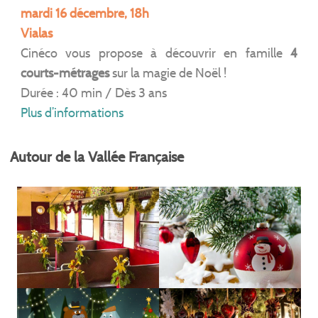
mardi 16 décembre, 18h
Vialas
Cinéco vous propose à découvrir en famille
4
courts-métrages
sur la magie de Noël !
Durée : 40 min / Dès 3 ans
Plus d’informations
Autour de la Vallée Française