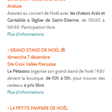
Anduze
Assistez au concert de Noël avec
les chœurs Arsis et
Cantabile à l’église de Saint-Etienne
, de 15h30 à
16h30. Participation libre.
Plus d’informations
> GRAND STAND DE NOËL 🎁
dimanche 7 décembre
Ste Croix Vallée Française
Le Pétassou
organise son grand stand de Noël ! RdV
devant la boutique,
de 10h à 13h
, pour trouver des
cadeaux
à prix libre
.
Plus d’informations
> LA PETITE FANFARE DE NOËL