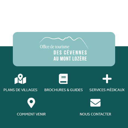
PLANS DE VILLAGES
BROCHURES & GUIDES
SERVICES MÉDICAUX
COMMENT VENIR
NOUS CONTACTER