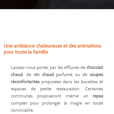
Une ambiance chaleureuse et des animations
pour toute la famille
Laissez-vous porter par les effluves de
chocolat
chaud
, de
vin chaud
parfumé ou de
soupes
réconfortantes
proposées dans les buvettes et
espaces de petite restauration. Certaines
communes proposeront même un
repas
complet pour prolonger la magie en toute
convivialité.