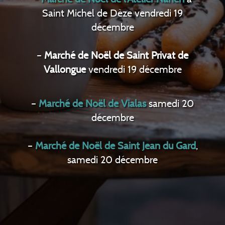
Saint Michel de Dèze vendredi 19
décembre
–
Marché de Noël de Saint Privat de
Vallongue
vendredi 19 décembre
–
Marché de Noël de Vialas
samedi 20
décembre
–
Marché de Noël de Saint Jean du Gard
,
samedi 20 décembre