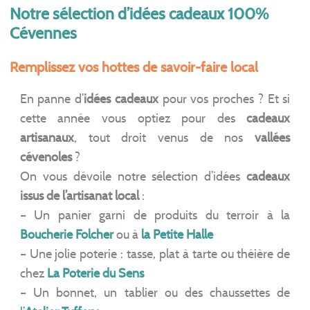
Notre sélection d’idées cadeaux 100%
Cévennes
Remplissez vos hottes de savoir-faire local
En panne d’
idées cadeaux
pour vos proches ? Et si
cette année vous optiez pour des
cadeaux
artisanaux
, tout droit venus de nos
vallées
cévenoles
?
On vous dévoile notre sélection d’idées
cadeaux
issus de l’artisanat local
:
– Un panier garni de produits du terroir à la
Boucherie Folcher
ou à
la
Petite Halle
– Une jolie poterie : tasse, plat à tarte ou théière de
chez
La Poterie du Sens
– Un bonnet, un tablier ou des chaussettes de