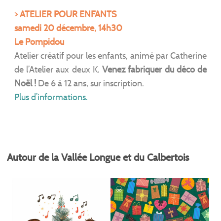
> ATELIER POUR ENFANTS
samedi 20 décembre, 14h30
Le Pompidou
Atelier créatif pour les enfants, animé par Catherine
de l’Atelier aux deux K.
Venez fabriquer du déco de
Noël !
De 6 à 12 ans, sur inscription.
Plus d’informations.
Autour de la Vallée Longue et du Calbertois