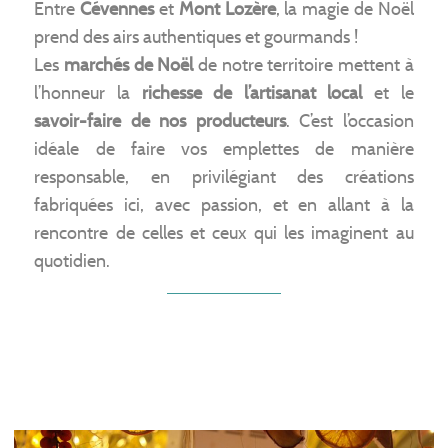
Entre
Cévennes
et
Mont Lozère
, la magie de Noël
prend des airs authentiques et gourmands !
Les
marchés de Noël
de notre territoire mettent à
l’honneur la
richesse de l’artisanat local
et le
savoir-faire de nos producteurs
. C’est l’occasion
idéale de faire vos emplettes de manière
responsable, en privilégiant des créations
fabriquées ici, avec passion, et en allant à la
rencontre de celles et ceux qui les imaginent au
quotidien.