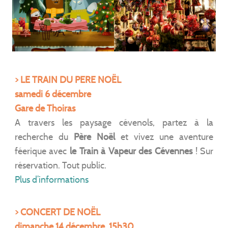
> LE TRAIN DU PERE NOËL
samedi 6 décembre
Gare de Thoiras
A travers les paysage cévenols, partez à la
recherche du
Père Noël
et vivez une aventure
féerique avec
le Train à Vapeur des Cévennes
! Sur
réservation. Tout public.
Plus d’informations
> CONCERT DE NOËL
dimanche 14 décembre, 15h30