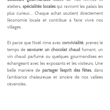
ateliers,
spécialités locales
qui raviront les palais les
plus curieux… Chaque achat soutient directement
l’économie locale et contribue à faire vivre nos
villages.
Et parce que Noël rime avec
convivialité
, prenez le
temps de
savourer un chocolat chaud
fumant, un
vin chaud parfumé ou quelques gourmandises en
échangeant avec les exposants et les visiteurs. Une
belle manière de
partager l’esprit des fêtes
, dans
l’ambiance chaleureuse et sincère de nos vallées
cévenoles.