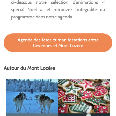
ci-dessous notre sélection d’animations «
spécial Noël », et retrouvez l’intégralité du
programme dans notre agenda.
Agenda des fêtes et manifestations entre
Cévennes et Mont Lozère
Autour du Mont Lozère