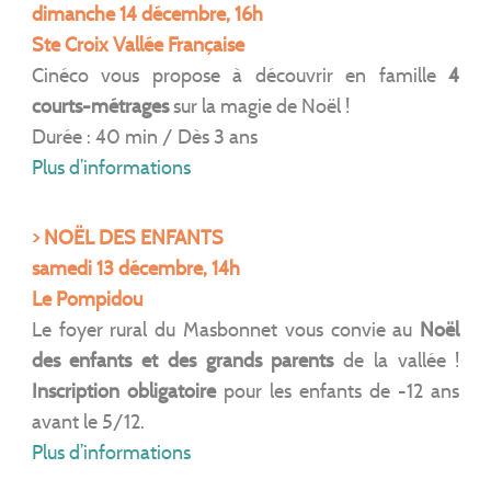
dimanche 14 décembre, 16h
Ste Croix Vallée Française
Cinéco vous propose à découvrir en famille
4
courts-métrages
sur la magie de Noël !
Durée : 40 min / Dès 3 ans
Plus d’informations
> NOËL DES ENFANTS
samedi 13 décembre, 14h
Le Pompidou
Le foyer rural du Masbonnet vous convie au
Noël
des enfants et des grands parents
de la vallée !
Inscription
obligatoire
pour les enfants de -12 ans
avant le 5/12.
Plus d’informations