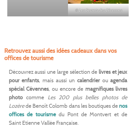
© Les Secrets des Cévennes
Retrouvez aussi des idées cadeaux dans vos
offices de tourisme
Découvrez aussi une large sélection de
livres et jeux
pour enfants
, mais aussi un
calendrier
ou
agenda
spécial Cévennes
, ou encore de
magnifiques livres
photo
comme
Les 200 plus belles photos de
Lozère
de Benoît Colomb dans les boutiques de
nos
offices de tourisme
du Pont de Montvert et de
Saint Etienne Vallée Française.