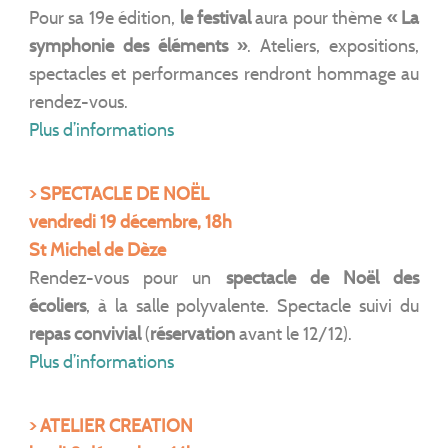
Pour sa 19e édition,
le festival
aura pour thème
« La
symphonie des éléments »
. Ateliers, expositions,
spectacles et performances rendront hommage au
rendez-vous.
Plus d’informations
> SPECTACLE DE NOËL
vendredi 19 décembre, 18h
St Michel de Dèze
Rendez-vous pour un
spectacle de Noël des
écoliers
, à la salle polyvalente. Spectacle suivi du
repas convivial
(
réservation
avant le 12/12).
Plus d’informations
> ATELIER CREATION