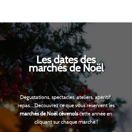
Les dates des
marchés de Noël
Dégustations, spectacles, ateliers, apéritif,
repas… Découvrez ce que vous réservent les
marchés de Noël cévenols
cette année en
cliquant sur chaque marché !