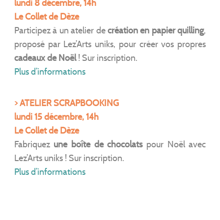
lundi 8 décembre, 14h
Le Collet de Dèze
Participez à un atelier de
création en papier quilling
,
proposé par Lez’Arts uniks, pour créer vos propres
cadeaux de Noël
! Sur inscription.
Plus d’informations
> ATELIER SCRAPBOOKING
lundi 15 décembre, 14h
Le Collet de Dèze
Fabriquez
une boîte de chocolats
pour Noël avec
Lez’Arts uniks ! Sur inscription.
Plus d’informations