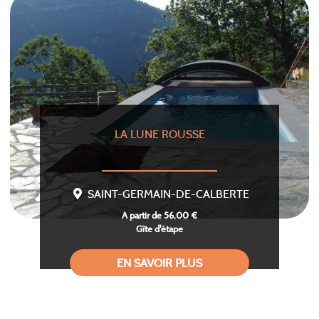
LA LUNE ROUSSE
SAINT-GERMAIN-DE-CALBERTE
A partir de 56,00 €
Gîte d'étape
EN SAVOIR PLUS