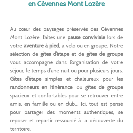
en Cévennes Mont Lozère
Au cœur des paysages préservés des Cévennes
Mont Lozère, faites une
pause conviviale
lors de
votre
aventure à pied
, à vélo ou en groupe. Notre
sélection de
gîtes d’étape
et de
gîtes de groupe
vous accompagne dans l’organisation de votre
séjour, le temps d’une nuit ou pour plusieurs jours.
Gîtes d’étape
simples et chaleureux pour les
randonneurs en itinérance
, ou
gîtes de groupe
spacieux et confortables pour se retrouver entre
amis, en famille ou en club… Ici, tout est pensé
pour partager des moments authentiques, se
reposer et repartir ressourcé à la découverte du
territoire.