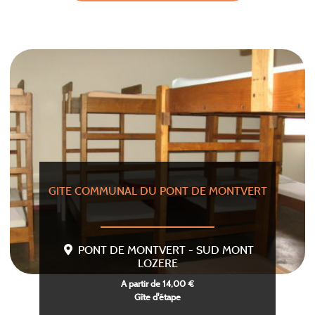
GITE COMMUNAL DU PONT DE MONTVERT
PONT DE MONTVERT - SUD MONT
LOZERE
A partir de 14,00 €
Gîte d'étape