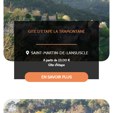
GITE D’ETAPE LA TRAMONTANE
SAINT-MARTIN-DE-LANSUSCLE
A partir de 23,00 €
Gîte d'étape
EN SAVOIR PLUS