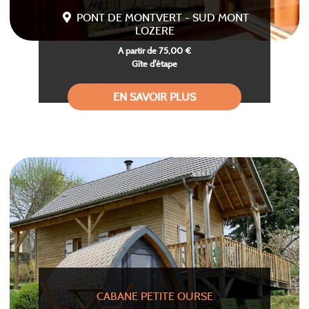
PONT DE MONTVERT - SUD MONT
LOZERE
A partir de 75,00 €
Gîte d'étape
EN SAVOIR PLUS
CABANE PETITE OURSE