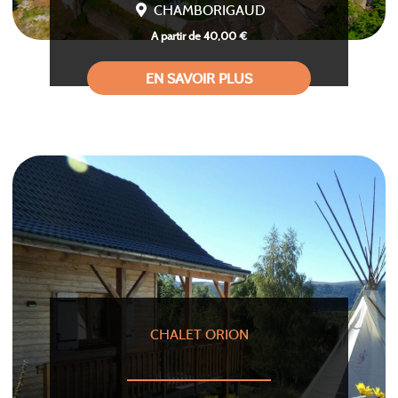
CHAMBORIGAUD
A partir de 40,00 €
EN SAVOIR PLUS
CHALET ORION