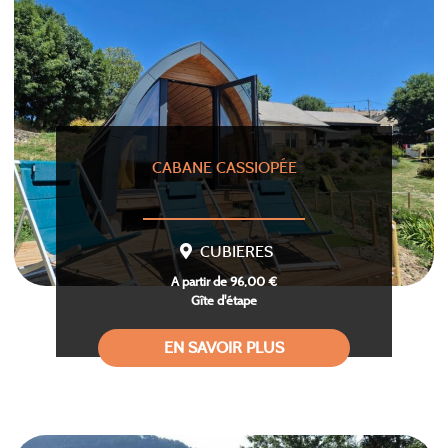
CABANE CASSIOPÉE
CUBIERES
A partir de 96,00 €
Gîte d'étape
EN SAVOIR PLUS