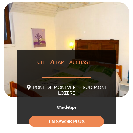
GITE D’ETAPE DU CHASTEL
PONT DE MONTVERT - SUD MONT
LOZERE
Gîte d'étape
EN SAVOIR PLUS