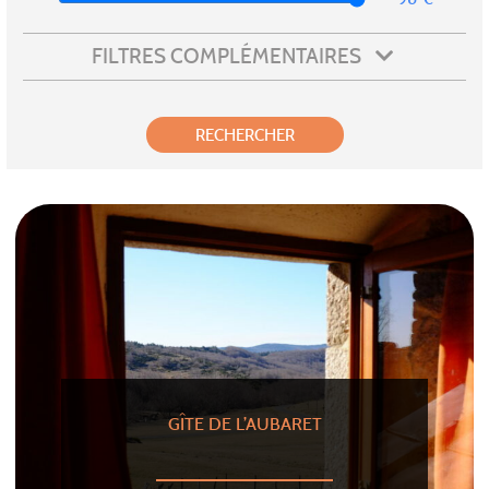
FILTRES COMPLÉMENTAIRES
GÎTE DE L’AUBARET