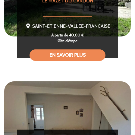
LE MAZET DU GARDON
SAINT-ETIENNE-VALLEE-FRANCAISE
A partir de 40,00 €
Gîte d'étape
EN SAVOIR PLUS