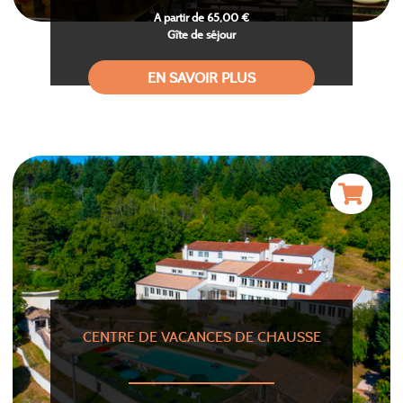
A partir de 65,00 €
Gîte de séjour
EN SAVOIR PLUS
CENTRE DE VACANCES DE CHAUSSE