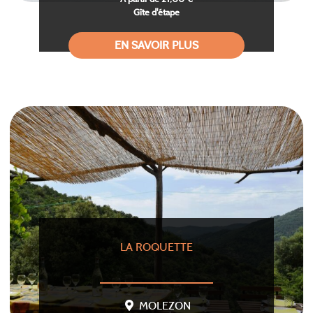
Gîte d'étape
EN SAVOIR PLUS
LA ROQUETTE
MOLEZON