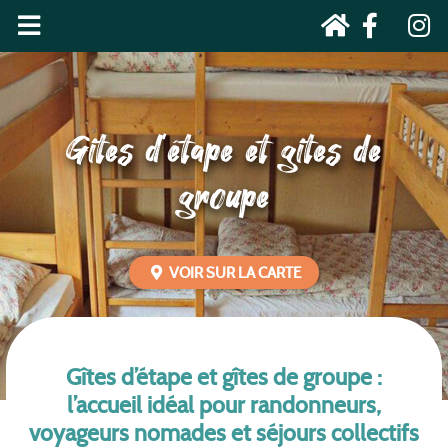
Gîtes d’étape et gîtes de
groupe
VOIR SUR LA CARTE
Gîtes d’étape et gîtes de groupe :
l’accueil idéal pour randonneurs,
voyageurs nomades et séjours collectifs