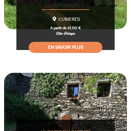
CUBIERES
A partir de 61,00 €
Gîte d'étape
EN SAVOIR PLUS