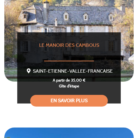
LE MANOIR DES CAMBOUS
SAINT-ETIENNE-VALLEE-FRANCAISE
A partir de 35,00 €
Gîte d'étape
EN SAVOIR PLUS