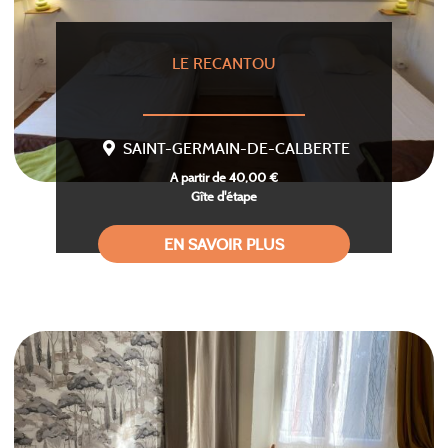
LE RECANTOU
SAINT-GERMAIN-DE-CALBERTE
A partir de 40,00 €
Gîte d'étape
EN SAVOIR PLUS