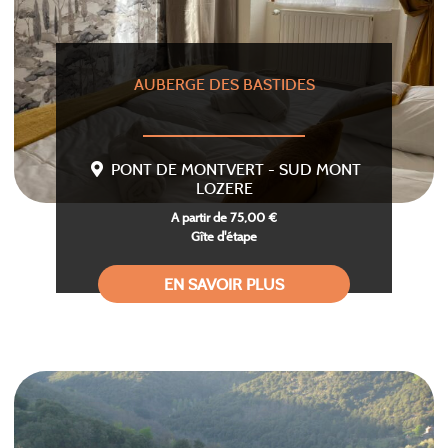
AUBERGE DES BASTIDES
PONT DE MONTVERT - SUD MONT
LOZERE
A partir de 75,00 €
Gîte d'étape
EN SAVOIR PLUS