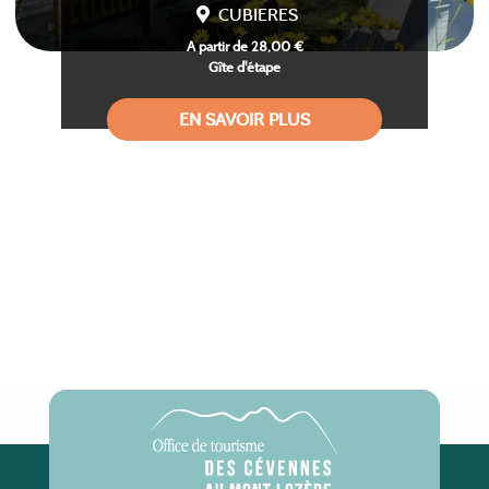
CUBIERES
A partir de 28,00 €
Gîte d'étape
EN SAVOIR PLUS