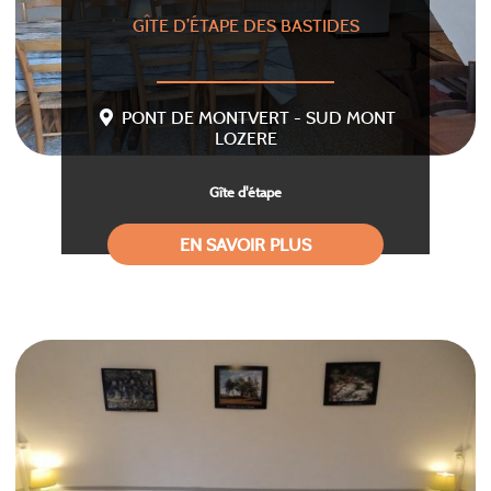
GÎTE D’ÉTAPE DES BASTIDES
PONT DE MONTVERT - SUD MONT
LOZERE
Gîte d'étape
EN SAVOIR PLUS