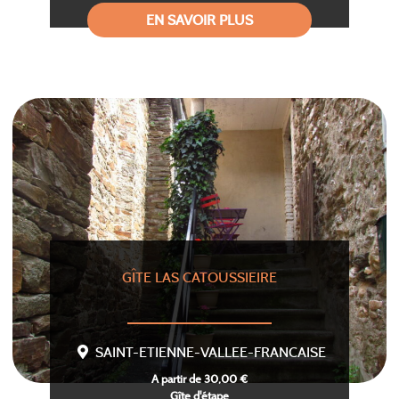
EN SAVOIR PLUS
GÎTE LAS CATOUSSIEIRE
SAINT-ETIENNE-VALLEE-FRANCAISE
A partir de 30,00 €
Gîte d'étape