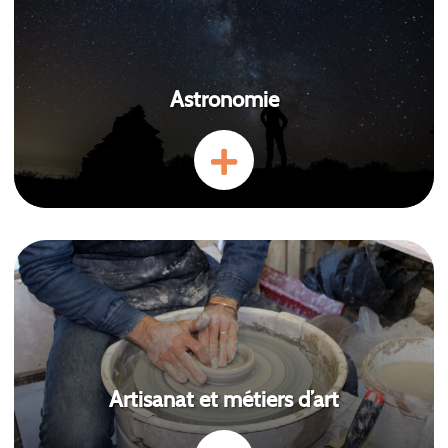
Astronomie
Artisanat et métiers d’art