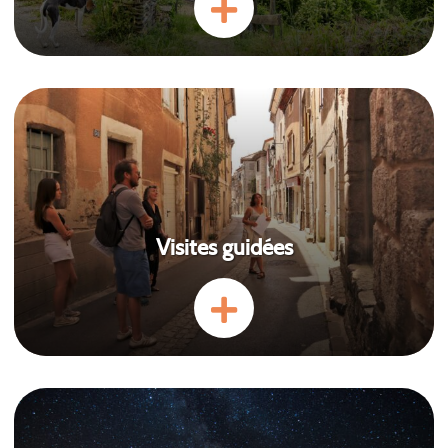
Visites guidées