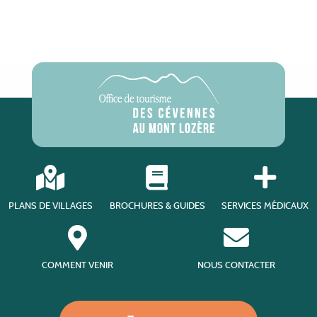
PLANS DE VILLAGES
BROCHURES & GUIDES
SERVICES MÉDICAUX
COMMENT VENIR
NOUS CONTACTER