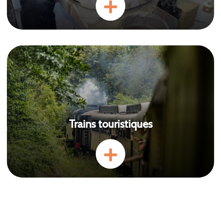
Trains touristiques