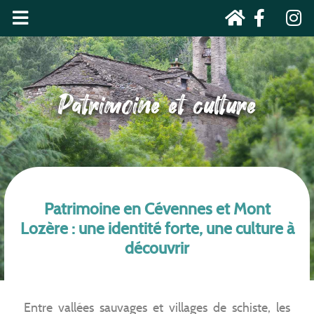
Patrimoine et culture
Patrimoine en Cévennes et Mont
Lozère : une identité forte, une culture à
découvrir
Entre vallées sauvages et villages de schiste, les