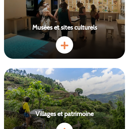
Musées et sites culturels
Villages et patrimoine