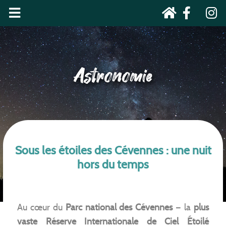
Astronomie
Sous les étoiles des Cévennes : une nuit
hors du temps
Au cœur du
Parc national des Cévennes
— la
plus
vaste Réserve Internationale de Ciel Étoilé