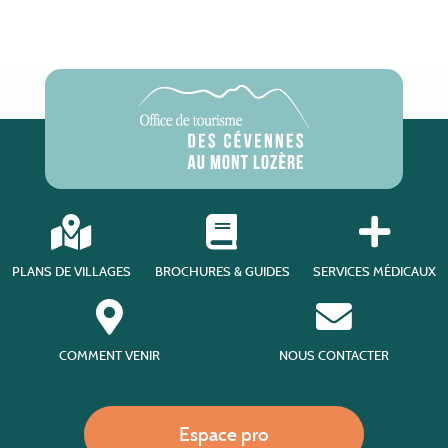
PLANS DE VILLAGES
BROCHURES & GUIDES
SERVICES MÉDICAUX
COMMENT VENIR
NOUS CONTACTER
Espace pro