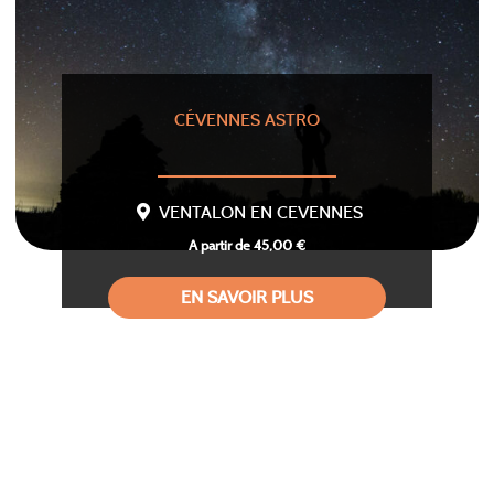
CÉVENNES ASTRO
VENTALON EN CEVENNES
A partir de 45,00 €
EN SAVOIR PLUS