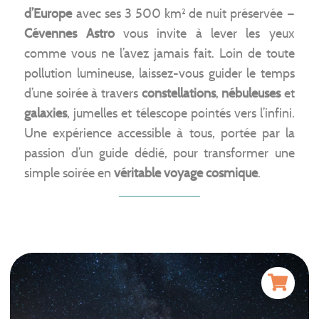
d’Europe
avec ses 3 500 km² de nuit préservée —
Cévennes Astro
vous invite à lever les yeux
comme vous ne l’avez jamais fait. Loin de toute
pollution lumineuse, laissez-vous guider le temps
d’une soirée à travers
constellations
,
nébuleuses
et
galaxies
, jumelles et télescope pointés vers l’infini.
Une expérience accessible à tous, portée par la
passion d’un guide dédié, pour transformer une
simple soirée en
véritable voyage cosmique
.