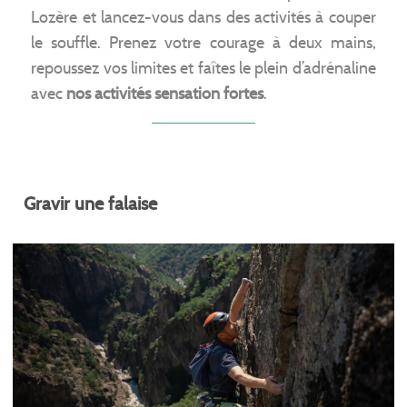
Lozère et lancez-vous dans des activités à couper
le souffle. Prenez votre courage à deux mains,
repoussez vos limites et faîtes le plein d’adrénaline
avec
nos activités sensation fortes
.
Gravir une falaise