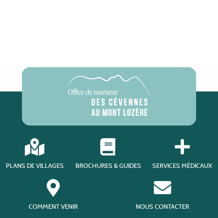
PLANS DE VILLAGES
BROCHURES & GUIDES
SERVICES MÉDICAUX
COMMENT VENIR
NOUS CONTACTER