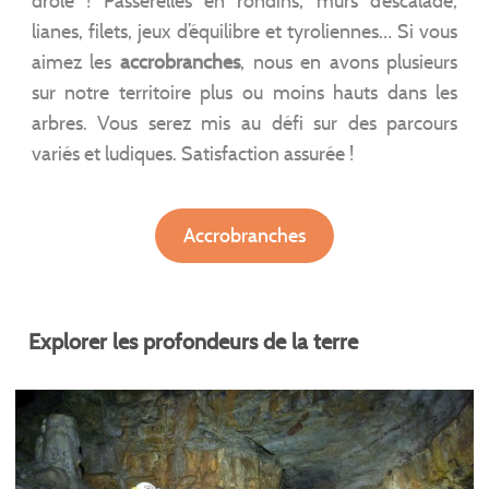
drôle ! Passerelles en rondins, murs d’escalade,
lianes, filets, jeux d’équilibre et tyroliennes… Si vous
aimez les
accrobranches
, nous en avons plusieurs
sur notre territoire plus ou moins hauts dans les
arbres. Vous serez mis au défi sur des parcours
variés et ludiques. Satisfaction assurée !
Accrobranches
Explorer les profondeurs de la terre