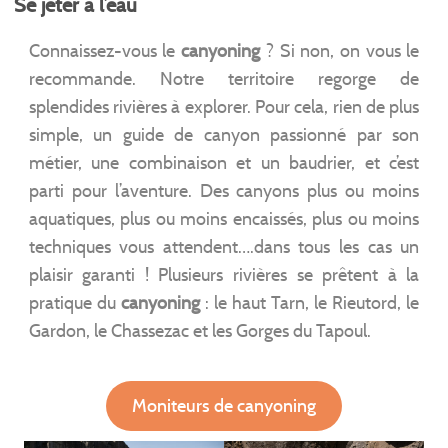
Se jeter à l’eau
Connaissez-vous le
canyoning
? Si non, on vous le
recommande. Notre territoire regorge de
splendides rivières à explorer. Pour cela, rien de plus
simple, un guide de canyon passionné par son
métier, une combinaison et un baudrier, et c’est
parti pour l’aventure. Des canyons plus ou moins
aquatiques, plus ou moins encaissés, plus ou moins
techniques vous attendent….dans tous les cas un
plaisir garanti ! Plusieurs rivières se prêtent à la
pratique du
canyoning
: le haut Tarn, le Rieutord, le
Gardon, le Chassezac et les Gorges du Tapoul.
Moniteurs de canyoning