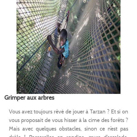
Grimper aux arbres
Vous avez toujours rêvé de jouer à Tarzan ? Et si on
vous proposait de vous hisser à la cime des forêts ?
Mais avec quelques obstacles, sinon ce n’est pas