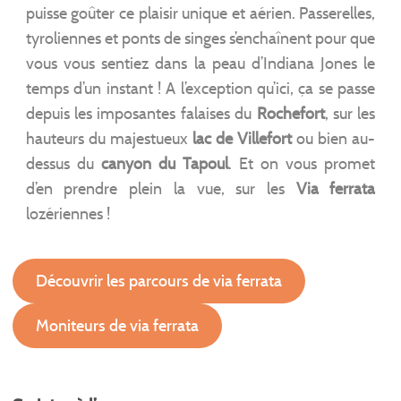
puisse goûter ce plaisir unique et aérien. Passerelles,
tyroliennes et ponts de singes s’enchaînent pour que
vous vous sentiez dans la peau d’Indiana Jones le
temps d’un instant ! A l’exception qu’ici, ça se passe
depuis les imposantes falaises du
Rochefort
, sur les
hauteurs du majestueux
lac de Villefort
ou bien au-
dessus du
canyon du Tapoul
. Et on vous promet
d’en prendre plein la vue, sur les
Via ferrata
lozériennes !
Découvrir les parcours de via ferrata
Moniteurs de via ferrata