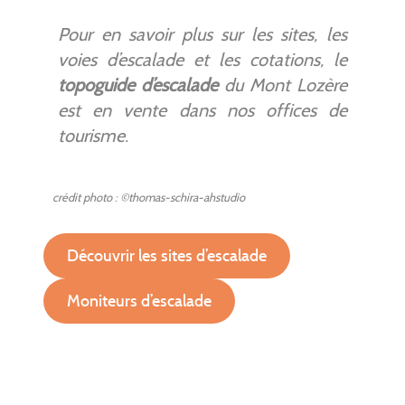
Pour en savoir plus sur les sites, les
voies d’escalade et les cotations, le
topoguide d’escalade
du Mont Lozère
est en vente dans nos offices de
tourisme.
crédit photo : ©thomas-schira-ahstudio
Découvrir les sites d’escalade
Moniteurs d’escalade