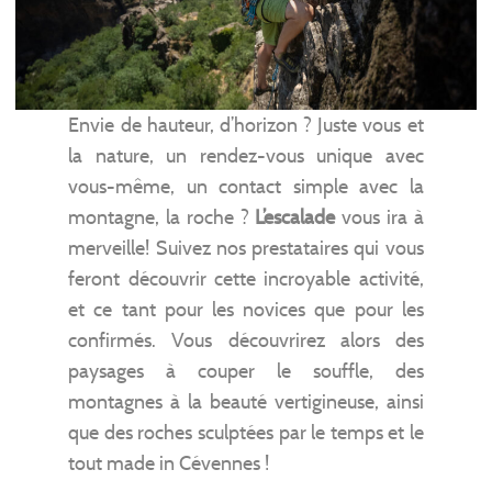
Envie de hauteur, d’horizon ? Juste vous et
la nature, un rendez-vous unique avec
vous-même, un contact simple avec la
montagne, la roche ?
L’escalade
vous ira à
merveille! Suivez nos prestataires qui vous
feront découvrir cette incroyable activité,
et ce tant pour les novices que pour les
confirmés. Vous découvrirez alors des
paysages à couper le souffle, des
montagnes à la beauté vertigineuse, ainsi
que des roches sculptées par le temps et le
tout made in Cévennes !