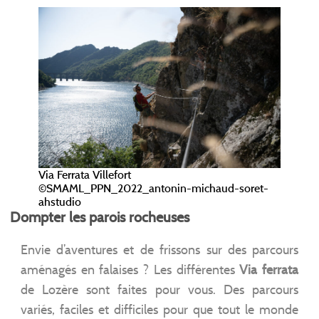
Via Ferrata Villefort
©SMAML_PPN_2022_antonin-michaud-soret-
ahstudio
Dompter les parois rocheuses
Envie d’aventures et de frissons sur des parcours
aménagés en falaises ? Les différentes
Via ferrata
de Lozère sont faites pour vous. Des parcours
variés, faciles et difficiles pour que tout le monde