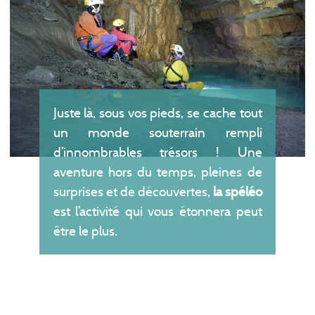
Juste là, sous vos pieds, se cache tout
un monde souterrain rempli
d’innombrables trésors ! Une
aventure hors du temps, pleines de
surprises et de découvertes,
la spéléo
est l’activité qui vous étonnera peut
être le plus.