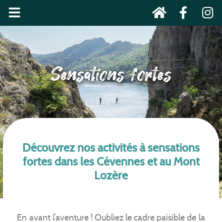
Sensations fortes
Découvrez nos activités à sensations
fortes dans les Cévennes et au Mont
Lozère
En avant l’aventure ! Oubliez le cadre paisible de la