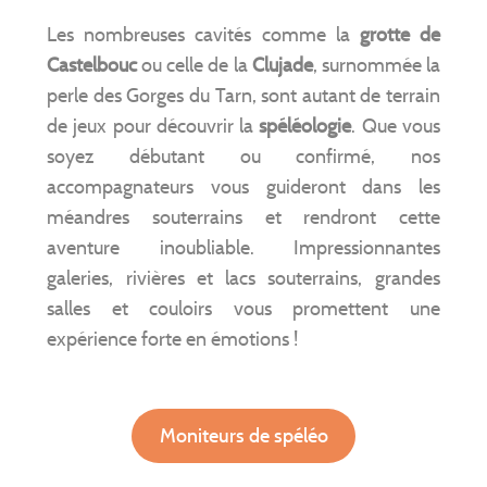
Les nombreuses cavités comme la
grotte de
Castelbouc
ou celle de la
Clujade
, surnommée la
perle des Gorges du Tarn, sont autant de terrain
de jeux pour découvrir la
spéléologie
. Que vous
soyez débutant ou confirmé, nos
accompagnateurs vous guideront dans les
méandres souterrains et rendront cette
aventure inoubliable. Impressionnantes
galeries, rivières et lacs souterrains, grandes
salles et couloirs vous promettent une
expérience forte en émotions !
Moniteurs de spéléo