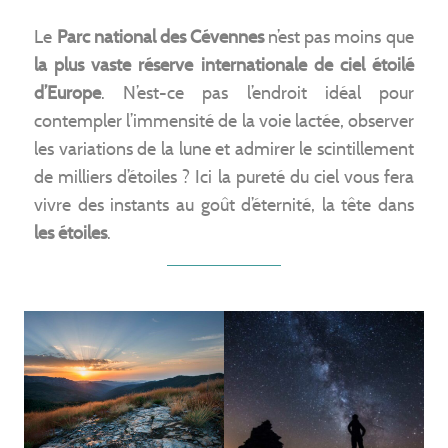
Le
Parc national des Cévennes
n’est pas moins que
la plus vaste réserve internationale de ciel étoilé
d’Europe
. N’est-ce pas l’endroit idéal pour
contempler l’immensité de la voie lactée, observer
les variations de la lune et admirer le scintillement
de milliers d’étoiles ? Ici la pureté du ciel vous fera
vivre des instants au goût d’éternité, la tête dans
les étoiles
.