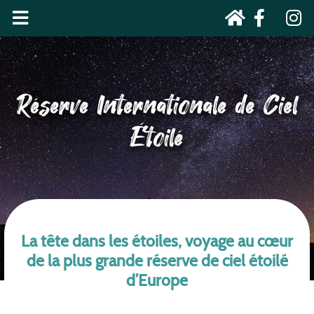
Réserve Internationale de Ciel
Étoilé
La tête dans les étoiles, voyage au cœur
de la plus grande réserve de ciel étoilé
d’Europe