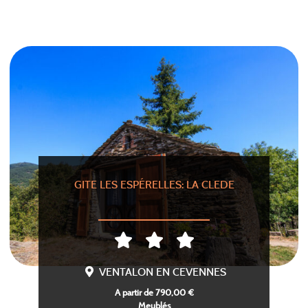
GITE LES ESPÉRELLES: LA CLEDE
VENTALON EN CEVENNES
A partir de 790,00 €
Meublés