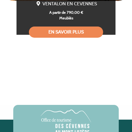
VENTALON EN CEVENNES
A partir de 790,00 €
Meublés
EN SAVOIR PLUS