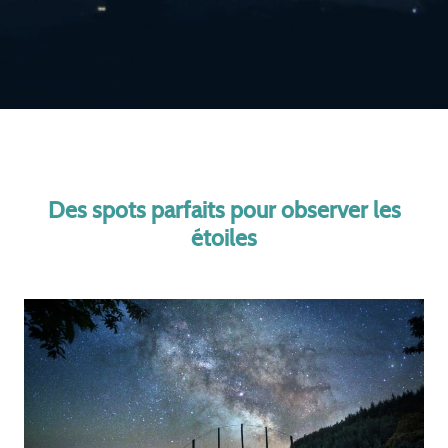
Des spots parfaits pour observer les
étoiles