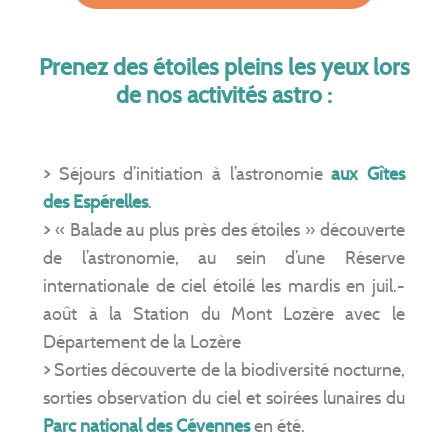
Prenez des étoiles pleins les yeux lors
de nos activités astro :
>
Séjours d’initiation à l’astronomie
aux Gîtes
des Espérelles
.
>
« Balade au plus près des étoiles » découverte
de l’astronomie, au sein d’une Réserve
internationale de ciel étoilé les mardis en juil.-
août à la Station du Mont Lozère avec le
Département de la Lozère
>
Sorties découverte de la biodiversité nocturne,
sorties observation du ciel et soirées lunaires du
Parc national des Cévennes
en été.