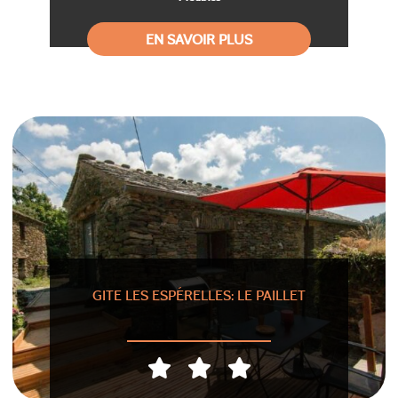
EN SAVOIR PLUS
GITE LES ESPÉRELLES: LE PAILLET