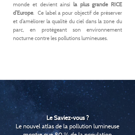
monde et devient ainsi
la plus grande RICE
d’Europe
. Ce label a pour objectif de préserver
et d’améliorer la qualité du ciel dans la zone du
parc, en protégeant son environnement
nocturne contre les pollutions lumineuses.
Le Saviez-vous ?
Le nouvel atlas de la pollution lumineuse
montre que 80 % de la population