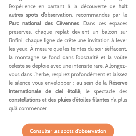
l’expérience en partant à la découverte de
huit
autres spots d’observation
, recommandés par le
Parc national des Cévennes
. Dans ces espaces
préservés, chaque replat devient un balcon sur
l’infini, chaque ligne de crête une invitation à lever
les yeux. À mesure que les teintes du soir s’effacent,
la montagne se fond dans l’obscurité et la voûte
céleste se déploie avec une intensité rare. Allongez-
vous dans l’herbe, respirez profondément et laissez
le silence vous envelopper : au sein de la
Réserve
internationale de ciel étoilé
, le spectacle des
constellations
et des
pluies d’étoiles filantes
n’a plus
qu’à commencer.
Consulter les spots d’observation