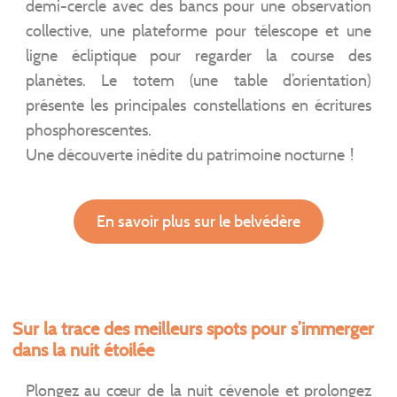
demi-cercle avec des bancs pour une observation
collective, une plateforme pour télescope et une
ligne écliptique pour regarder la course des
planètes. Le totem (une table d’orientation)
présente les principales constellations en écritures
phosphorescentes.
Une découverte inédite du patrimoine nocturne !
En savoir plus sur le belvédère
Sur la trace des meilleurs spots pour s’immerger
dans la nuit étoilée
Plongez au cœur de la nuit cévenole et prolongez