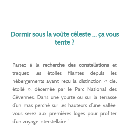
Dormir sous la voûte céleste … ça vous
tente ?
Partez à la
recherche des constellations
et
traquez les étoiles filantes depuis les
hébergements ayant reçu la distinction « ciel
étoilé », décernée par le Parc National des
Cévennes. Dans une yourte ou sur la terrasse
d’un mas perché sur les hauteurs d’une vallée,
vous serez aux premières loges pour profiter
d’un voyage interstellaire !