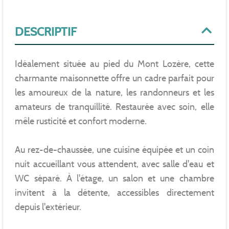
DESCRIPTIF
Idéalement située au pied du Mont Lozère, cette
charmante maisonnette offre un cadre parfait pour
les amoureux de la nature, les randonneurs et les
amateurs de tranquillité. Restaurée avec soin, elle
mêle rusticité et confort moderne.
Au rez-de-chaussée, une cuisine équipée et un coin
nuit accueillant vous attendent, avec salle d'eau et
WC séparé. À l'étage, un salon et une chambre
invitent à la détente, accessibles directement
depuis l'extérieur.