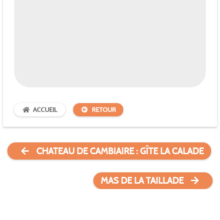
ACCUEIL
RETOUR
CHATEAU DE CAMBIAIRE : GÎTE LA CALADE
MAS DE LA TAILLADE