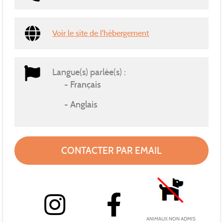
Voir le site de l'hébergement
Langue(s) parlée(s) :
Français
Anglais
CONTACTER PAR EMAIL
ANIMAUX NON ADMIS