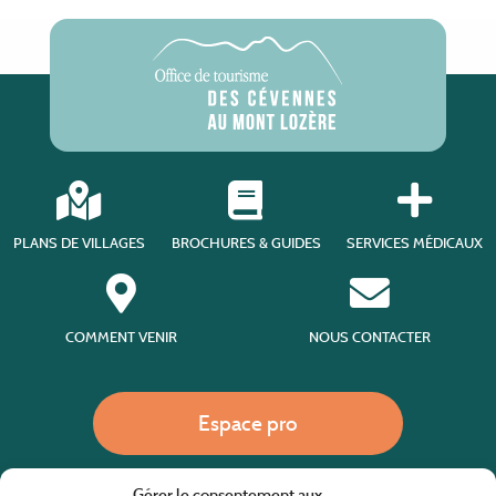
PLANS DE VILLAGES
BROCHURES & GUIDES
SERVICES MÉDICAUX
COMMENT VENIR
NOUS CONTACTER
Espace pro
Gérer le consentement aux