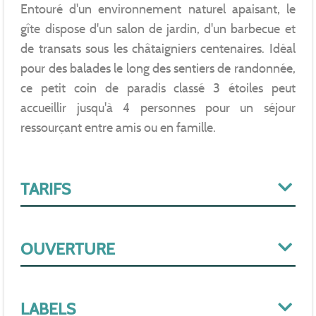
Entouré d'un environnement naturel apaisant, le
gîte dispose d'un salon de jardin, d'un barbecue et
de transats sous les châtaigniers centenaires. Idéal
pour des balades le long des sentiers de randonnée,
ce petit coin de paradis classé 3 étoiles peut
accueillir jusqu'à 4 personnes pour un séjour
ressourçant entre amis ou en famille.
TARIFS
OUVERTURE
LABELS