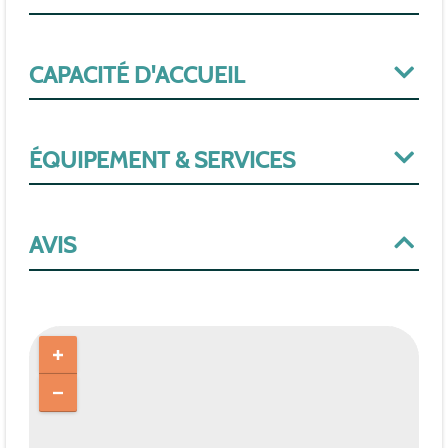
CAPACITÉ D'ACCUEIL
ÉQUIPEMENT & SERVICES
AVIS