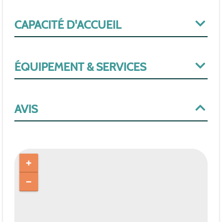
CAPACITÉ D'ACCUEIL
ÉQUIPEMENT & SERVICES
AVIS