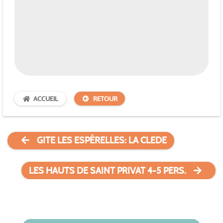
ACCUEIL
RETOUR
GITE LES ESPÉRELLES: LA CLEDE
LES HAUTS DE SAINT PRIVAT 4-5 PERS.