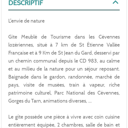
DESCRIPTIF
L'envie de nature
Gite Meublé de Tourisme dans les Cévennes
lozériennes, situé à 7 km de St Étienne Vallée
Française et à 9 Km de St Jean du Gard, desservi par
un chemin communal depuis le CD 983, au calme
et au milieu de la nature pour un séjour reposant.
Baignade dans le gardon, randonnée, marché de
pays, visite de musées, train à vapeur, riche
patrimoine culturel, Parc National des Cévennes,
Gorges du Tarn, animations diverses, ...
Le gîte possède une pièce à vivre avec coin cuisine
entièrement équipée, 2 chambres, salle de bain et