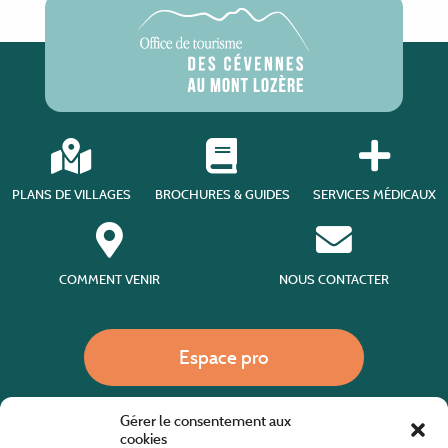
PLANS DE VILLAGES
BROCHURES & GUIDES
SERVICES MÉDICAUX
COMMENT VENIR
NOUS CONTACTER
Espace pro
Gérer le consentement aux
Nous appeler
cookies