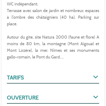
WC indépendant.
Terrasse avec salon de jardin et nombreux espaces
à l'ombre des châtaigniers (40 ha). Parking sur
place.
Autour du gite, site Natura 2000 (faune et flore) A
moins de 80 km, la montagne (Mont Aigoual et
Mont Lozère), la mer. Nîmes et ses monuments
gallo-romain, le Pont du Gard....
TARIFS
OUVERTURE