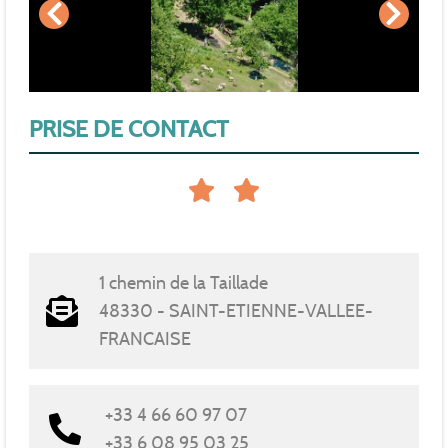
PRISE DE CONTACT
1 chemin de la Taillade
48330 - SAINT-ETIENNE-VALLEE-
FRANCAISE
+33 4 66 60 97 07
+33 6 08 95 03 25