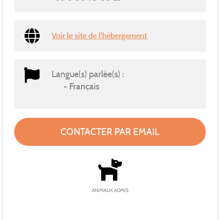
Voir le site de l'hébergement
Langue(s) parlée(s) :
Français
CONTACTER PAR EMAIL
ANIMAUX ADMIS