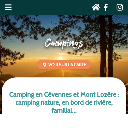
Campings
VOIR SUR LA CARTE
Camping en Cévennes et Mont Lozère :
camping nature, en bord de rivière,
familial…