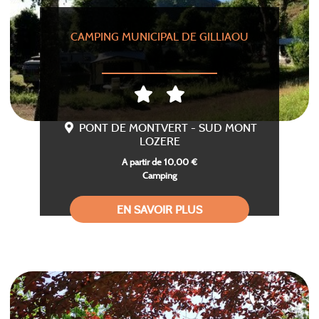
CAMPING MUNICIPAL DE GILLIAOU
PONT DE MONTVERT - SUD MONT
LOZERE
A partir de 10,00 €
Camping
EN SAVOIR PLUS