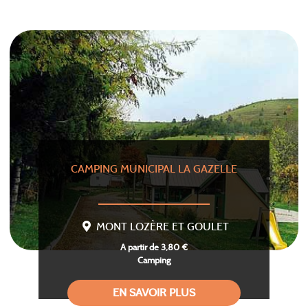
CAMPING MUNICIPAL LA GAZELLE
MONT LOZÈRE ET GOULET
A partir de 3,80 €
Camping
EN SAVOIR PLUS