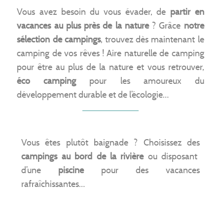
Vous avez besoin du vous évader, de
partir en
vacances au plus près de la nature
? Grâce
notre
sélection de campings
, trouvez dès maintenant le
camping de vos rêves ! Aire naturelle de camping
pour être au plus de la nature et vous retrouver,
éco camping
pour les amoureux du
développement durable et de l’écologie…
Vous êtes plutôt baignade ? Choisissez des
campings au bord de la rivière
ou disposant
d’une
piscine
pour des vacances
rafraîchissantes…