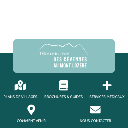
PLANS DE VILLAGES
BROCHURES & GUIDES
SERVICES MÉDICAUX
COMMENT VENIR
NOUS CONTACTER