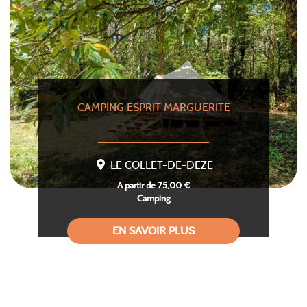
CAMPING ESPRIT MARGUERITE
LE COLLET-DE-DEZE
A partir de 75,00 €
Camping
EN SAVOIR PLUS