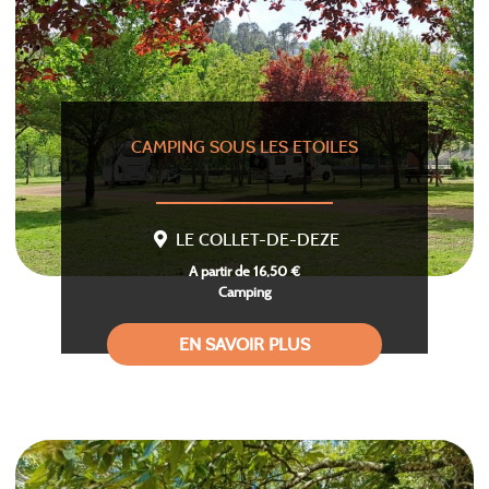
CAMPING SOUS LES ETOILES
LE COLLET-DE-DEZE
A partir de 16,50 €
Camping
EN SAVOIR PLUS