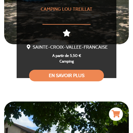
CAMPING LOU TREILLAT
SAINTE-CROIX-VALLEE-FRANCAISE
A partir de 5,50 €
Camping
EN SAVOIR PLUS