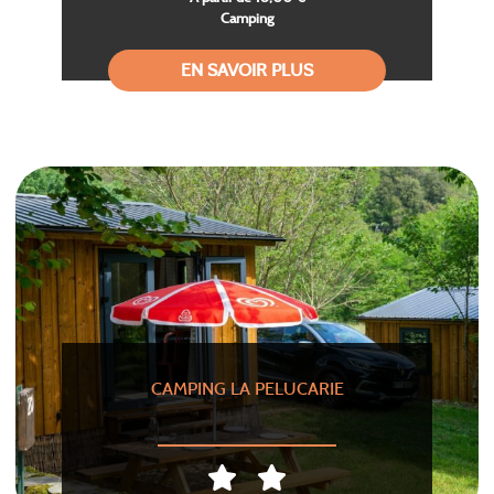
Camping
EN SAVOIR PLUS
CAMPING LA PELUCARIE