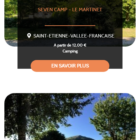
SEVEN CAMP – LE MARTINET
SAINT-ETIENNE-VALLEE-FRANCAISE
A partir de 12,00 €
Camping
EN SAVOIR PLUS