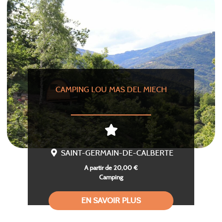
CAMPING LOU MAS DEL MIECH
SAINT-GERMAIN-DE-CALBERTE
A partir de 20,00 €
Camping
EN SAVOIR PLUS