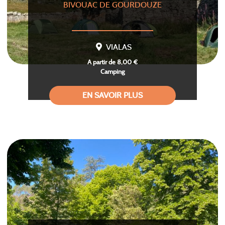
BIVOUAC DE GOURDOUZE
VIALAS
A partir de 8,00 €
Camping
EN SAVOIR PLUS