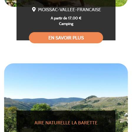
MOISSAC-VALLEE-FRANCAISE
A partir de 17,00 €
Camping
EN SAVOIR PLUS
AIRE NATURELLE LA BARETTE