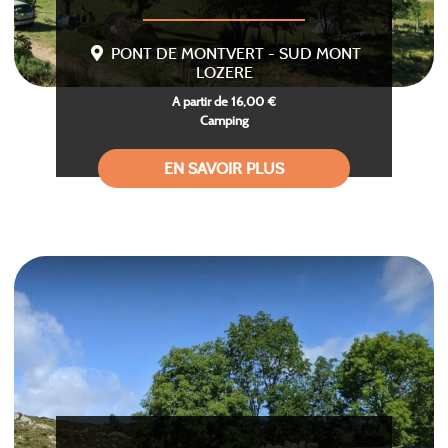
PONT DE MONTVERT - SUD MONT
LOZERE
A partir de 16,00 €
Camping
EN SAVOIR PLUS