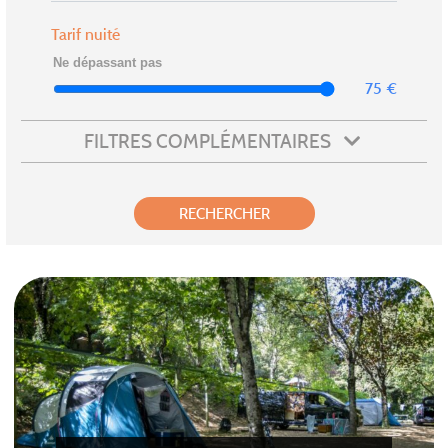
Tarif nuité
75
€
FILTRES COMPLÉMENTAIRES