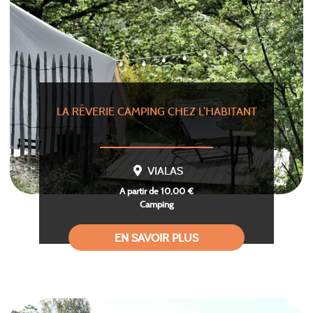
LA RÊVERIE CAMPING CHEZ L’HABITANT
VIALAS
A partir de 10,00 €
Camping
EN SAVOIR PLUS