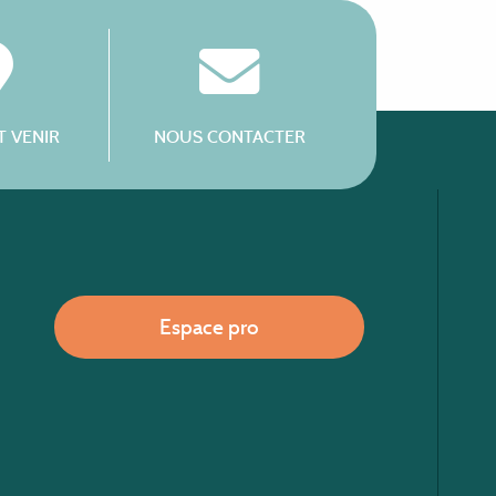
 VENIR
NOUS CONTACTER
Espace pro