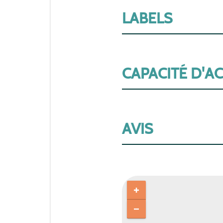
LABELS
CAPACITÉ D'A
AVIS