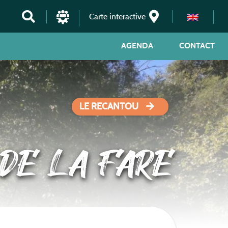
Carte interactive
AGENDA
CONTACT
LE RECANTOU
DE LA FARE