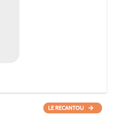
LE RECANTOU