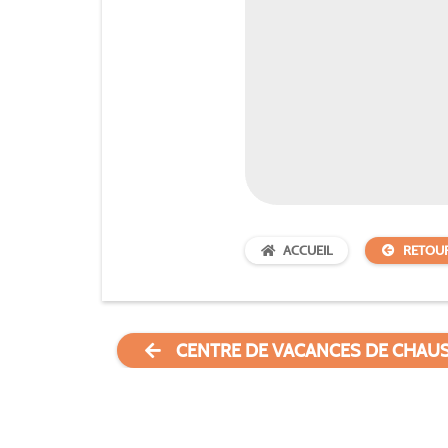
ACCUEIL
RETOU
CENTRE DE VACANCES DE CHAU