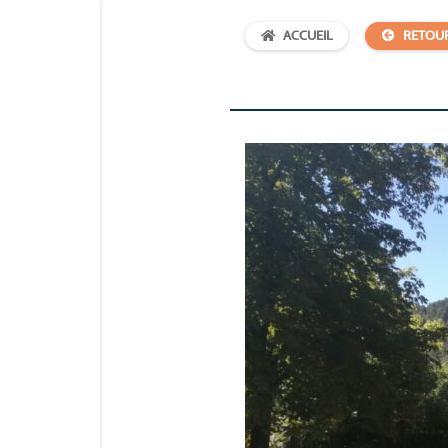
ACCUEIL
RETOU