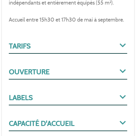
indépendants et entièrement équipés (55 m²).
Accueil entre 15h30 et 17h30 de mai à septembre.
TARIFS
OUVERTURE
LABELS
CAPACITÉ D'ACCUEIL