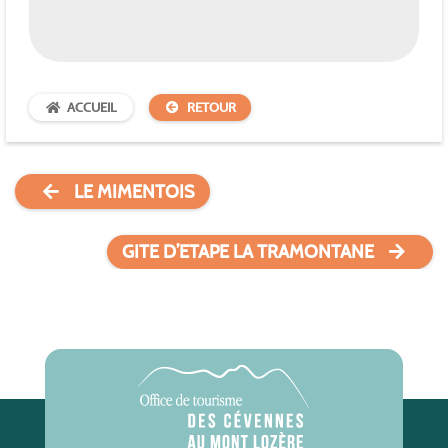
ACCUEIL
RETOUR
LE MIMENTOIS
GITE D’ETAPE LA TRAMONTANE