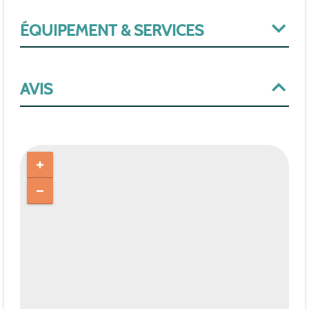
ÉQUIPEMENT & SERVICES
AVIS