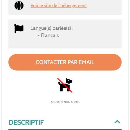
Voir le site de l'hébergement
Langue(s) parlée(s) :
Français
CONTACTER PAR EMAIL
ANIMAUX NON ADMIS
DESCRIPTIF