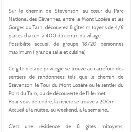
Sur le chemin de Stevenson, au cœur du Parc
National des Cévennes, entre le Mont Lozère et les
Gorges du Tarn, découvrez 8 gîtes mitoyens de 4/6
places chacun, à 400 du centre du village.
Possibilité accueil de groupe 18/20 personnes
maximum ( grande salle et cuisine).
Ce gite d'étape privilégié se trouve au carrefour des
sentiers de randonnées tels que le chemin de
Stevenson, le Tour du Mont Lozère ou le sentier du
Pont du Tarn, ou de découverte de l'Hermet.
Pour vous détendre, la rivière se trouve à 200m.
Accueil à la nuitée, au weekend, à la semaine....
C'est une résidence de 8 gîtes mitoyens,