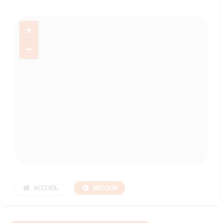
ACCUEIL
RETOUR