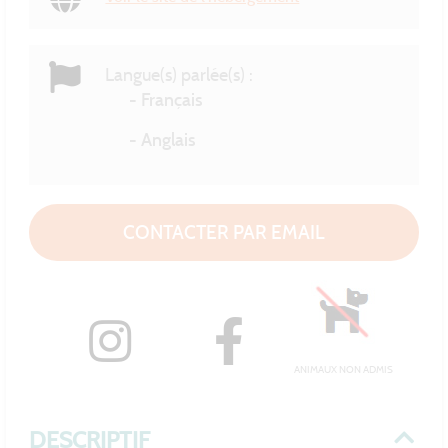
Langue(s) parlée(s) :
Français
Anglais
CONTACTER PAR EMAIL
ANIMAUX NON ADMIS
DESCRIPTIF