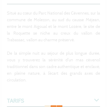
Situé au cœur du Parc National des Cévennes, sur la
commune de Molezon, au sud du causse Méjean,
entre le mont Aigoual et le mont Lozère, le site de
la Roquette se niche au creux du vallon de
Trabassac, vallon au charme préservé.
De la simple nuit au séjour de plus longue durée,
vous y trouverez la sérénité d'un mas cévenol
traditionnel dans son cadre authentique et enclavé,
en pleine nature, à l’écart des grands axes de
circulation.
TARIFS