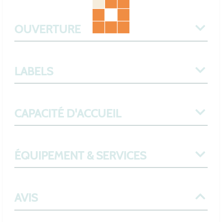
OUVERTURE
LABELS
CAPACITÉ D'ACCUEIL
ÉQUIPEMENT & SERVICES
AVIS