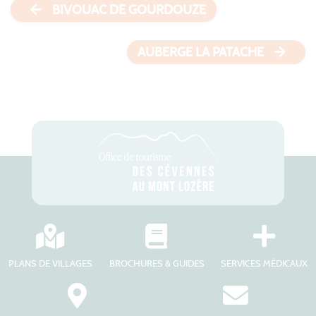
BIVOUAC DE GOURDOUZE
AUBERGE LA PATACHE
PLANS DE VILLAGES
BROCHURES & GUIDES
SERVICES MÉDICAUX