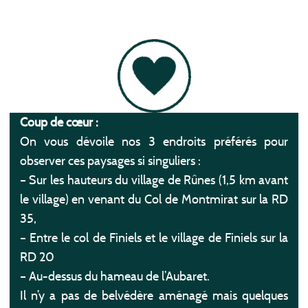
Coup de cœur :
On vous dévoile nos 3 endroits préférés pour
observer ces paysages si singuliers :
– Sur les hauteurs du village de Rûnes (1,5 km avant
le village) en venant du Col de Montmirat sur la RD
35,
– Entre le col de Finiels et le village de Finiels sur la
RD 20
– Au-dessus du hameau de l’Aubaret.
Il n’y a pas de belvédère aménagé mais quelques