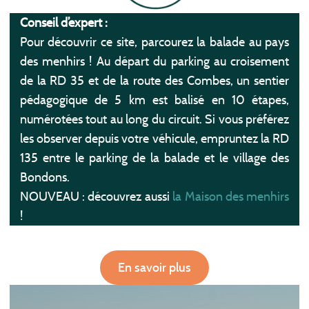
Conseil d’expert :
Pour découvrir ce site, parcourez la balade au pays
des menhirs ! Au départ du parking au croisement
de la RD 35 et de la route des Combes, un sentier
pédagogique de 5 km est balisé en 10 étapes,
numérotées tout au long du circuit. Si vous préférez
les observer depuis votre véhicule, empruntez la RD
135 entre le parking de la balade et le village des
Bondons.
NOUVEAU : découvrez aussi
la Maison des menhirs
!
En savoir plus