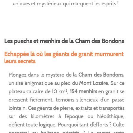
uniques et mystérieux qui marquent les esprits !
Les puechs et menhirs de la Cham des Bondons
Echappée là où les géants de granit murmurent
leurs secrets
Plongez dans le mystère de la
Cham des Bondons
,
un site énigmatique au pied du
Mont Lozère
. Sur ce
plateau calcaire de 10 km²,
154 menhirs
en granit se
dressent fièrement, témoins silencieux d’un passé
lointain. Ces géants de pierre, extraits et transportés
sur des kilomètres à l’époque du Néolithique,
défient toute logique. Pourquoi tant d’efforts ? Culte