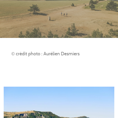
© crédit photo : Aurélien Desmiers