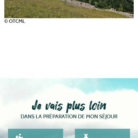
© OTCML
Je vais plus loin
DANS LA PRÉPARATION DE MON SÉJOUR