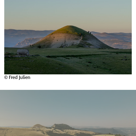
© Fred Julien