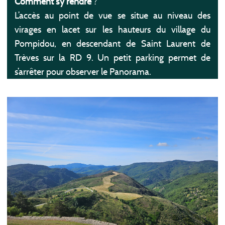
Comment s’y rendre
?
L’accès au point de vue se situe au niveau des
virages en lacet sur les hauteurs du village du
Pompidou, en descendant de Saint Laurent de
Trèves sur la RD 9. Un petit parking permet de
s’arrêter pour observer le Panorama.