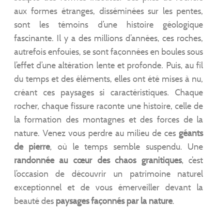
aux formes étranges, disséminées sur les pentes,
sont les témoins d’une histoire géologique
fascinante. Il y a des millions d’années, ces roches,
autrefois enfouies, se sont façonnées en boules sous
l’effet d’une altération lente et profonde. Puis, au fil
du temps et des éléments, elles ont été mises à nu,
créant ces paysages si caractéristiques. Chaque
rocher, chaque fissure raconte une histoire, celle de
la formation des montagnes et des forces de la
nature. Venez vous perdre au milieu de ces
géants
de pierre
, où le temps semble suspendu. Une
randonnée au cœur des chaos granitiques
, c’est
l’occasion de découvrir un patrimoine naturel
exceptionnel et de vous émerveiller devant la
beauté des
paysages façonnés par la nature
.