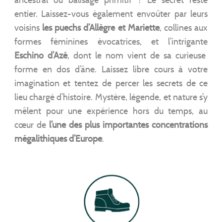
ancestral ou balisage primitif ? Le secret reste
entier. Laissez-vous également envoûter par leurs
voisins
les puechs d’Allègre et Mariette
, collines aux
formes féminines évocatrices, et l’intrigante
Eschino d’Azé
, dont le nom vient de sa curieuse
forme en dos d’âne. Laissez libre cours à votre
imagination et tentez de percer les secrets de ce
lieu chargé d’histoire. Mystère, légende, et nature s’y
mêlent pour une expérience hors du temps, au
cœur de
l’une des plus importantes concentrations
mégalithiques d’Europe
.