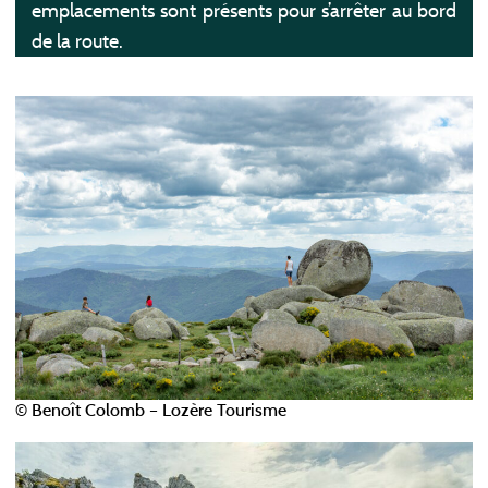
emplacements sont présents pour s’arrêter au bord
de la route.
© Benoît Colomb – Lozère Tourisme