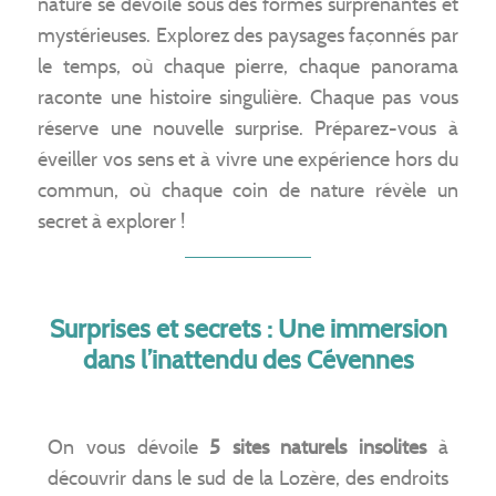
nature se dévoile sous des formes surprenantes et
mystérieuses. Explorez des paysages façonnés par
le temps, où chaque pierre, chaque panorama
raconte une histoire singulière. Chaque pas vous
réserve une nouvelle surprise. Préparez-vous à
éveiller vos sens et à vivre une expérience hors du
commun, où chaque coin de nature révèle un
secret à explorer !
Surprises et secrets : Une immersion
dans l’inattendu des Cévennes
On vous dévoile
5 sites naturels insolites
à
découvrir dans le sud de la Lozère, des endroits