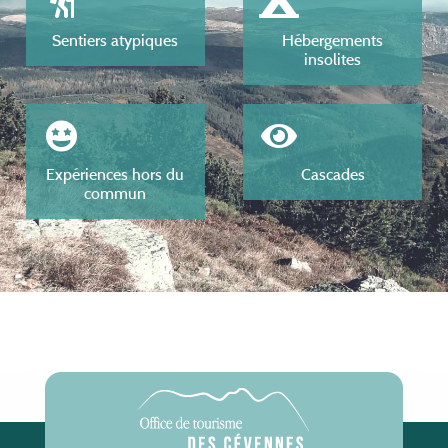
Sentiers atypiques
Hébergements
insolites
Expériences hors du
Cascades
commun