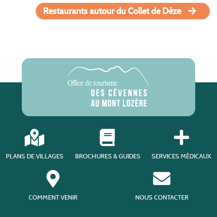
Restaurants autour du Collet de Dèze
PLANS DE VILLAGES
BROCHURES & GUIDES
SERVICES MÉDICAUX
COMMENT VENIR
NOUS CONTACTER