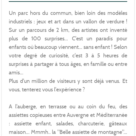
Un parc hors du commun, bien loin des modèles
industriels : jeux et art dans un vallon de verdure !
Sur un parcours de 2 km, des artistes ont inventé
plus de 100 surprises... C'est un paradis pour
enfants où beaucoup viennent... sans enfant ! Selon
votre degré de curiosité, c'est 3 à 5 heures de
surprises à partager à tous âges, en famille ou entre
amis...
Plus d'un million de visiteurs y sont déjà venus. Et
vous, tenterez vous l'expérience ?
A l'auberge, en terrasse ou au coin du feu, des
assiettes copieuses entre Auvergne et Méditerranée
: assiette enfant, salades, charcuterie, gâteaux
maison… Mmmh.. la "Belle assiette de montagne"...