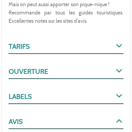
Mais on peut aussi apporter son pique-nique !
Recommandé par tous les guides touristiques.
Excellentes notes sur les sites d'avis.
TARIFS
OUVERTURE
LABELS
AVIS