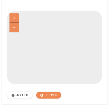
ACCUEIL
RETOUR