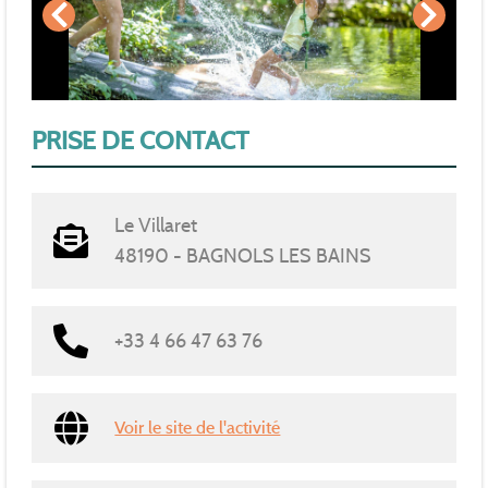
PRISE DE CONTACT
Le Villaret
48190 - BAGNOLS LES BAINS
+33 4 66 47 63 76
Voir le site de l'activité