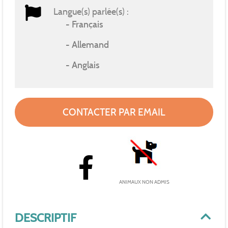
Langue(s) parlée(s) :
Français
Allemand
Anglais
CONTACTER PAR EMAIL
ANIMAUX NON ADMIS
DESCRIPTIF