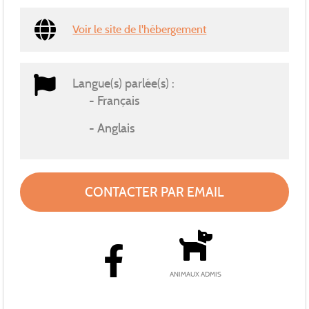
Voir le site de l'hébergement
Langue(s) parlée(s) :
Français
Anglais
CONTACTER PAR EMAIL
ANIMAUX ADMIS