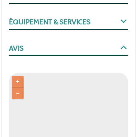
ÉQUIPEMENT & SERVICES
AVIS