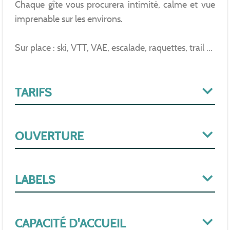
Chaque gîte vous procurera intimité, calme et vue
imprenable sur les environs.
Sur place : ski, VTT, VAE, escalade, raquettes, trail ...
TARIFS
OUVERTURE
LABELS
CAPACITÉ D'ACCUEIL