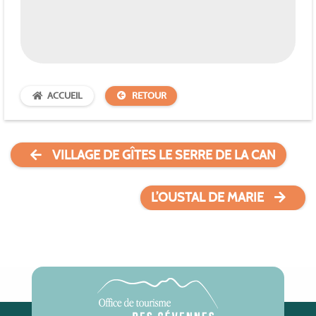
ACCUEIL
RETOUR
VILLAGE DE GÎTES LE SERRE DE LA CAN
L’OUSTAL DE MARIE