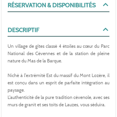
RÉSERVATION & DISPONIBILITÉS
DESCRIPTIF
Un village de gîtes classé 4 étoiles au cœur du Parc
National des Cévennes et de la station de pleine
nature du Mas de la Barque.
Niché à l'extrémité Est du massif du Mont Lozère, il
est conçu dans un esprit de parfaite intégration au
paysage.
L'authenticité de la pure tradition cévenole, avec ses
murs de granit et ses toits de Lauzes, vous séduira.