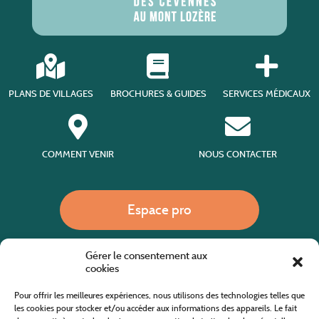
PLANS DE VILLAGES
BROCHURES & GUIDES
SERVICES MÉDICAUX
COMMENT VENIR
NOUS CONTACTER
Espace pro
Gérer le consentement aux
Nous appeler
cookies
Pour offrir les meilleures expériences, nous utilisons des technologies telles que
les cookies pour stocker et/ou accéder aux informations des appareils. Le fait