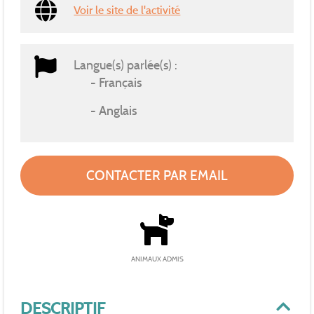
Voir le site de l'activité
Langue(s) parlée(s) :
Français
Anglais
CONTACTER PAR EMAIL
ANIMAUX ADMIS
DESCRIPTIF