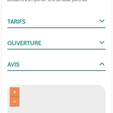
TARIFS
OUVERTURE
AVIS