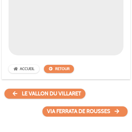
ACCUEIL
RETOUR
LE VALLON DU VILLARET
VIA FERRATA DE ROUSSES