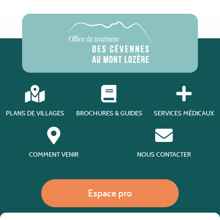
PLANS DE VILLAGES
BROCHURES & GUIDES
SERVICES MÉDICAUX
COMMENT VENIR
NOUS CONTACTER
Espace pro