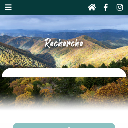
Recherche