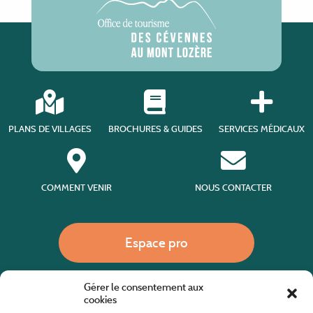
PLANS DE VILLAGES
BROCHURES & GUIDES
SERVICES MÉDICAUX
COMMENT VENIR
NOUS CONTACTER
Espace pro
Gérer le consentement aux
Nous appeler
cookies