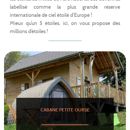
labellisé comme la plus grande réserve
internationale de ciel étoilé d’Europe !
Mieux qu’un 5 étoiles, ici, on vous propose des
millions d’étoiles !
CABANE PETITE OURSE