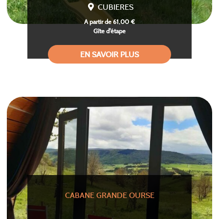
CUBIERES
A partir de 61,00 €
Gîte d'étape
EN SAVOIR PLUS
CABANE GRANDE OURSE