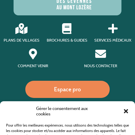
PLANS DE VILLAGES
BROCHURES & GUIDES
SERVICES MÉDICAUX
COMMENT VENIR
NOUS CONTACTER
Espace pro
Gérer le consentement aux
Nous appeler
cookies
Pour offrir les meilleures expériences, nous utilisons des technologies telles que
les cookies pour stocker et/ou accéder aux informations des appareils. Le fait