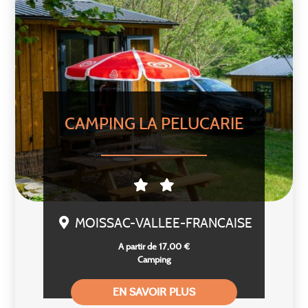
CAMPING LA PELUCARIE
MOISSAC-VALLEE-FRANCAISE
A partir de 17,00 €
Camping
EN SAVOIR PLUS