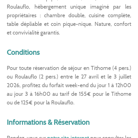
Roulauflo, hébergement unique imaginé par les
propriétaires : chambre double, cuisine complète,
table dépliable et coin pique-nique. Nature, confort
et convivialité garantis.
Conditions
Pour toute réservation de séjour en Tithome (4 pers.)
ou Roulauflo (2 pers.) entre le 27 avril et le 3 juillet
2026, profitez du forfait week-end du jour 1 à 12h00
au jour 3 à 16h00 au tarif de 155€ pour le Tithome
ou de 125€ pour la Roulauflo.
Informations & Réservation
Rendez-vous sur
notre site internet
pour consulter les