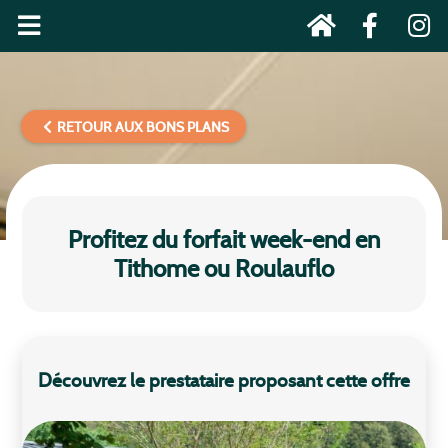
RETOUR AUX BONS PLANS
Profitez du forfait week-end en
Tithome ou Roulauflo
Découvrez le prestataire proposant cette offre