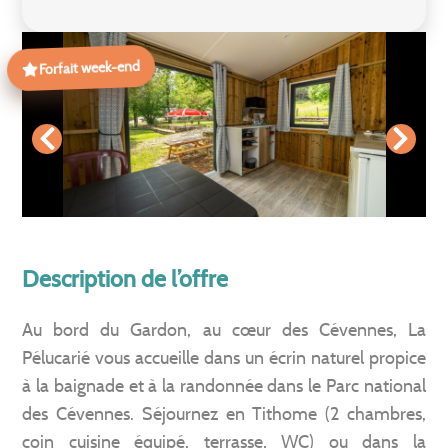
Forfait week-end
Description de l’offre
Au bord du Gardon, au cœur des Cévennes, La
Pélucarié vous accueille dans un écrin naturel propice
à la baignade et à la randonnée dans le Parc national
des Cévennes. Séjournez en Tithome (2 chambres,
coin cuisine équipé, terrasse, WC) ou dans la