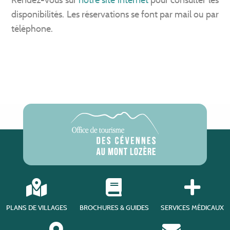
disponibilités. Les réservations se font par mail ou par
téléphone.
PLANS DE VILLAGES
BROCHURES & GUIDES
SERVICES MÉDICAUX