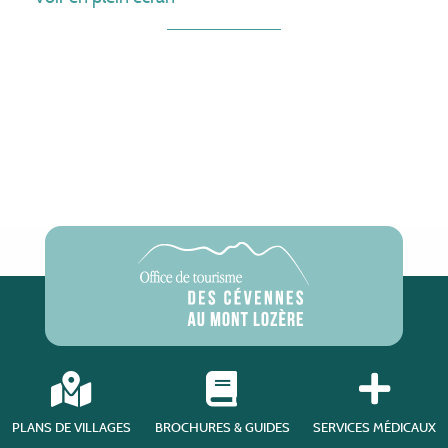
PLANS DE VILLAGES
BROCHURES & GUIDES
SERVICES MÉDICAUX