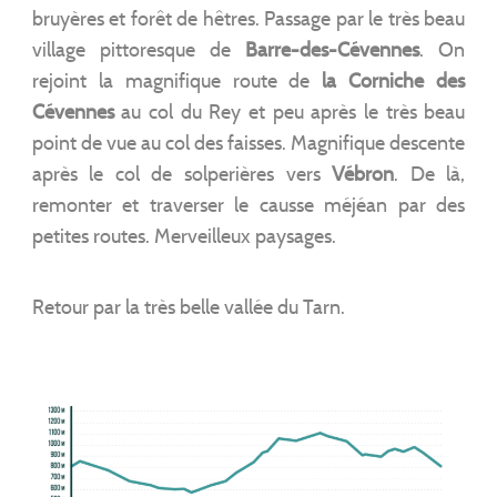
bruyères et forêt de hêtres. Passage par le très beau
village pittoresque de
Barre-des-Cévennes
. On
rejoint la magnifique route de
la Corniche des
Cévennes
au col du Rey et peu après le très beau
point de vue au col des faisses. Magnifique descente
après le col de solperières vers
Vébron
. De là,
remonter et traverser le causse méjéan par des
petites routes. Merveilleux paysages.
Retour par la très belle vallée du Tarn.