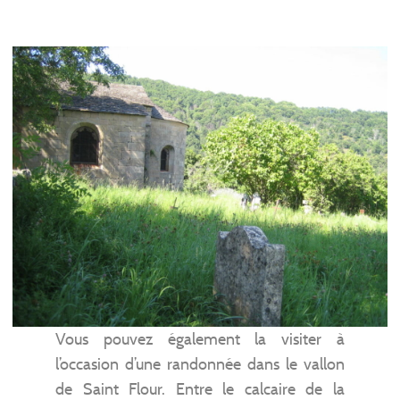
Vous pouvez également la visiter à
l’occasion d’une randonnée dans le vallon
de Saint Flour. Entre le calcaire de la