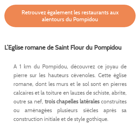
Retrouvez également les restaurants aux
alentours du Pompidou
L’Eglise romane de Saint Flour du Pompidou
A 1 km du Pompidou, découvrez ce joyau de
pierre sur les hauteurs cévenoles. Cette église
romane, dont les murs et le sol sont en pierres
calcaires et la toiture en lauzes de schiste, abrite,
outre sa nef,
trois chapelles latérales
construites
ou aménagées plusieurs siècles après sa
construction initiale et de style gothique.