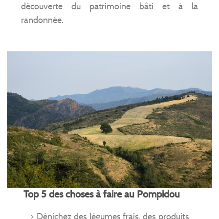
découverte du patrimoine bâti et à la
randonnée.
Top 5 des choses à faire au Pompidou
> Dénichez des légumes frais, des produits