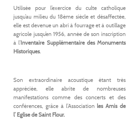
Utilisée pour l’exercice du culte catholique
jusqu’au milieu du 18ème siècle et désaffectée,
elle est devenue un abri à fourrage et à outillage
agricole jusqu’en 1956, année de son inscription
à l’
Inventaire Supplémentaire des Monuments
Historiques
.
Son extraordinaire acoustique étant très
appréciée, elle abrite de nombreuses
manifestations comme des concerts et des
conférences, grâce à l’Association
les Amis de
l’ Eglise de Saint Flour.