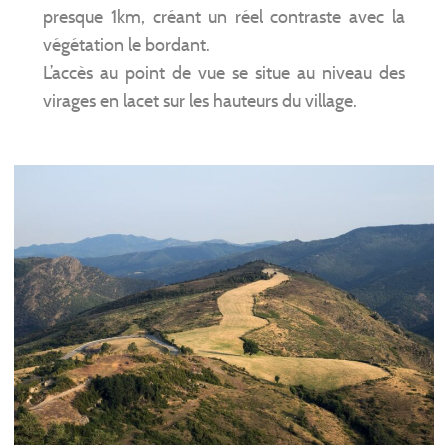
presque 1km, créant un réel contraste avec la
végétation le bordant.
L’accès au point de vue se situe au niveau des
virages en lacet sur les hauteurs du village.