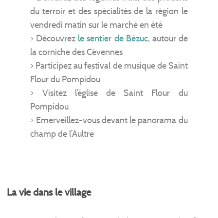
du terroir et des spécialités de la région le
vendredi matin sur le marché en été
> Découvrez
le sentier de Bézuc
,
autour de
la corniche des Cévennes
> Participez au festival de musique de Saint
Flour du Pompidou
> Visitez l’église de Saint Flour du
Pompidou
> Emerveillez-vous devant le panorama du
champ de l’Aultre
La vie dans le village