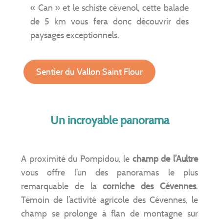
« Can » et le schiste cévenol, cette balade
de 5 km vous fera donc découvrir des
paysages exceptionnels.
Sentier du Vallon Saint Flour
Un incroyable panorama
A proximité du Pompidou, le
champ de l’Aultre
vous offre l’un des panoramas le plus
remarquable de la
corniche des Cévennes
.
Témoin de l’activité agricole des Cévennes, le
champ se prolonge à flan de montagne sur