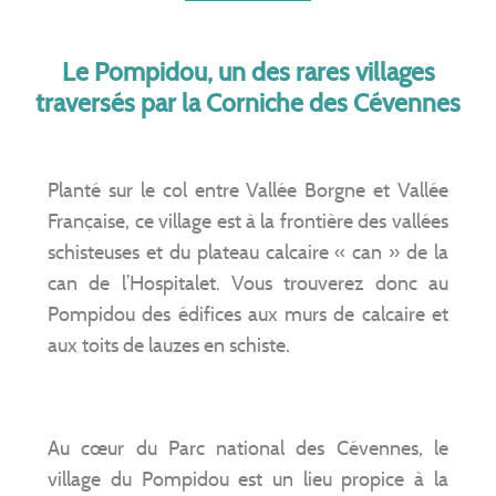
Le Pompidou, un des rares villages
traversés par la Corniche des Cévennes
Planté sur le col entre Vallée Borgne et Vallée
Française, ce village est à la frontière des vallées
schisteuses et du plateau calcaire « can » de la
can de l’Hospitalet. Vous trouverez donc au
Pompidou des édifices aux murs de calcaire et
aux toits de lauzes en schiste.
Au cœur du Parc national des Cévennes, le
village du Pompidou est un lieu propice à la