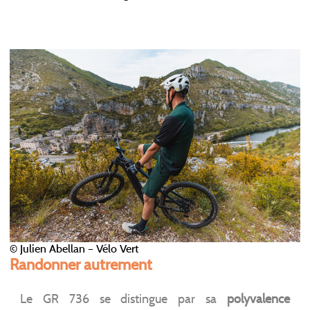
© Julien Abellan – Vélo Vert
Randonner autrement
Le GR 736 se distingue par sa
polyvalence