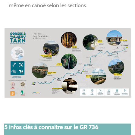
même en canoë selon les sections.
5 infos clés à connaître sur le GR 736