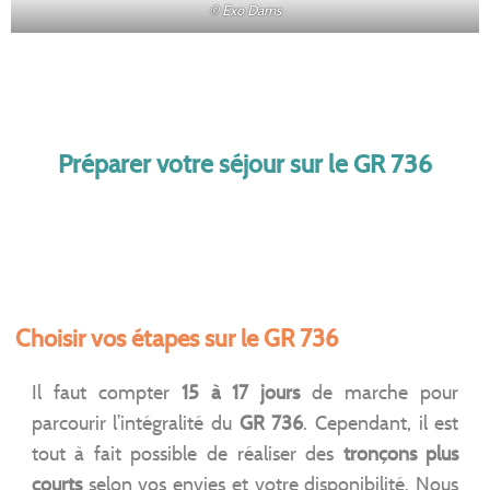
© Exo Dams
Préparer votre séjour sur le GR 736
Choisir vos étapes sur le GR 736
Il faut compter
15 à 17 jours
de marche pour
parcourir l’intégralité du
GR 736
. Cependant, il est
tout à fait possible de réaliser des
tronçons plus
courts
selon vos envies et votre disponibilité. Nous