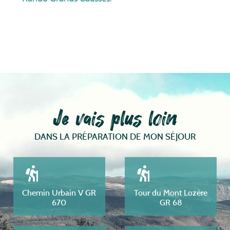
Je vais plus loin
DANS LA PRÉPARATION DE MON SÉJOUR
Chemin Urbain V GR
Tour du Mont Lozère
670
GR 68