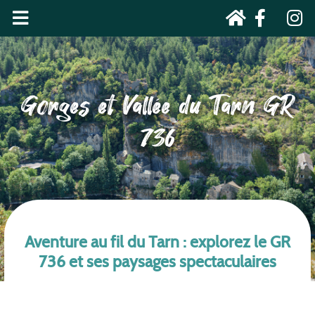
Gorges et Vallée du Tarn GR
736
Aventure au fil du Tarn : explorez le GR
736 et ses paysages spectaculaires