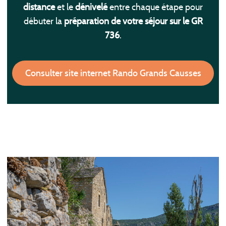
distance
et le
dénivelé
entre chaque étape pour
débuter la
préparation de votre séjour sur le GR
736
.
Consulter site internet Rando Grands Causses