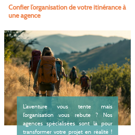
Confier l’organisation de votre itinérance à
une agence
L’aventure vous tente mais
l’organisation vous rebute ? Nos
agences spécialisées sont là pour
transformer votre projet en réalité !