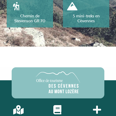
Chemin de
5 mini-treks en
Stevenson GR 70
Cévennes