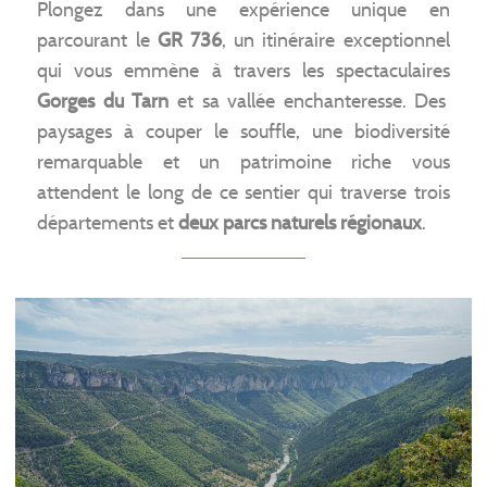
Plongez dans une expérience unique en
parcourant le
GR 736
, un itinéraire exceptionnel
qui vous emmène à travers les spectaculaires
Gorges du Tarn
et sa vallée enchanteresse. Des
paysages à couper le souffle, une biodiversité
remarquable et un patrimoine riche vous
attendent le long de ce sentier qui traverse trois
départements et
deux parcs naturels régionaux
.