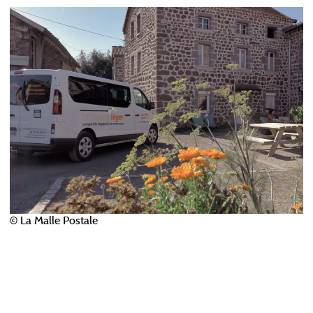
© La Malle Postale