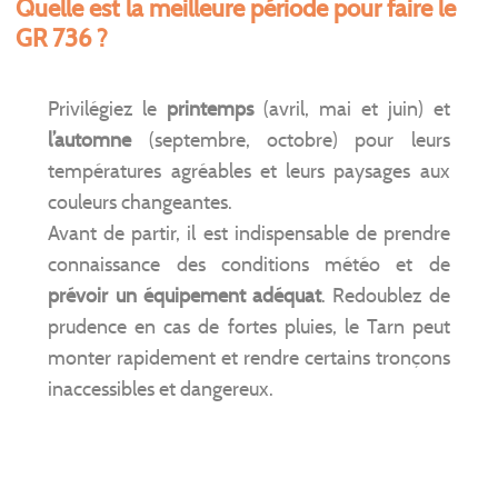
Quelle est la meilleure période pour faire le
GR 736 ?
Privilégiez le
printemps
(avril, mai et juin) et
l’automne
(septembre, octobre) pour leurs
températures agréables et leurs paysages aux
couleurs changeantes.
Avant de partir, il est indispensable de prendre
connaissance des conditions météo et de
prévoir un équipement adéquat
. Redoublez de
prudence en cas de fortes pluies, le Tarn peut
monter rapidement et rendre certains tronçons
inaccessibles et dangereux.