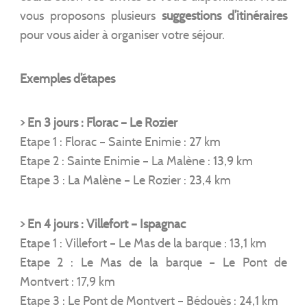
vous proposons plusieurs
suggestions d’itinéraires
pour vous aider à organiser votre séjour.
Exemples d’étapes
> En 3 jours : Florac – Le Rozier
Etape 1 : Florac – Sainte Enimie : 27 km
Etape 2 : Sainte Enimie – La Malène : 13,9 km
Etape 3 : La Malène – Le Rozier : 23,4 km
> En 4 jours : Villefort – Ispagnac
Etape 1 : Villefort – Le Mas de la barque : 13,1 km
Etape 2 : Le Mas de la barque – Le Pont de
Montvert : 17,9 km
Etape 3 : Le Pont de Montvert – Bédouès : 24,1 km