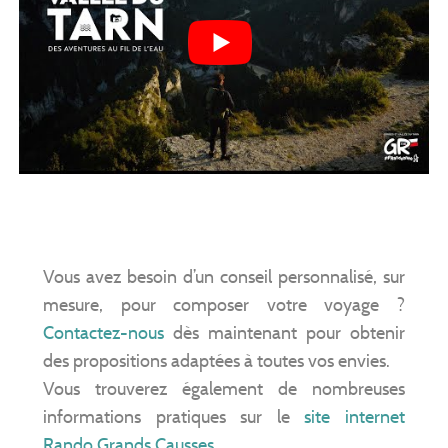
Vous avez besoin d’un conseil personnalisé, sur
mesure, pour composer votre voyage ?
Contactez-nous
dès maintenant pour obtenir
des propositions adaptées à toutes vos envies.
Vous trouverez également de nombreuses
informations pratiques sur le
site internet
Rando Grands Causses
.