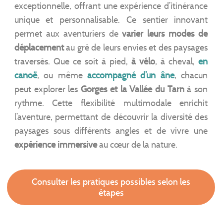
exceptionnelle, offrant une expérience d’itinérance
unique et personnalisable. Ce sentier innovant
permet aux aventuriers de
varier leurs modes de
déplacement
au gré de leurs envies et des paysages
traversés. Que ce soit à pied,
à vélo
, à cheval,
en
canoë
, ou même
accompagné d’un âne
, chacun
peut explorer les
Gorges et la Vallée du Tarn
à son
rythme. Cette flexibilité multimodale enrichit
l’aventure, permettant de découvrir la diversité des
paysages sous différents angles et de vivre une
expérience immersive
au cœur de la nature.
Consulter les pratiques possibles selon les
étapes