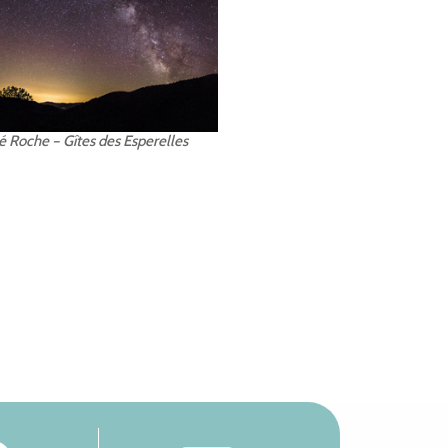
 Roche – Gîtes des Esperelles