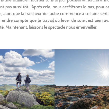
nt pas aussi tôt ! Après cela, nous accélérons le pas, pour
e, alors que la fraîcheur de l’aube commence à se faire sen
endre compte que le travail du lever de soleil est bien av
té. Maintenant, laissons le spectacle nous émerveiller.