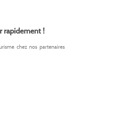
r rapidement !
tourisme chez nos partenaires