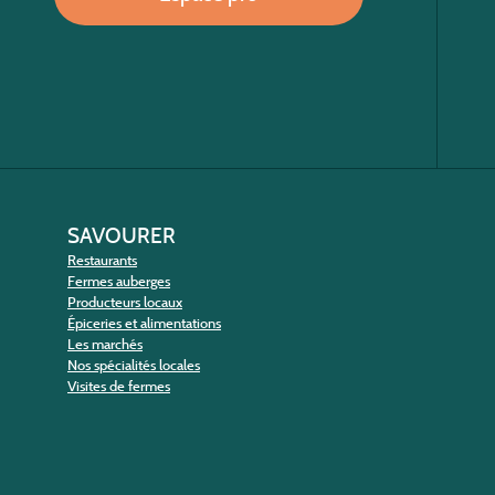
SAVOURER
Restaurants
Fermes auberges
Producteurs locaux
Épiceries et alimentations
Les marchés
Nos spécialités locales
Visites de fermes