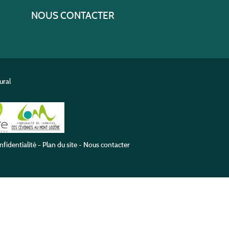
NOUS CONTACTER
ural
nfidentialité
-
Plan du site
-
Nous contacter