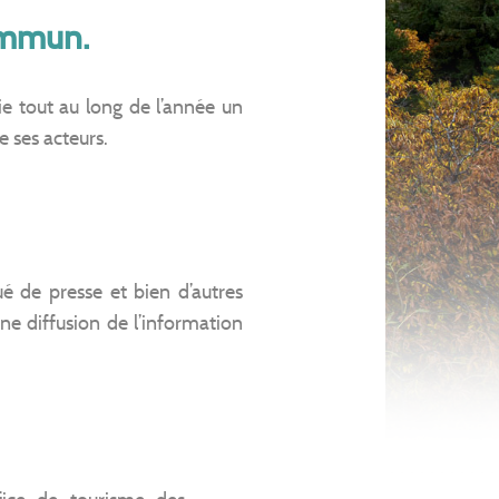
commun.
e tout au long de l’année un
e ses acteurs.
ué de presse et bien d’autres
 diffusion de l’information