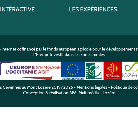
 INTÉRACTIVE
LES EXPÉRIENCES
e internet cofinancé par le fonds européen agricole pour le développement r
L'Europe investit dans les zones rurales
es Cévennes au Mont Lozère
2019/2026 -
Mentions légales
-
Politique de co
Conception & réalisation
AFA-Multimédia
-
Lozère