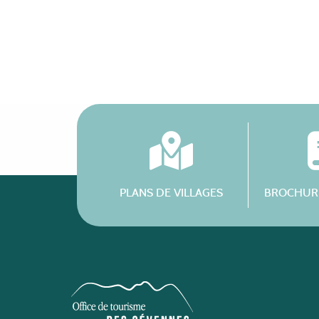
PLANS DE VILLAGES
BROCHURE