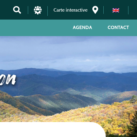
Carte interactive
AGENDA
CONTACT
on