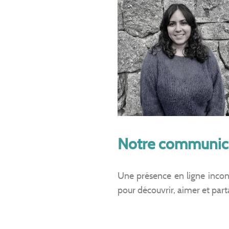
Notre communica
Une présence en ligne incon
pour découvrir, aimer et par