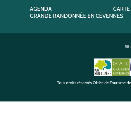
AGENDA
CARTE
GRANDE RANDONNÉE EN CÉVENNES
Sit
Tous droits réservés
Office de Tourisme d