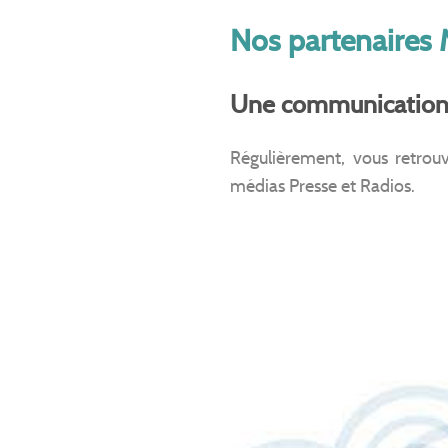
Nos partenaires
Une communication d
Régulièrement, vous retrouve
médias Presse et Radios.