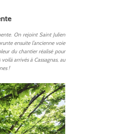
ente
ente. On rejoint Saint Julien
runte ensuite l’ancienne voie
leur du chantier réalisé pour
 voilà arrivés à Cassagnas, au
nes !