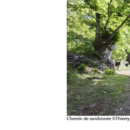
Chemin de randonnée ©Thierry