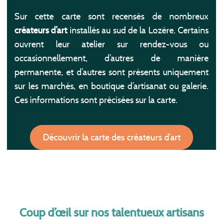
Sur cette carte sont recensés de nombreux
créateurs d’art
installés au sud de la Lozère. Certains
ouvrent leur atelier sur rendez-vous ou
occasionnellement, d’autres de manière
permanente, et d’autres sont présents uniquement
sur les marchés, en boutique d’artisanat ou galerie.
Ces informations sont précisées sur la carte.
Découvrir la carte des créateurs d’art
Coup d’œil sur nos talentueux artisans