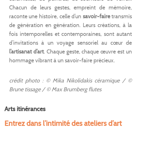
Chacun de leurs gestes, empreint de mémoire,
raconte une histoire, celle d’un
savoir-faire
transmis
de génération en génération. Leurs créations, à la
fois intemporelles et contemporaines, sont autant
d’invitations à un voyage sensoriel au cœur de
l’artisanat d’art
. Chaque geste, chaque œuvre est un
hommage vibrant à un savoir-faire précieux.
crédit photo : © Mika Nikolidakis céramique / ©
Brune tissage / © Max Brumberg flutes
Arts itinérances
Entrez dans l’intimité des ateliers d’art