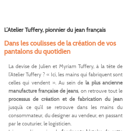
L’Atelier Tuffery, pionnier du jean français
Dans les coulisses de la création de vos
pantalons du quotidien
La devise de Julien et Myriam Tuffery, à la tête de
l’Atelier Tuffery ? « Ici, les mains qui fabriquent sont
celles qui vendent ». Au sein de
la plus ancienne
manufacture française de jeans
, on retrouve tout le
processus de création et de fabrication du jean
jusqu’à ce qu’il se retrouve dans les mains du
consommateur, du designer au vendeur, en passant
par le couturier, le logisticien.