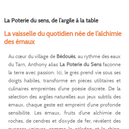
La Poterie du sens, de l’argile à la table
La vaisselle du quotidien née de l’alchimie
des émaux
Au cœur du village de
Bédouès
, au rythme des eaux
du Tarn, Anthony alias
La Poterie du Sens
façonne
la terre avec passion. Ici, le grès prend vie sous ses
doigts habiles, transformé en pièces utilitaires et
culinaires empreintes d’une poésie discrète. De la
sélection des argiles naturelles aux jeux subtils des
émaux, chaque geste est empreint d’une profonde
sensibilité. Les émaux, fruits d’une alchimie de
roches, de cendres et d’oxyde de fer, révèlent des