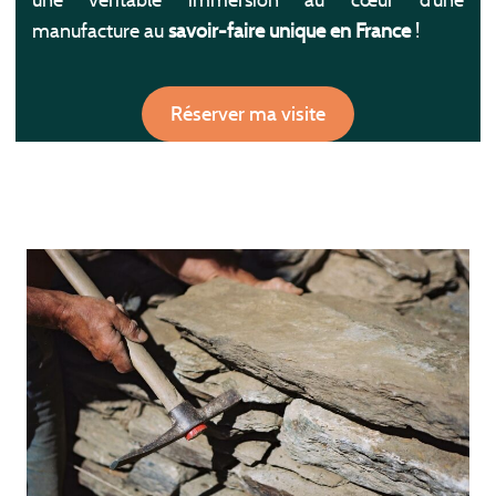
une véritable immersion au cœur d’une
manufacture au
savoir-faire unique en France
!
Réserver ma visite