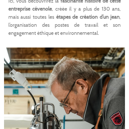
Ici, vous découvrirez la
fascinante histoire de cette
entreprise cévenole
, créée il y a plus de 130 ans,
mais aussi toutes les
étapes de
création d’un jean
,
l’organisation des postes de travail et son
engagement éthique et environnemental.