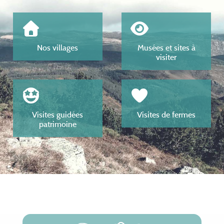
Nos villages
Musées et sites à
visiter
Visites guidées
Visites de fermes
patrimoine