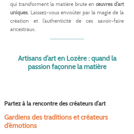
qui transforment la matière brute en
œuvres d’art
uniques
. Laissez-vous envoûter par la magie de la
création et l’authenticité de ces savoir-faire
ancestraux.
Artisans d’art en Lozère : quand la
passion façonne la matière
Partez à la rencontre des créateurs d’art
Gardiens des traditions et créateurs
d’émotions