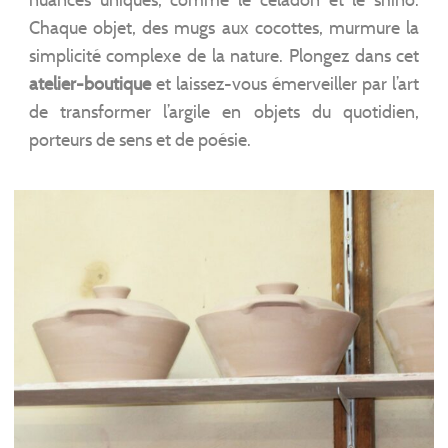
nuances uniques, comme le céladon et le shino.
Chaque objet, des mugs aux cocottes, murmure la
simplicité complexe de la nature. Plongez dans cet
atelier-boutique
et laissez-vous émerveiller par l’art
de transformer l’argile en objets du quotidien,
porteurs de sens et de poésie.