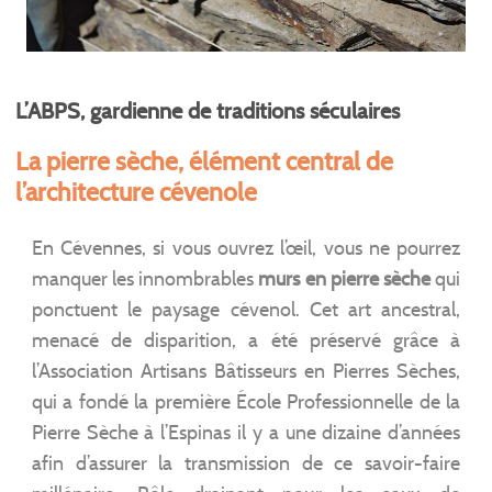
L’ABPS, gardienne de traditions séculaires
La pierre sèche, élément central de
l’architecture cévenole
En Cévennes, si vous ouvrez l’œil, vous ne pourrez
manquer les innombrables
murs en pierre sèche
qui
ponctuent le paysage cévenol. Cet art ancestral,
menacé de disparition, a été préservé grâce à
l’Association Artisans Bâtisseurs en Pierres Sèches,
qui a fondé la première École Professionnelle de la
Pierre Sèche à l’Espinas il y a une dizaine d’années
afin d’assurer la transmission de ce savoir-faire