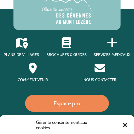
PLANS DE VILLAGES
BROCHURES & GUIDES
SERVICES MÉDICAUX
COMMENT VENIR
NOUS CONTACTER
Espace pro
Gérer le consentement aux
Nous appeler
cookies