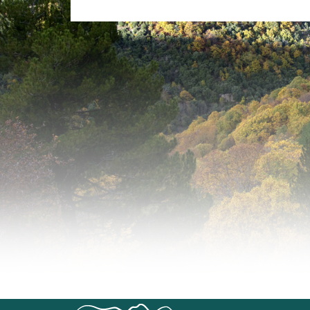
PLANS DE VILLAGES
BROCHURE