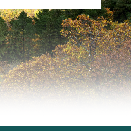
 VENIR
NOUS CONTACTER