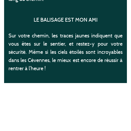
LE BALISAGE EST MON AMI
Sur votre chemin, les traces jaunes indiquent que
vous êtes sur le sentier, et restez-y pour votre
sécurité. Même si les ciels étoilés sont incroyables
dans les Cévennes, le mieux est encore de réussir à
rentrer à l’heure !