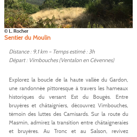
© L. Rocher
Sentier du Moulin
Distance : 9,1 km – Temps estimé : 3h
Départ : Vimbouches (Ventalon en Cévennes)
Explorez la boucle de la haute vallée du Gardon,
une randonnée pittoresque à travers les hameaux
historiques du versant Est du Bougès. Entre
bruyères et châtaigniers, découvrez Vimbouches,
témoin des luttes des Camisards. Sur la route du
Masmin, admirez la transition entre châtaigneraies
et bruyères. Au Tronc et au Salson, revivez