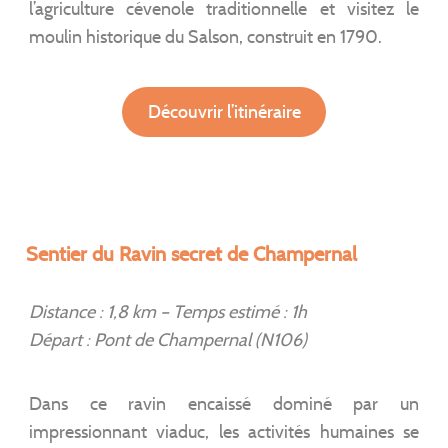
l’agriculture cévenole traditionnelle et visitez le
moulin historique du Salson, construit en 1790.
Découvrir l’itinéraire
Sentier du Ravin secret de Champernal
Distance : 1,8 km – Temps estimé : 1h
Départ : Pont de Champernal (N106)
Dans ce ravin encaissé dominé par un
impressionnant viaduc, les activités humaines se