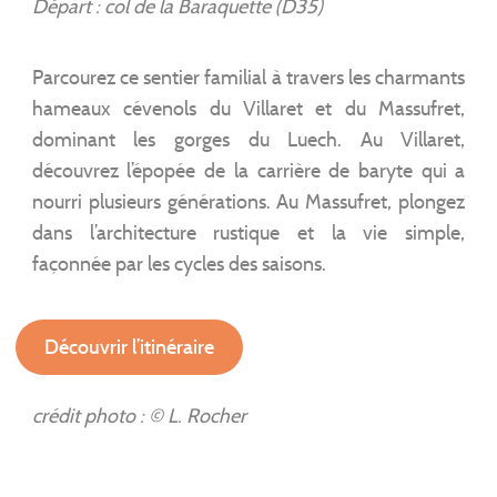
Départ : col de la Baraquette (D35)
Parcourez ce sentier familial à travers les charmants
hameaux cévenols du Villaret et du Massufret,
dominant les gorges du Luech. Au Villaret,
découvrez l’épopée de la carrière de baryte qui a
nourri plusieurs générations. Au Massufret, plongez
dans l’architecture rustique et la vie simple,
façonnée par les cycles des saisons.
Découvrir l’itinéraire
crédit photo : © L. Rocher