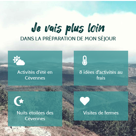
Je vais plus loin
DANS LA PRÉPARATION DE MON SÉJOUR
Activités d'été en
8 idées d'activités au
Cévennes
frais
Nuits étoilées des
Visites de fermes
Cévennes