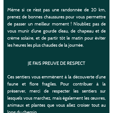
Même si ce n’est pas une randonnée de 20 km,
prenez de bonnes chaussures pour vous permettre
de passer un meilleur moment ! N’oubliez pas de
vous munir d’une gourde d’eau, de chapeau et de
crème solaire, et de partir tôt le matin pour éviter
les heures les plus chaudes de la journée.
JE FAIS PREUVE DE RESPECT
Ces sentiers vous emmènent à la découverte d’une
faune et flore fragiles. Pour contribuer à la
préserver, merci de respecter les sentiers sur
lesquels vous marchez, mais également les œuvres,
animaux et plantes que vous allez croiser tout au
long du chemin.