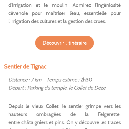
d’irrigation et le moulin. Admirez l’ingéniosité
cévenole pour maîtriser l’eau, essentielle pour
l’irrigation des cultures et la gestion des crues.
Découvrir l’itinéraire
Sentier de Tignac
Distance : 7 km – Temps estimé :
2h30
Départ : Parking du temple, le Collet de Dèze
Depuis le vieux Collet, le sentier grimpe vers les
hauteurs ombragées de la Felgerette,
entre châtaigniers et pins. On y découvre les traces