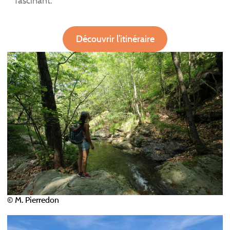
fascinant.
Découvrir l’itinéraire
© M. Pierredon