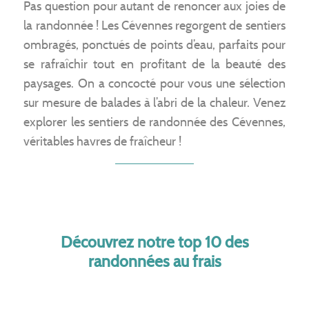
Pas question pour autant de renoncer aux joies de
la randonnée ! Les Cévennes regorgent de sentiers
ombragés, ponctués de points d’eau, parfaits pour
se rafraîchir tout en profitant de la beauté des
paysages. On a concocté pour vous une sélection
sur mesure de balades à l’abri de la chaleur. Venez
explorer les sentiers de randonnée des Cévennes,
véritables havres de fraîcheur !
Découvrez notre top 10 des
randonnées au frais