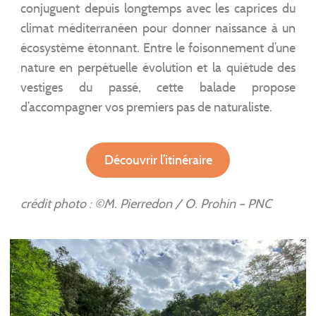
conjuguent depuis longtemps avec les caprices du
climat méditerranéen pour donner naissance à un
écosystème étonnant. Entre le foisonnement d’une
nature en perpétuelle évolution et la quiétude des
vestiges du passé, cette balade propose
d’accompagner vos premiers pas de naturaliste.
Découvrir l’itinéraire
crédit photo : ©M. Pierredon / O. Prohin – PNC