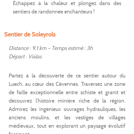
Échappez à la chaleur et plongez dans des
sentiers de randonnée enchanteurs !
Sentier de Soleyrols
Distance : 9,1 km – Temps estimé : 3h
Départ : Vialas
Partez à la découverte de ce sentier autour du
Luech, au cœur des Cévennes. Traversez une zone
de faille exceptionnelle entre schiste et granit et
découvrez l’histoire minière riche de la région.
Admirez les ingénieux ouvrages hydrauliques, les
anciens moulins, et les vestiges de villages
médiévaux, tout en explorant un paysage évolutif