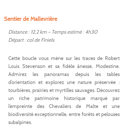
Sentier de Mallevrière
Distance : 12,2 km – Temps estimé : 4h30
Départ : col de Finiels
Cette boucle vous mène sur les traces de Robert
Louis Stevenson et sa fidèle ânesse, Modestine.
Admirez les panoramas depuis les tables
d’orientation et explorez une nature préservée :
tourbières, prairies et myrtilles sauvages. Découvrez
un riche patrimoine historique marqué par
l’empreinte des Chevaliers de Malte et une
biodiversité exceptionnelle, entre forêts et pelouses
subalpines.