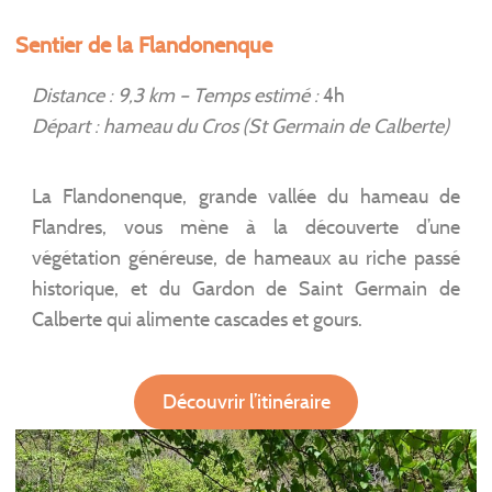
Sentier de la Flandonenque
Distance : 9,3 km – Temps estimé :
4h
Départ : hameau du Cros (St Germain de Calberte)
La Flandonenque, grande vallée du hameau de
Flandres, vous mène à la découverte d’une
végétation généreuse, de hameaux au riche passé
historique, et du Gardon de Saint Germain de
Calberte qui alimente cascades et gours.
Découvrir l’itinéraire