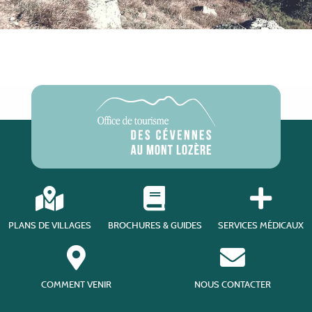
PLANS DE VILLAGES
BROCHURES & GUIDES
SERVICES MÉDICAUX
COMMENT VENIR
NOUS CONTACTER