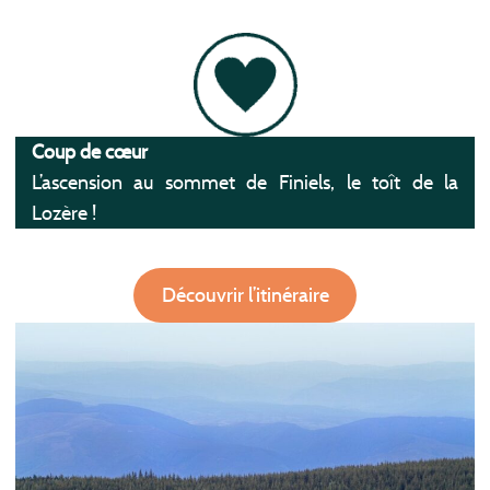
Coup de cœur
L’ascension au sommet de Finiels, le toît de la
Lozère !
Découvrir l’itinéraire