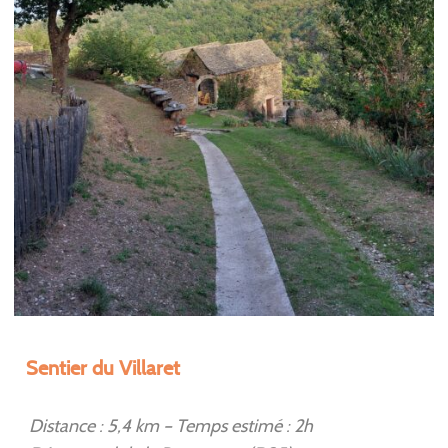
Sentier du Villaret
Distance : 5,4 km – Temps estimé : 2h