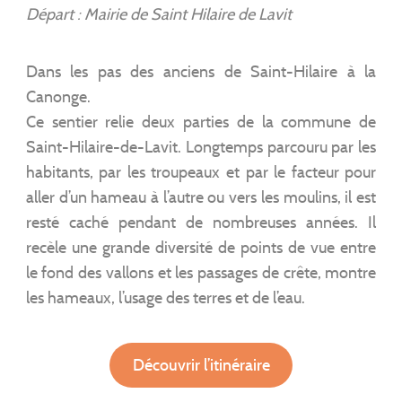
Départ : Mairie de Saint Hilaire de Lavit
Dans les pas des anciens de Saint-Hilaire à la
Canonge.
Ce sentier relie deux parties de la commune de
Saint-Hilaire-de-Lavit. Longtemps parcouru par les
habitants, par les troupeaux et par le facteur pour
aller d’un hameau à l’autre ou vers les moulins, il est
resté caché pendant de nombreuses années. Il
recèle une grande diversité de points de vue entre
le fond des vallons et les passages de crête, montre
les hameaux, l’usage des terres et de l’eau.
Découvrir l’itinéraire