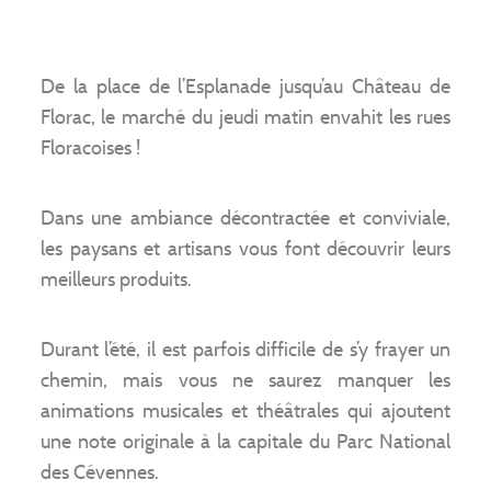
De la place de l’Esplanade jusqu’au Château de
Florac, le marché du jeudi matin envahit les rues
Floracoises !
Dans une ambiance décontractée et conviviale,
les paysans et artisans vous font découvrir leurs
meilleurs produits.
Durant l’été, il est parfois difficile de s’y frayer un
chemin, mais vous ne saurez manquer les
animations musicales et théâtrales qui ajoutent
une note originale à la capitale du Parc National
des Cévennes.