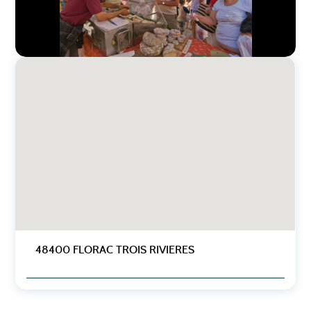
48400 FLORAC TROIS RIVIERES