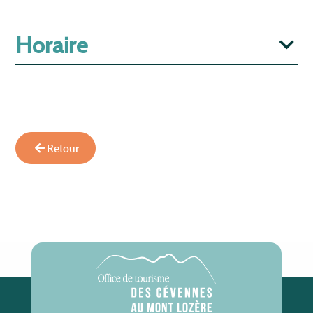
Horaire
Retour