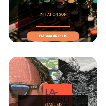
INITIATION SON
EN SAVOIR PLUS
STAGE BD