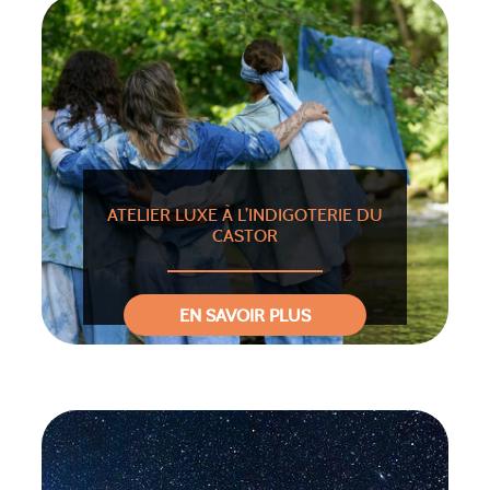
ATELIER LUXE À L’INDIGOTERIE DU
CASTOR
EN SAVOIR PLUS