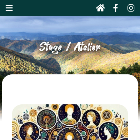
Stage / Atelier