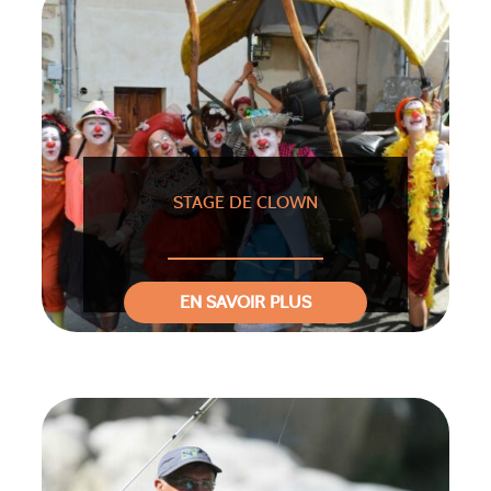
STAGE DE CLOWN
EN SAVOIR PLUS