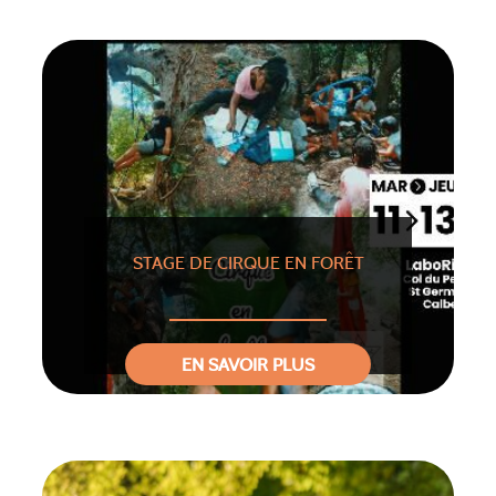
STAGE DE CIRQUE EN FORÊT
EN SAVOIR PLUS