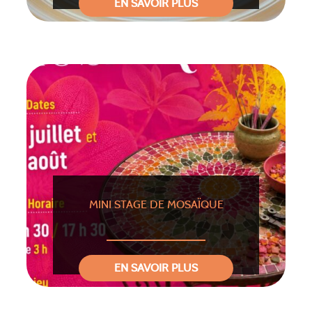
EN SAVOIR PLUS
MINI STAGE DE MOSAÏQUE
EN SAVOIR PLUS