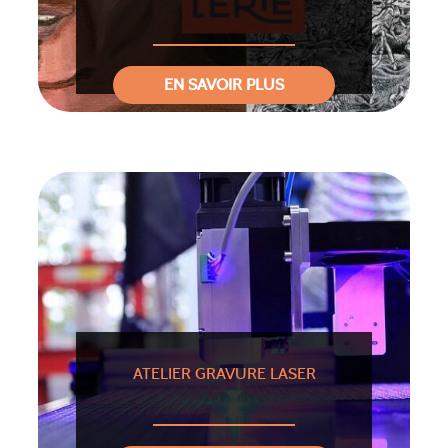
EN SAVOIR PLUS
ATELIER GRAVURE LASER