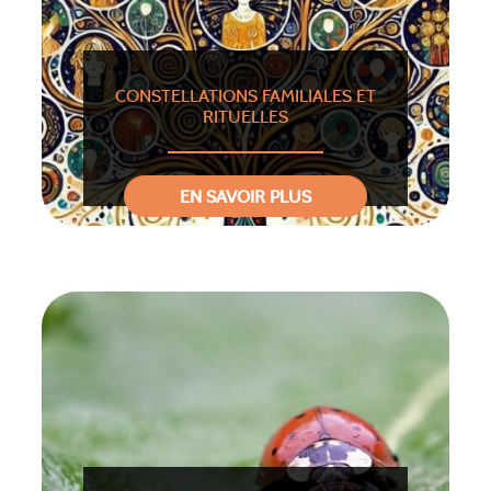
CONSTELLATIONS FAMILIALES ET
RITUELLES
EN SAVOIR PLUS