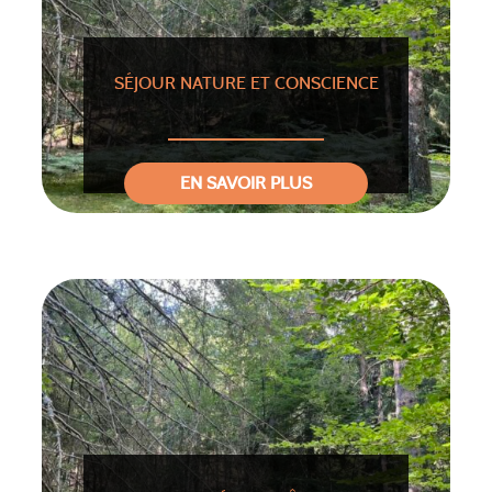
SÉJOUR NATURE ET CONSCIENCE
EN SAVOIR PLUS