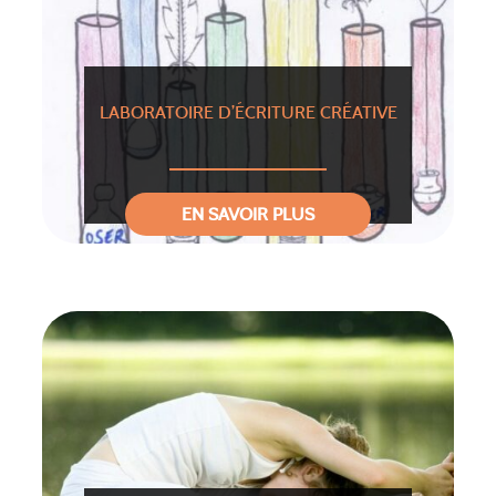
LABORATOIRE D’ÉCRITURE CRÉATIVE
EN SAVOIR PLUS