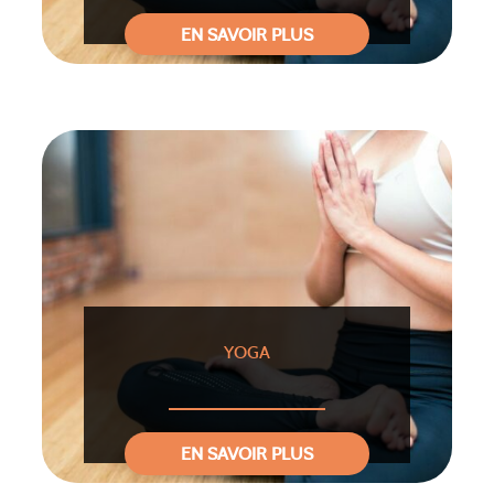
EN SAVOIR PLUS
YOGA
EN SAVOIR PLUS