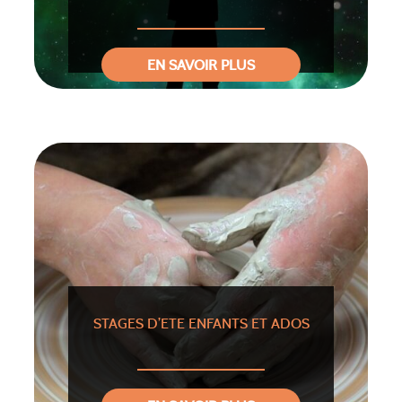
EN SAVOIR PLUS
STAGES D’ETE ENFANTS ET ADOS