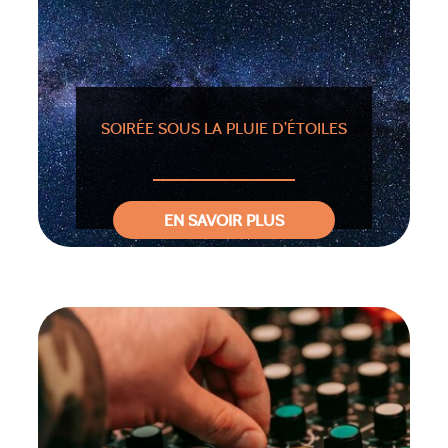
SOIRÉE SOUS LA PLUIE D’ÉTOILES
EN SAVOIR PLUS