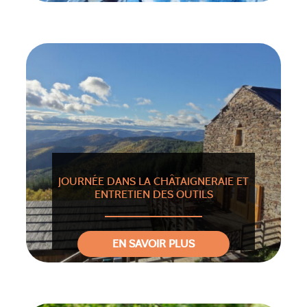
JOURNÉE DANS LA CHÂTAIGNERAIE ET
ENTRETIEN DES OUTILS
EN SAVOIR PLUS