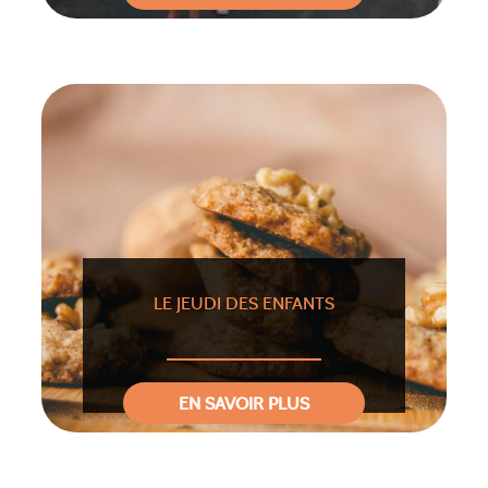
LE JEUDI DES ENFANTS
EN SAVOIR PLUS