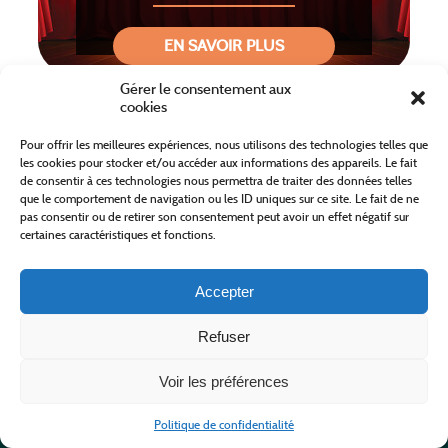
EN SAVOIR PLUS
Gérer le consentement aux
cookies
Pour offrir les meilleures expériences, nous utilisons des technologies telles que
les cookies pour stocker et/ou accéder aux informations des appareils. Le fait
de consentir à ces technologies nous permettra de traiter des données telles
que le comportement de navigation ou les ID uniques sur ce site. Le fait de ne
pas consentir ou de retirer son consentement peut avoir un effet négatif sur
certaines caractéristiques et fonctions.
Accepter
VEILLÉE AUX ÉTOILES
Refuser
Voir les préférences
EN SAVOIR PLUS
Politique de confidentialité