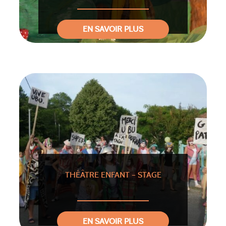
EN SAVOIR PLUS
THÉÂTRE ENFANT – STAGE
EN SAVOIR PLUS