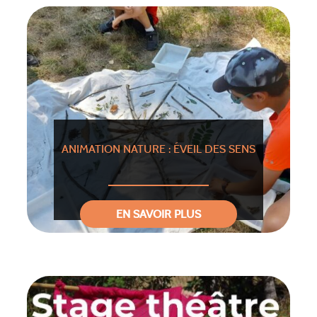
ANIMATION NATURE : ÉVEIL DES SENS
EN SAVOIR PLUS