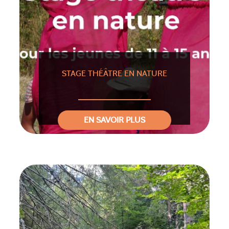
STAGE THÉÂTRE EN NATURE
EN SAVOIR PLUS