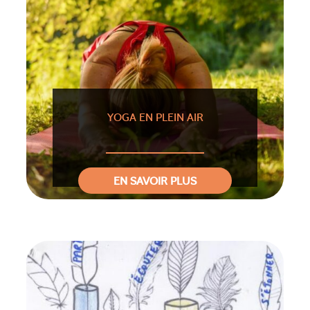
YOGA EN PLEIN AIR
EN SAVOIR PLUS