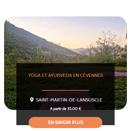
YOGA ET AYURVEDA EN CÉVENNES
SAINT-MARTIN-DE-LANSUSCLE
A partir de 35,00 €
EN SAVOIR PLUS