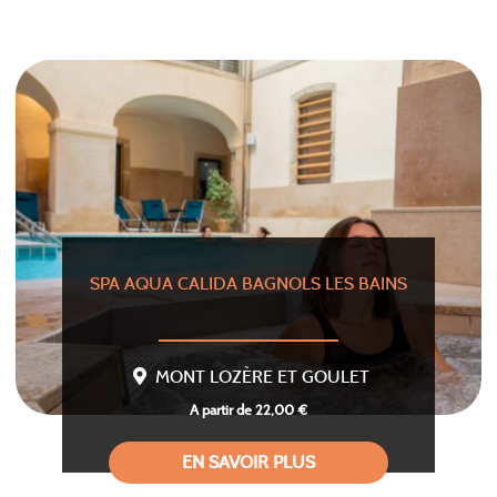
SPA AQUA CALIDA BAGNOLS LES BAINS
MONT LOZÈRE ET GOULET
A partir de 22,00 €
EN SAVOIR PLUS