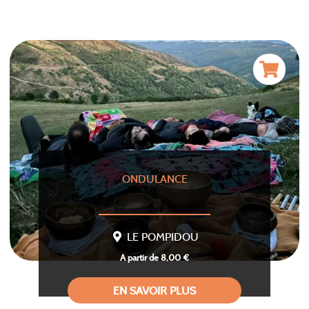
ONDULANCE
LE POMPIDOU
A partir de 8,00 €
EN SAVOIR PLUS