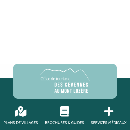
PLANS DE VILLAGES
BROCHURES & GUIDES
SERVICES MÉDICAUX