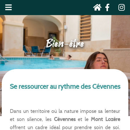
Bien-être
Se ressourcer au rythme des Cévennes
Dans un territoire où la nature impose sa lenteur
et son silence, les
Cévennes
et le
Mont Lozère
offrent un cadre idéal pour prendre soin de soi.