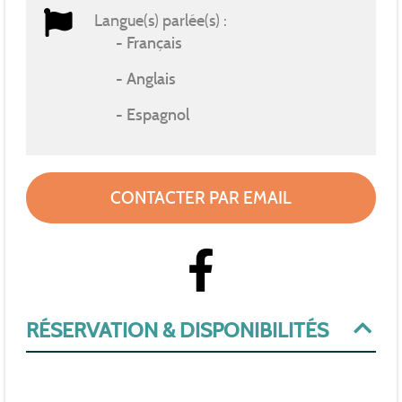
Langue(s) parlée(s) :
Français
Anglais
Espagnol
CONTACTER PAR EMAIL
RÉSERVATION & DISPONIBILITÉS