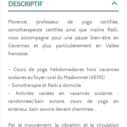
DESCRIPTIF
Florence, professeur de yoga certifiée,
sonotherapeute certifiée ainsi que maître Reiki,
vous accompagne pour une pause bien-être en
Cévennes et plus particulièrement en Vallée
française.
- Cours de yoga hebdomadaires hors vacances
scolaires au foyer rural du Masbonnet (48110)
- Sonothérapie et Reiki à domicile
- Activités variées en vacances scolaires :
randonnée/bain sonore, cours de yoga en
extérieur, bain sonore devant cheminée…
Par le mouvement, la vibration et la circulation