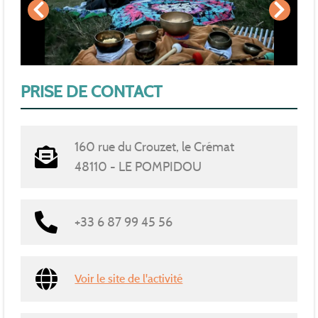
PRISE DE CONTACT
160 rue du Crouzet, le Crémat
48110 - LE POMPIDOU
+33 6 87 99 45 56
Voir le site de l'activité