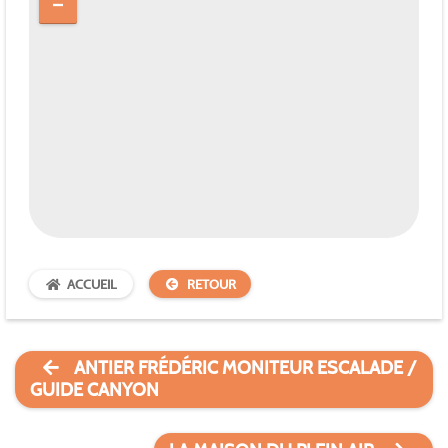
ACCUEIL
RETOUR
ANTIER FRÉDÉRIC MONITEUR ESCALADE /
GUIDE CANYON