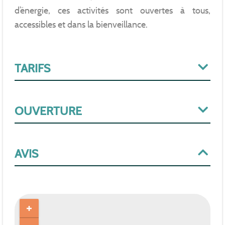
d’énergie, ces activités sont ouvertes à tous,
accessibles et dans la bienveillance.
TARIFS
OUVERTURE
AVIS