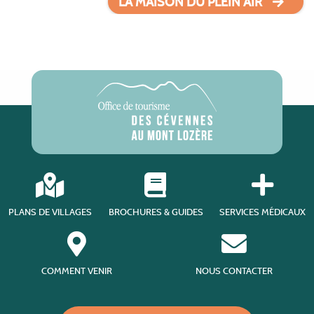
LA MAISON DU PLEIN AIR
PLANS DE VILLAGES
BROCHURES & GUIDES
SERVICES MÉDICAUX
COMMENT VENIR
NOUS CONTACTER