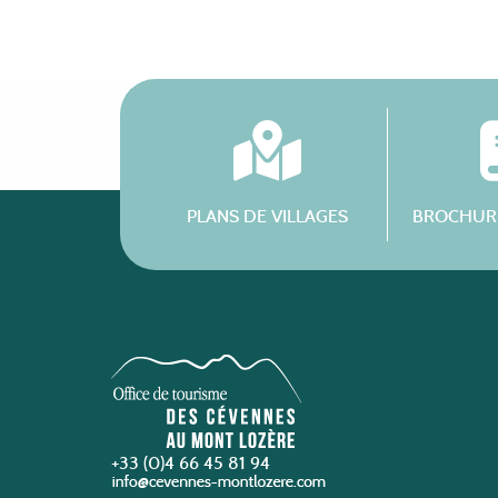
PLANS DE VILLAGES
BROCHURE
+33 (0)4 66 45 81 94