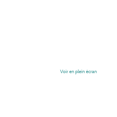
Voir en plein écran