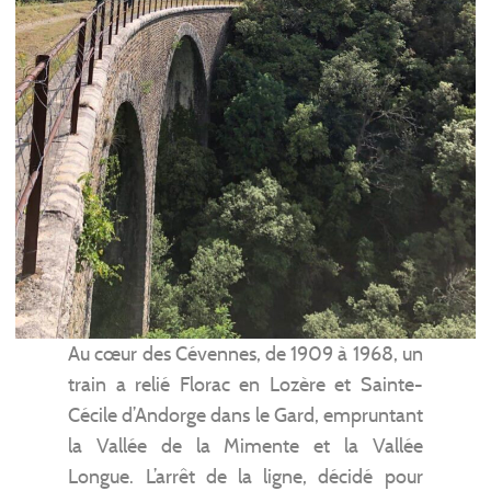
Au cœur des Cévennes, de 1909 à 1968, un
train a relié Florac en Lozère et Sainte-
Cécile d’Andorge dans le Gard, empruntant
la Vallée de la Mimente et la Vallée
Longue. L’arrêt de la ligne, décidé pour