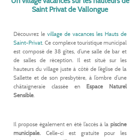
Un village vacances sur les hauteurs de
Saint Privat de Vallongue
Découvrez le
village de vacances les Hauts de
Saint-Privat
. Ce complexe touristique municipal
est composé de 38 gîtes, d’une salle de bar et
de salles de réception. Il est situé sur les
hauteurs du village juste à côté de l’église de la
Sallette et de son presbytère, à l’ombre d’une
châtaigneraie classée en
Espace Naturel
Sensible
.
Il propose également en été l’accès à la
piscine
municipale.
Celle-ci est gratuite pour les