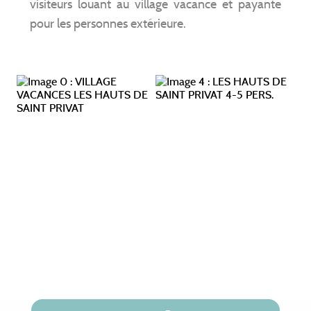
visiteurs louant au village vacance et payante
pour les personnes extérieure.