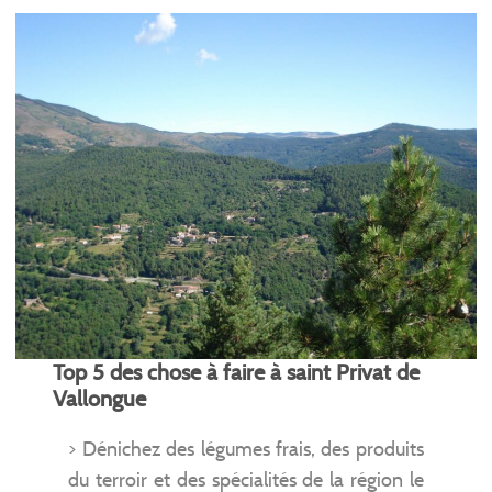
Top 5 des chose à faire à saint Privat de
Vallongue
> Dénichez des légumes frais, des produits
du terroir et des spécialités de la région le