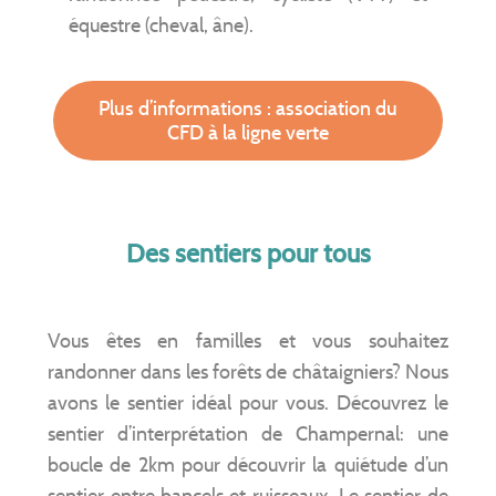
équestre (cheval, âne).
Plus d’informations : association du
CFD à la ligne verte
Des sentiers pour tous
Vous êtes en familles et vous souhaitez
randonner dans les forêts de châtaigniers? Nous
avons le sentier idéal pour vous. Découvrez le
sentier d’interprétation de Champernal: une
boucle de 2km pour découvrir la quiétude d’un