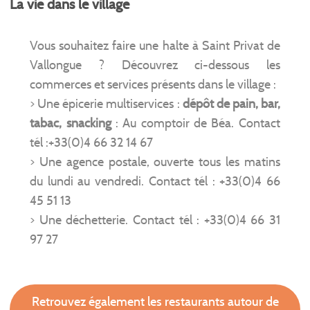
La vie dans le village
Vous souhaitez faire une halte à Saint Privat de
Vallongue ? Découvrez ci-dessous les
commerces et services présents dans le village :
> Une épicerie multiservices :
dépôt de pain, bar,
tabac, snacking
: Au comptoir de Béa. Contact
tél :+33(0)4 66 32 14 67
> Une agence postale, ouverte tous les matins
du lundi au vendredi. Contact tél : +33(0)4 66
45 51 13
> Une déchetterie. Contact tél : +33(0)4 66 31
97 27
Retrouvez également les restaurants autour de