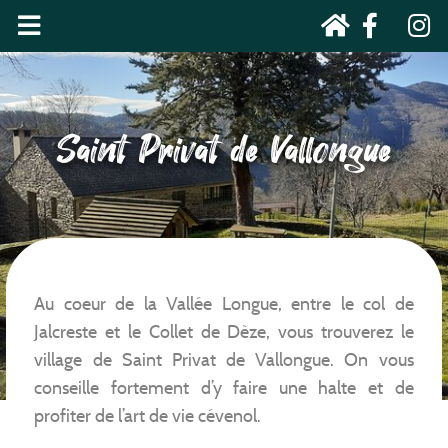
Saint Privat de Vallongue
Au coeur de la Vallée Longue, entre le col de
Jalcreste et le Collet de Dèze, vous trouverez le
village de Saint Privat de Vallongue. On vous
conseille fortement d’y faire une halte et de
profiter de l’art de vie cévenol.