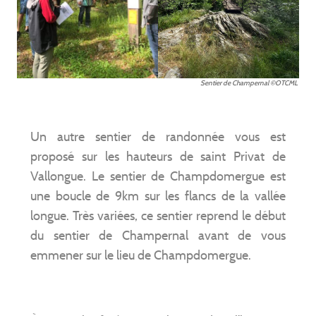
Sentier de Champernal ©OTCML
Un autre sentier de randonnée vous est
proposé sur les hauteurs de saint Privat de
Vallongue. Le sentier de Champdomergue est
une boucle de 9km sur les flancs de la vallée
longue. Très variées, ce sentier reprend le début
du sentier de Champernal avant de vous
emmener sur le lieu de Champdomergue.