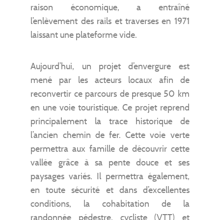
raison économique, a entraîné
l’enlèvement des rails et traverses en 1971
laissant une plateforme vide.
Aujourd’hui, un projet d’envergure est
mené par les acteurs locaux afin de
reconvertir ce parcours de presque 50 km
en une voie touristique. Ce projet reprend
principalement la trace historique de
l’ancien chemin de fer. Cette voie verte
permettra aux famille de découvrir cette
vallée grâce à sa pente douce et ses
paysages variés. Il permettra également,
en toute sécurité et dans d’excellentes
conditions, la cohabitation de la
randonnée pédestre, cycliste (VTT) et