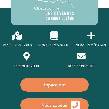
PLANS DE VILLAGES
BROCHURES & GUIDES
SERVICES MÉDICAUX
COMMENT VENIR
NOUS CONTACTER
Espace pro
Nous appeler