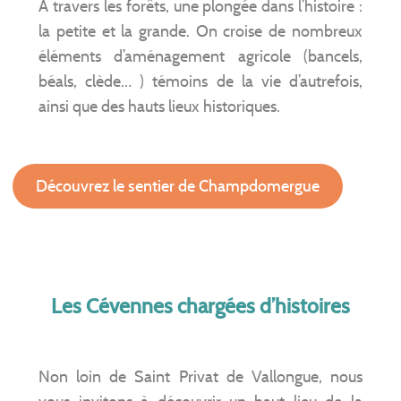
À travers les forêts, une plongée dans l’histoire :
la petite et la grande. On croise de nombreux
éléments d’aménagement agricole (bancels,
béals, clède… ) témoins de la vie d’autrefois,
ainsi que des hauts lieux historiques.
Découvrez le sentier de Champdomergue
Les Cévennes chargées d’histoires
Non loin de Saint Privat de Vallongue, nous