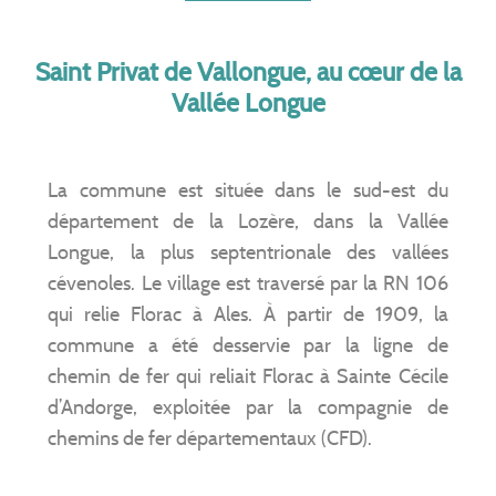
Saint Privat de Vallongue, au cœur de la
Vallée Longue
La commune est située dans le sud-est du
département de la Lozère, dans la Vallée
Longue, la plus septentrionale des vallées
cévenoles. Le village est traversé par la RN 106
qui relie Florac à Ales. À partir de 1909, la
commune a été desservie par la ligne de
chemin de fer qui reliait Florac à Sainte Cécile
d’Andorge, exploitée par la compagnie de
chemins de fer départementaux (CFD).