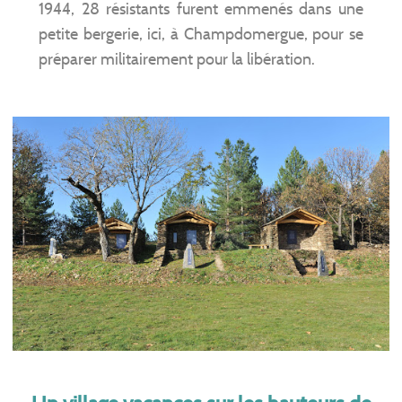
1944, 28 résistants furent emmenés dans une
petite bergerie, ici, à Champdomergue, pour se
préparer militairement pour la libération.