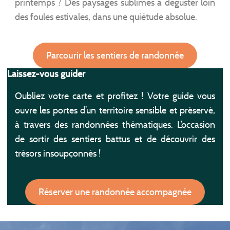
printemps ? Des paysages sublimes à déguster loin
des foules estivales, dans une quiétude absolue.
Parcourir les sentiers de randonnée
Laissez-vous guider
Oubliez votre carte et profitez ! Votre guide vous
ouvre les portes d’un territoire sensible et préservé,
à travers des randonnées thématiques. L’occasion
de sortir des sentiers battus et de découvrir des
trésors insoupçonnés !
Réserver une randonnée accompagnée