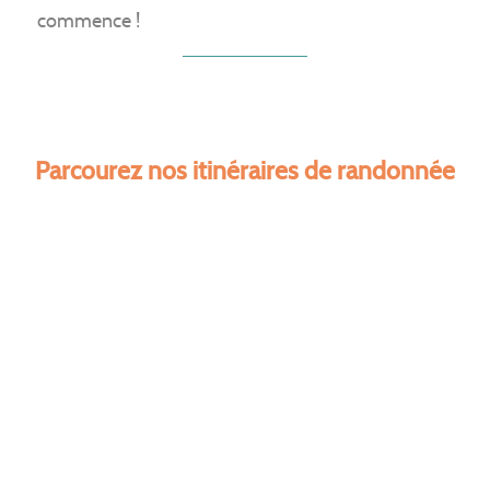
commence !
Parcourez nos itinéraires de randonnée