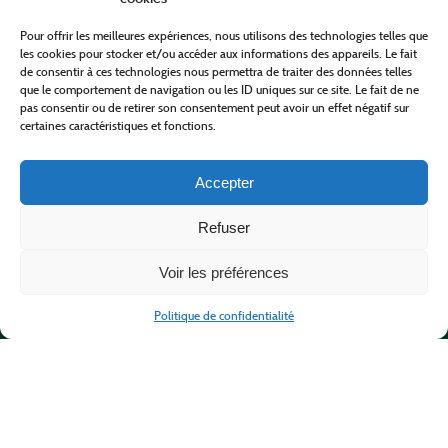
Pour offrir les meilleures expériences, nous utilisons des technologies telles que
les cookies pour stocker et/ou accéder aux informations des appareils. Le fait
de consentir à ces technologies nous permettra de traiter des données telles
que le comportement de navigation ou les ID uniques sur ce site. Le fait de ne
pas consentir ou de retirer son consentement peut avoir un effet négatif sur
certaines caractéristiques et fonctions.
Accepter
Refuser
Voir les préférences
Politique de confidentialité