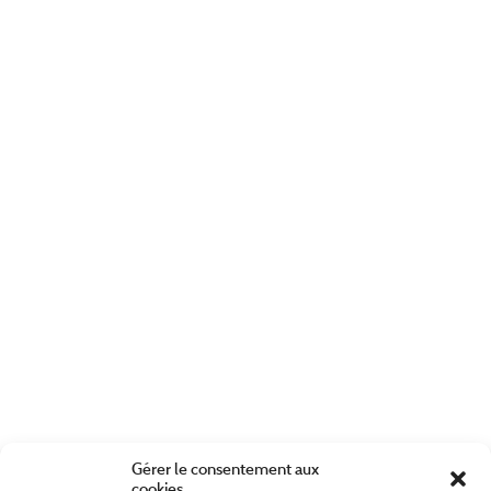
Gérer le consentement aux
cookies